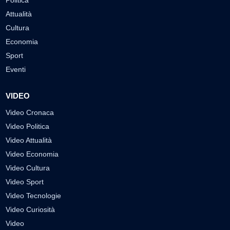
Attualità
Cultura
Economia
Sport
Eventi
VIDEO
Video Cronaca
Video Politica
Video Attualità
Video Economia
Video Cultura
Video Sport
Video Tecnologie
Video Curiosità
Video