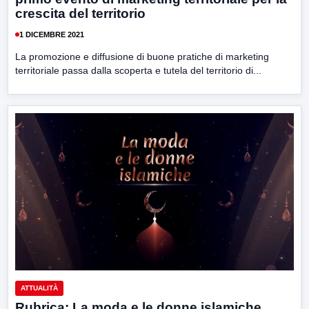
crescita del territorio
1 DICEMBRE 2021
La promozione e diffusione di buone pratiche di marketing
territoriale passa dalla scoperta e tutela del territorio di...
ATTUALITÀ
Rubrica: La moda e le donne islamiche.