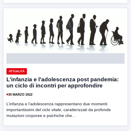
ATTUALITÀ
L’infanzia e l’adolescenza post pandemia:
un ciclo di incontri per approfondire
30 MARZO 2022
L’infanzia e l’adolescenza rappresentano due momenti
importantissimi del ciclo vitale, caratterizzati da profonde
mutazioni corporee e psichiche che...