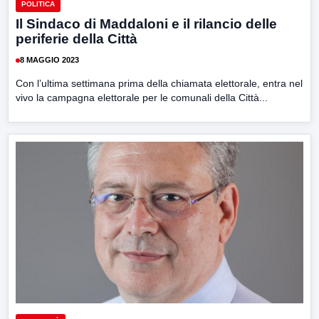
POLITICA
Il Sindaco di Maddaloni e il rilancio delle
periferie della Città
8 MAGGIO 2023
Con l’ultima settimana prima della chiamata elettorale, entra nel
vivo la campagna elettorale per le comunali della Città...