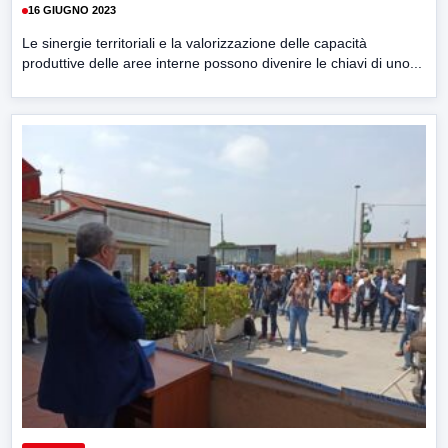
16 GIUGNO 2023
Le sinergie territoriali e la valorizzazione delle capacità
produttive delle aree interne possono divenire le chiavi di uno...