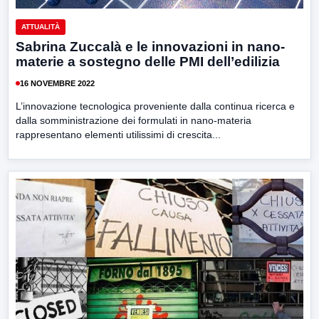
ATTUALITÀ
Sabrina Zuccalà e le innovazioni in nano-
materie a sostegno delle PMI dell’edilizia
16 NOVEMBRE 2022
L’innovazione tecnologica proveniente dalla continua ricerca e
dalla somministrazione dei formulati in nano-materia
rappresentano elementi utilissimi di crescita...