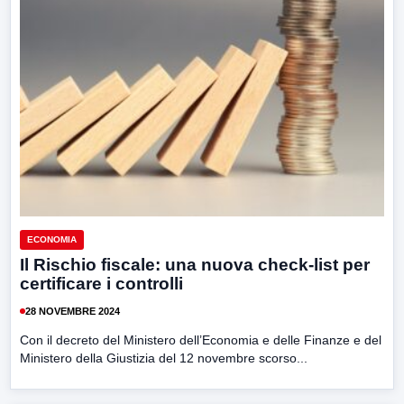
ECONOMIA
Il Rischio fiscale: una nuova check-list per
certificare i controlli
28 NOVEMBRE 2024
Con il decreto del Ministero dell’Economia e delle Finanze e del
Ministero della Giustizia del 12 novembre scorso...