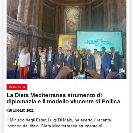
ATTUALITÀ
La Dieta Mediterranea strumento di
diplomazia e il modello vincente di Pollica
18 LUGLIO 2022
Il Ministro degli Esteri Luigi Di Maio, ha aperto il recente
incontro dal titolo “Dieta Mediterranea strumento di...