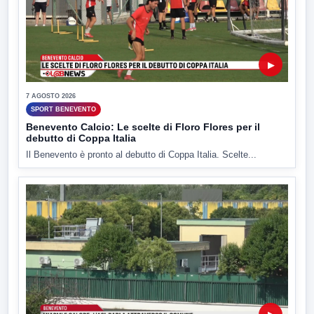
▶
7 AGOSTO 2026
SPORT BENEVENTO
Benevento Calcio: Le scelte di Floro Flores per il
debutto di Coppa Italia
Il Benevento è pronto al debutto di Coppa Italia. Scelte...