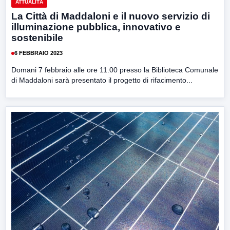
ATTUALITÀ
La Città di Maddaloni e il nuovo servizio di
illuminazione pubblica, innovativo e
sostenibile
6 FEBBRAIO 2023
Domani 7 febbraio alle ore 11.00 presso la Biblioteca Comunale
di Maddaloni sarà presentato il progetto di rifacimento...