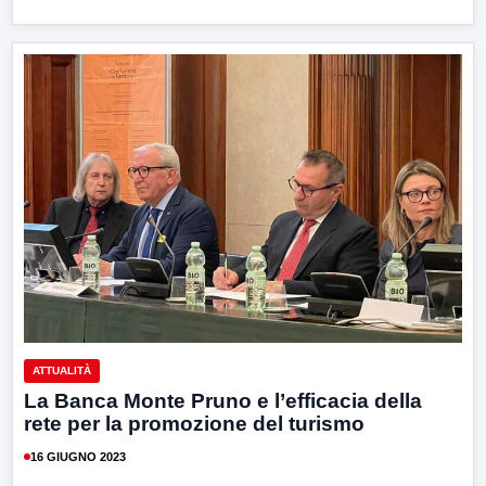
ATTUALITÀ
La Banca Monte Pruno e l’efficacia della
rete per la promozione del turismo
16 GIUGNO 2023