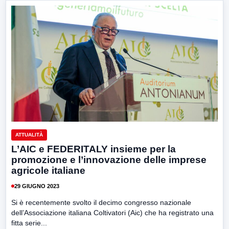
ATTUALITÀ
L’AIC e FEDERITALY insieme per la
promozione e l’innovazione delle imprese
agricole italiane
29 GIUGNO 2023
Si è recentemente svolto il decimo congresso nazionale
dell’Associazione italiana Coltivatori (Aic) che ha registrato una
fitta serie...