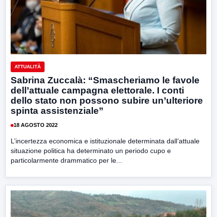
ATTUALITÀ
Sabrina Zuccalà: “Smascheriamo le favole
dell’attuale campagna elettorale. I conti
dello stato non possono subire un’ulteriore
spinta assistenziale”
18 AGOSTO 2022
L’incertezza economica e istituzionale determinata dall’attuale
situazione politica ha determinato un periodo cupo e
particolarmente drammatico per le...