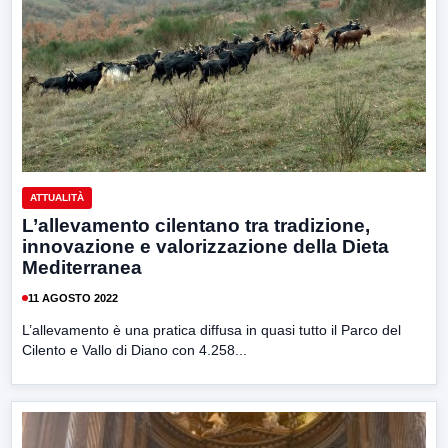
ATTUALITÀ
L’allevamento cilentano tra tradizione,
innovazione e valorizzazione della Dieta
Mediterranea
11 AGOSTO 2022
L’allevamento è una pratica diffusa in quasi tutto il Parco del
Cilento e Vallo di Diano con 4.258...