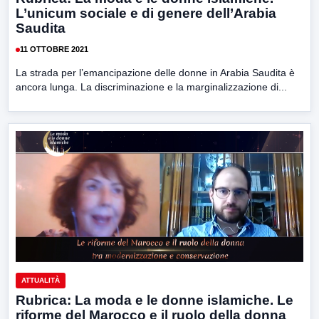
L’unicum sociale e di genere dell’Arabia
Saudita
11 OTTOBRE 2021
La strada per l’emancipazione delle donne in Arabia Saudita è
ancora lunga. La discriminazione e la marginalizzazione di...
ATTUALITÀ
Rubrica: La moda e le donne islamiche. Le
riforme del Marocco e il ruolo della donna