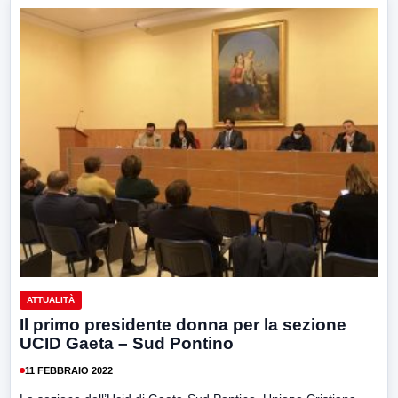
ATTUALITÀ
Il primo presidente donna per la sezione
UCID Gaeta – Sud Pontino
11 FEBBRAIO 2022