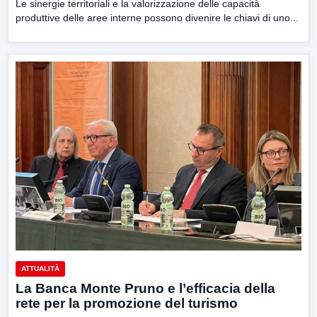
Le sinergie territoriali e la valorizzazione delle capacità
produttive delle aree interne possono divenire le chiavi di uno...
ATTUALITÀ
La Banca Monte Pruno e l’efficacia della
rete per la promozione del turismo