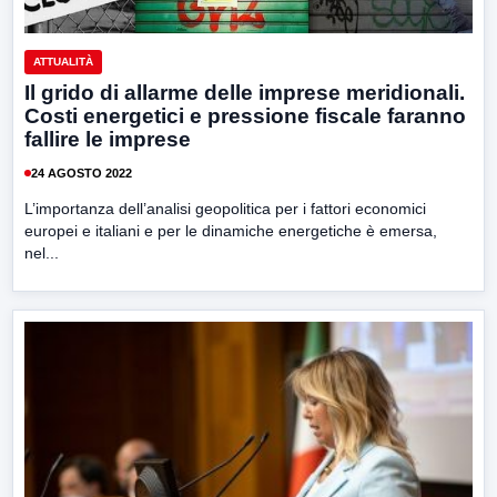
ATTUALITÀ
Il grido di allarme delle imprese meridionali.
Costi energetici e pressione fiscale faranno
fallire le imprese
24 AGOSTO 2022
L’importanza dell’analisi geopolitica per i fattori economici
europei e italiani e per le dinamiche energetiche è emersa,
nel...