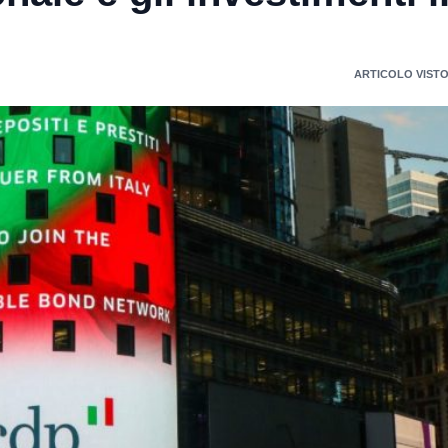
ARTICOLO VISTO