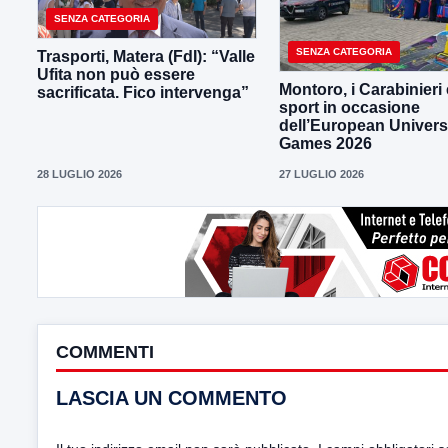
SENZA CATEGORIA
SENZA CATEGORIA
Trasporti, Matera (FdI): “Valle
Ufita non può essere
Montoro, i Carabinieri 
sacrificata. Fico intervenga”
sport in occasione
dell’European Univers
Games 2026
28 LUGLIO 2026
27 LUGLIO 2026
COMMENTI
LASCIA UN COMMENTO