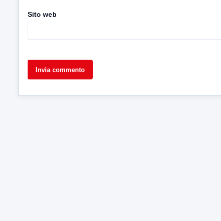
Sito web