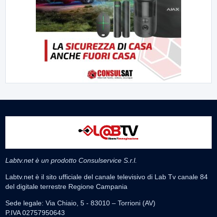
Labtv.net è un prodotto Consulservice S.r.l.
Labtv.net è il sito ufficiale del canale televisivo di Lab Tv canale 84
del digitale terrestre Regione Campania
Sede legale: Via Chiaio, 5 - 83010 – Torrioni (AV)
P.IVA 02757950643