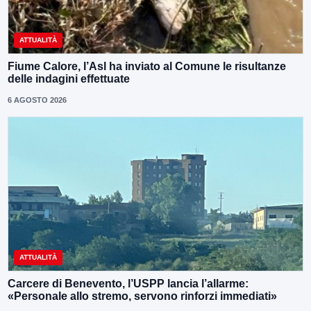
ATTUALITÀ
Fiume Calore, l’Asl ha inviato al Comune le risultanze
delle indagini effettuate
6 AGOSTO 2026
ATTUALITÀ
Carcere di Benevento, l’USPP lancia l’allarme:
«Personale allo stremo, servono rinforzi immediati»