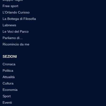
Free sport
L’Orlando Curioso
La Bottega di Filosofia
Labnews
Le Voci del Parco
Parliamo di…
Ricomincio da me
SEZIONI
Cronaca
Politica
Attualità
Cultura
Economia
Sport
Eventi