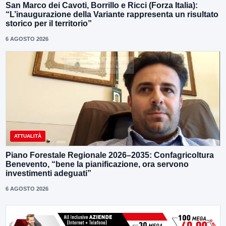
San Marco dei Cavoti, Borrillo e Ricci (Forza Italia):
“L’inaugurazione della Variante rappresenta un risultato
storico per il territorio”
6 AGOSTO 2026
ATTUALITÀ
Piano Forestale Regionale 2026–2035: Confagricoltura
Benevento, “bene la pianificazione, ora servono
investimenti adeguati”
6 AGOSTO 2026