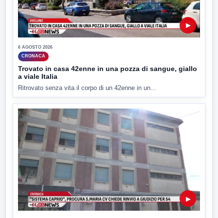
▶
6 AGOSTO 2026
CRONACA
Trovato in casa 42enne in una pozza di sangue, giallo
a viale Italia
Ritrovato senza vita il corpo di un 42enne in un...
▶