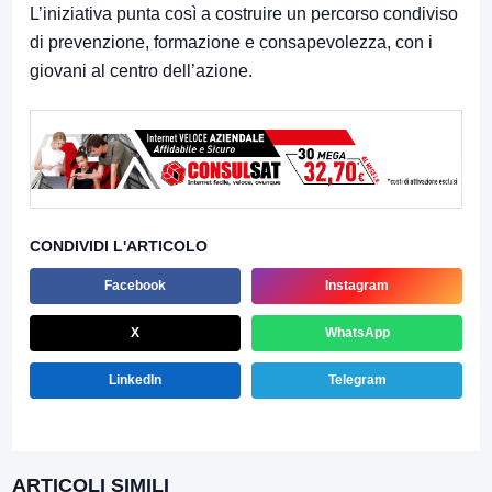
L’iniziativa punta così a costruire un percorso condiviso
di prevenzione, formazione e consapevolezza, con i
giovani al centro dell’azione.
CONDIVIDI L'ARTICOLO
Facebook
Instagram
X
WhatsApp
LinkedIn
Telegram
ARTICOLI SIMILI