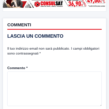
COMMENTI
LASCIA UN COMMENTO
Il tuo indirizzo email non sarà pubblicato.
I campi obbligatori
sono contrassegnati
*
Commento
*