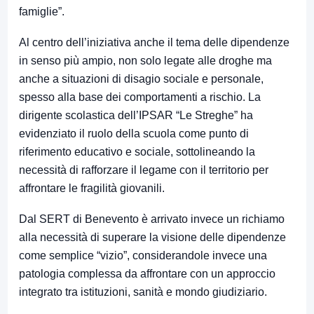
famiglie”.
Al centro dell’iniziativa anche il tema delle dipendenze
in senso più ampio, non solo legate alle droghe ma
anche a situazioni di disagio sociale e personale,
spesso alla base dei comportamenti a rischio. La
dirigente scolastica dell’IPSAR “Le Streghe” ha
evidenziato il ruolo della scuola come punto di
riferimento educativo e sociale, sottolineando la
necessità di rafforzare il legame con il territorio per
affrontare le fragilità giovanili.
Dal SERT di Benevento è arrivato invece un richiamo
alla necessità di superare la visione delle dipendenze
come semplice “vizio”, considerandole invece una
patologia complessa da affrontare con un approccio
integrato tra istituzioni, sanità e mondo giudiziario.