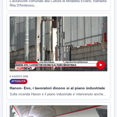
L'assessore comunale alla Cultura di Mirabella Eclano, Raffaella
Rita D'Ambrosio,...
▶
6 AGOSTO 2026
ATTUALITÀ
Hanon- Evo, i lavoratori dicono si al piano industriale
Sulla vicenda Hanon e il piano industriale e' intervenuto anche...