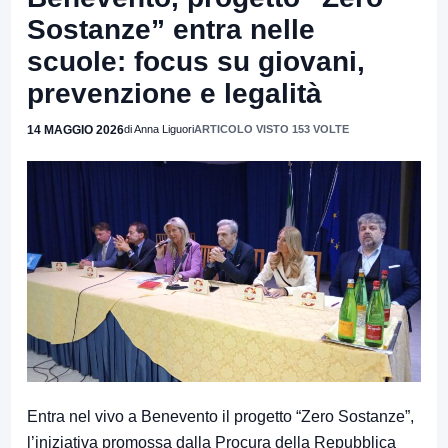
Sostanze” entra nelle
scuole: focus su giovani,
prevenzione e legalità
14 MAGGIO 2026
di Anna Liguori
ARTICOLO VISTO 153 VOLTE
Entra nel vivo a Benevento il progetto “Zero Sostanze”,
l’iniziativa promossa dalla Procura della Repubblica