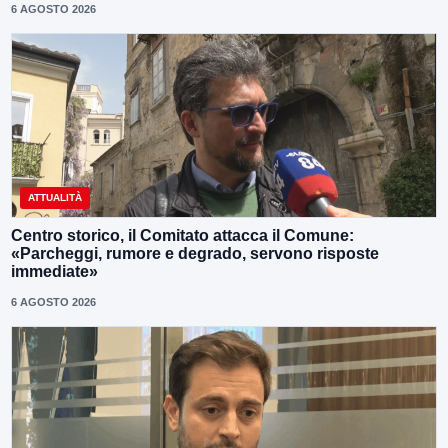
6 AGOSTO 2026
ATTUALITÀ
Centro storico, il Comitato attacca il Comune:
«Parcheggi, rumore e degrado, servono risposte
immediate»
6 AGOSTO 2026