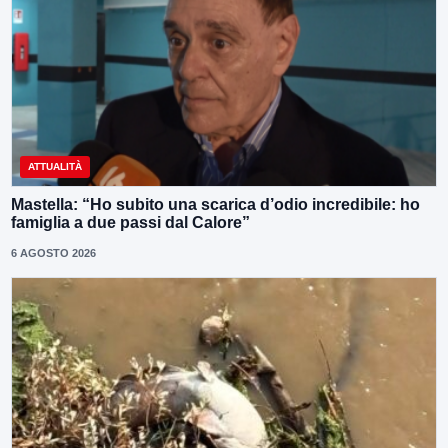
ATTUALITÀ
Mastella: “Ho subito una scarica d’odio incredibile: ho
famiglia a due passi dal Calore”
6 AGOSTO 2026