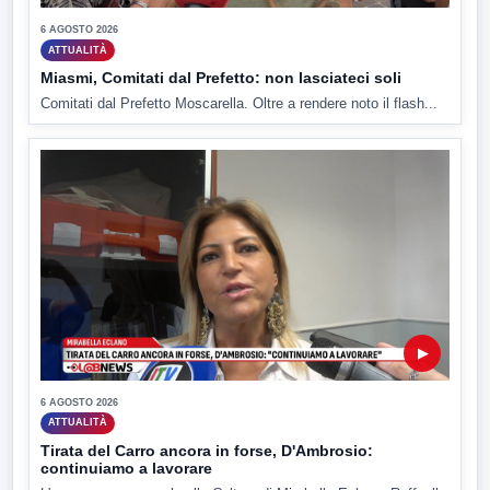
6 AGOSTO 2026
ATTUALITÀ
Miasmi, Comitati dal Prefetto: non lasciateci soli
Comitati dal Prefetto Moscarella. Oltre a rendere noto il flash...
▶
6 AGOSTO 2026
ATTUALITÀ
Tirata del Carro ancora in forse, D'Ambrosio:
continuiamo a lavorare