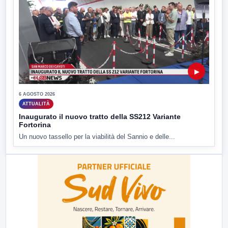
▶
6 AGOSTO 2026
ATTUALITÀ
Inaugurato il nuovo tratto della SS212 Variante
Fortorina
Un nuovo tassello per la viabilità del Sannio e delle...