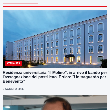
ATTUALITÀ
Residenza universitaria “Il Molino”, in arrivo il bando per
l’assegnazione dei posti letto. Errico: “Un traguardo per
Benevento”
6 AGOSTO 2026