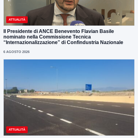
ATTUALITÀ
Il Presidente di ANCE Benevento Flavian Basile
nominato nella Commissione Tecnica
“Internazionalizzazione” di Confindustria Nazionale
6 AGOSTO 2026
ATTUALITÀ