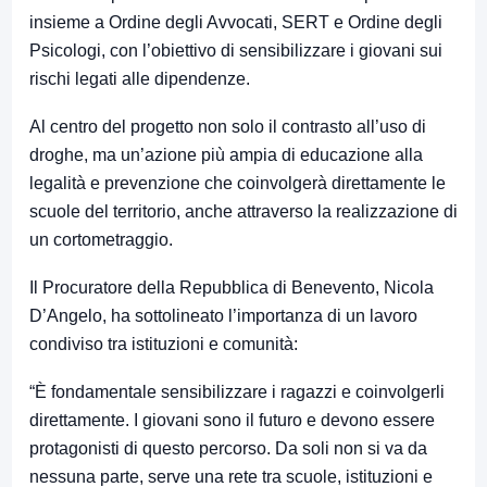
insieme a Ordine degli Avvocati, SERT e Ordine degli
Psicologi, con l’obiettivo di sensibilizzare i giovani sui
rischi legati alle dipendenze.
Al centro del progetto non solo il contrasto all’uso di
droghe, ma un’azione più ampia di educazione alla
legalità e prevenzione che coinvolgerà direttamente le
scuole del territorio, anche attraverso la realizzazione di
un cortometraggio.
Il Procuratore della Repubblica di Benevento, Nicola
D’Angelo, ha sottolineato l’importanza di un lavoro
condiviso tra istituzioni e comunità:
“È fondamentale sensibilizzare i ragazzi e coinvolgerli
direttamente. I giovani sono il futuro e devono essere
protagonisti di questo percorso. Da soli non si va da
nessuna parte, serve una rete tra scuole, istituzioni e