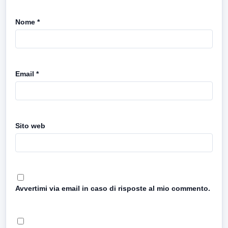
Nome
*
Email
*
Sito web
Avvertimi via email in caso di risposte al mio commento.