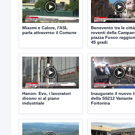
Miasmi e Calore, l'ASL
Benevento tra le città
parla attraverso il Comune
roventi della Campan
piazza Fusco raggiun
45 gradi
Hanon- Evo, i lavoratori
Inaugurato il nuovo t
dicono si al piano
della SS212 Variante
industriale
Fortorina