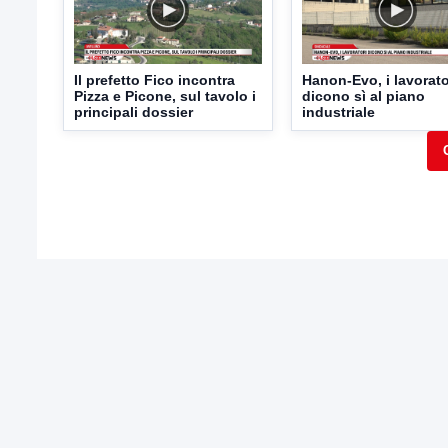
Il prefetto Fico incontra
Hanon-Evo, i lavorato
Pizza e Picone, sul tavolo i
dicono sì al piano
principali dossier
industriale