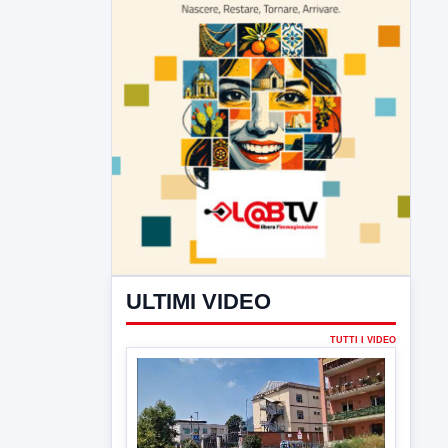
ULTIMI VIDEO
TUTTI I VIDEO