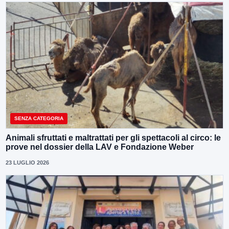
SENZA CATEGORIA
Animali sfruttati e maltrattati per gli spettacoli al circo: le
prove nel dossier della LAV e Fondazione Weber
23 LUGLIO 2026