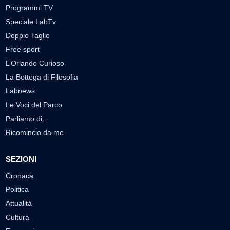
Programmi TV
Speciale LabTv
Doppio Taglio
Free sport
L’Orlando Curioso
La Bottega di Filosofia
Labnews
Le Voci del Parco
Parliamo di…
Ricomincio da me
SEZIONI
Cronaca
Politica
Attualità
Cultura