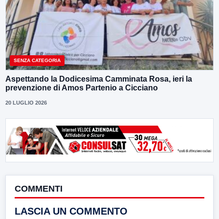
SENZA CATEGORIA
Aspettando la Dodicesima Camminata Rosa, ieri la
prevenzione di Amos Partenio a Cicciano
20 LUGLIO 2026
COMMENTI
LASCIA UN COMMENTO