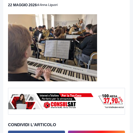
22 MAGGIO 2026
di Anna Liguori
CONDIVIDI L'ARTICOLO