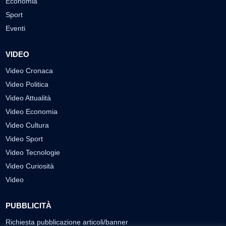
Economia
Sport
Eventi
VIDEO
Video Cronaca
Video Politica
Video Attualità
Video Economia
Video Cultura
Video Sport
Video Tecnologie
Video Curiosità
Video
PUBBLICITÀ
Richiesta pubblicazione articoli/banner