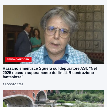
SENZA CATEGORIA
Razzano smentisce Sguera sul depuratore ASI: “Nel
2025 nessun superamento dei limiti. Ricostruzione
fantasiosa”
4 AGOSTO 2026