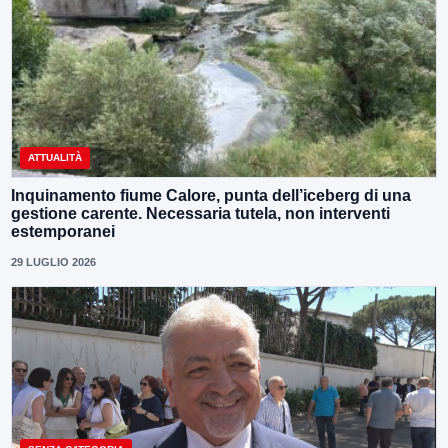
ATTUALITÀ
Inquinamento fiume Calore, punta dell’iceberg di una
gestione carente. Necessaria tutela, non interventi
estemporanei
29 LUGLIO 2026