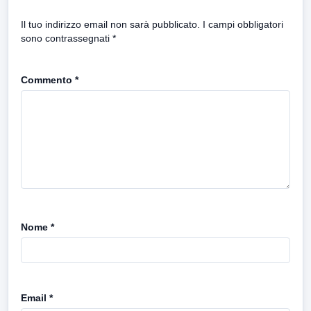
Il tuo indirizzo email non sarà pubblicato.
I campi obbligatori
sono contrassegnati
*
Commento
*
Nome
*
Email
*