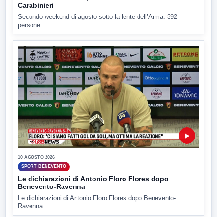
Carabinieri
Secondo weekend di agosto sotto la lente dell’Arma: 392
persone...
▶
10 AGOSTO 2026
SPORT BENEVENTO
Le dichiarazioni di Antonio Floro Flores dopo
Benevento-Ravenna
Le dichiarazioni di Antonio Floro Flores dopo Benevento-
Ravenna