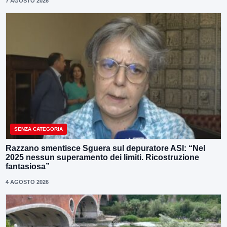
7 AGOSTO 2026
SENZA CATEGORIA
Razzano smentisce Sguera sul depuratore ASI: “Nel
2025 nessun superamento dei limiti. Ricostruzione
fantasiosa”
4 AGOSTO 2026