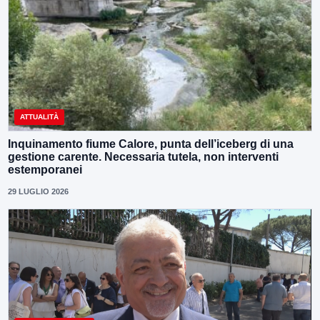
ATTUALITÀ
Inquinamento fiume Calore, punta dell’iceberg di una
gestione carente. Necessaria tutela, non interventi
estemporanei
29 LUGLIO 2026