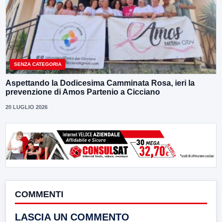
SENZA CATEGORIA
Aspettando la Dodicesima Camminata Rosa, ieri la
prevenzione di Amos Partenio a Cicciano
20 LUGLIO 2026
COMMENTI
LASCIA UN COMMENTO