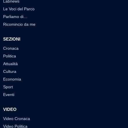
Labnews
Le Voci del Parco
Parliamo di…
Ricomincio da me
SEZIONI
Cronaca
Politica
Attualità
Cultura
Economia
Sport
Eventi
VIDEO
Video Cronaca
Video Politica