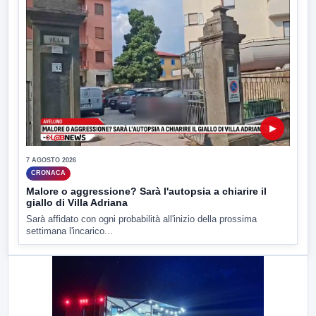
▶
7 AGOSTO 2026
CRONACA
Malore o aggressione? Sarà l'autopsia a chiarire il
giallo di Villa Adriana
Sarà affidato con ogni probabilità all'inizio della prossima
settimana l'incarico...