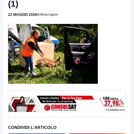
(1)
22 MAGGIO 2026
di Anna Liguori
CONDIVIDI L'ARTICOLO