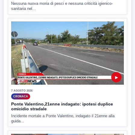
Nessuna nuova moria di pesci e nessuna criticità igienico-
sanitaria nel...
▶
7 AGOSTO 2026
CRONACA
Ponte Valentino,21enne indagato: ipotesi duplice
omicidio stradale
Incidente mortale a Ponte Valentino, indagato il 21enne alla
guida...