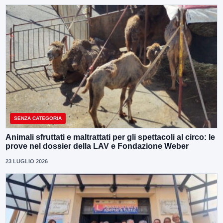
SENZA CATEGORIA
Animali sfruttati e maltrattati per gli spettacoli al circo: le
prove nel dossier della LAV e Fondazione Weber
23 LUGLIO 2026