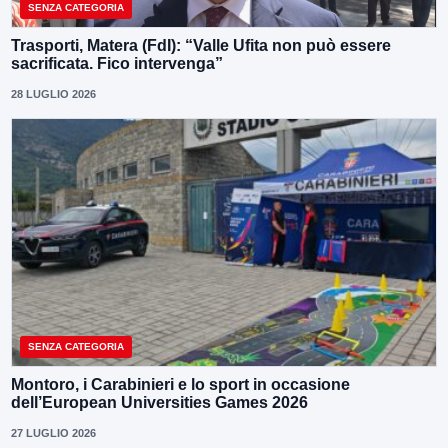
SENZA CATEGORIA
Trasporti, Matera (FdI): “Valle Ufita non può essere
sacrificata. Fico intervenga”
28 LUGLIO 2026
SENZA CATEGORIA
Montoro, i Carabinieri e lo sport in occasione
dell’European Universities Games 2026
27 LUGLIO 2026