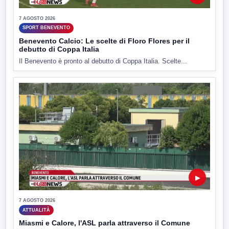
7 AGOSTO 2026
SPORT BENEVENTO
Benevento Calcio: Le scelte di Floro Flores per il
debutto di Coppa Italia
Il Benevento è pronto al debutto di Coppa Italia. Scelte...
▶
7 AGOSTO 2026
ATTUALITÀ
Miasmi e Calore, l'ASL parla attraverso il Comune