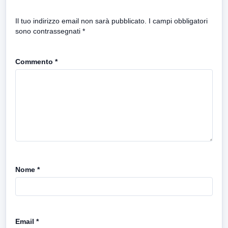
Il tuo indirizzo email non sarà pubblicato.
I campi obbligatori
sono contrassegnati
*
Commento
*
Nome
*
Email
*