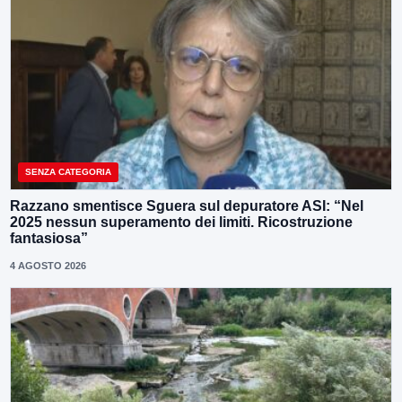
SENZA CATEGORIA
Razzano smentisce Sguera sul depuratore ASI: “Nel
2025 nessun superamento dei limiti. Ricostruzione
fantasiosa”
4 AGOSTO 2026