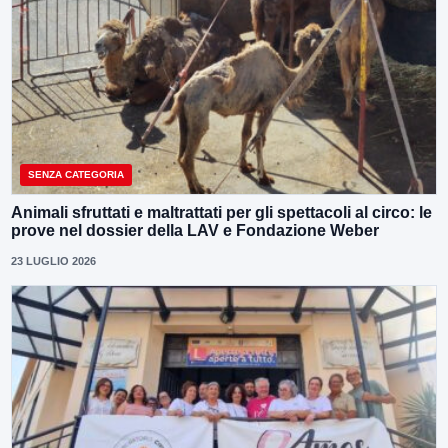
SENZA CATEGORIA
Animali sfruttati e maltrattati per gli spettacoli al circo: le
prove nel dossier della LAV e Fondazione Weber
23 LUGLIO 2026