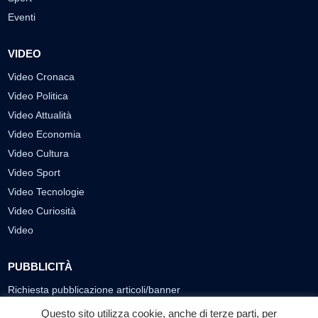
Eventi
VIDEO
Video Cronaca
Video Politica
Video Attualità
Video Economia
Video Cultura
Video Sport
Video Tecnologie
Video Curiosità
Video
PUBBLICITÀ
Richiesta pubblicazione articoli/banner
Questo sito utilizza cookie, anche di terze parti, per