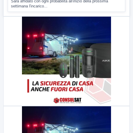
Sarà affidato con ogni probabilità all'inizio della prossima
settimana l'incarico...