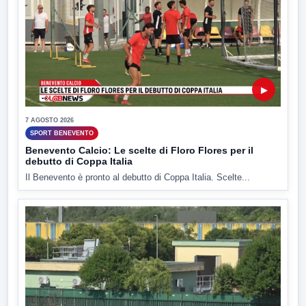
▶
7 AGOSTO 2026
SPORT BENEVENTO
Benevento Calcio: Le scelte di Floro Flores per il
debutto di Coppa Italia
Il Benevento è pronto al debutto di Coppa Italia. Scelte...