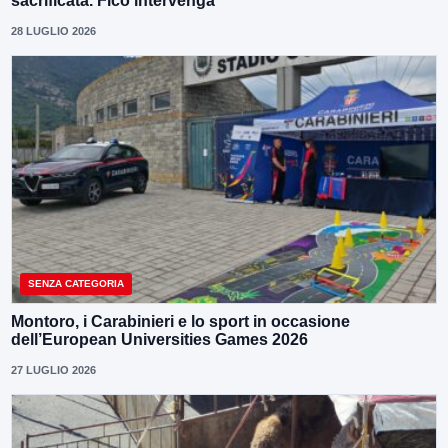
sacrificata. Fico intervenga”
28 LUGLIO 2026
SENZA CATEGORIA
Montoro, i Carabinieri e lo sport in occasione
dell’European Universities Games 2026
27 LUGLIO 2026