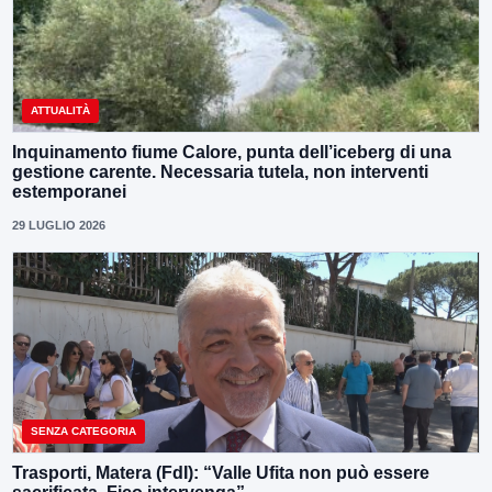
ATTUALITÀ
Inquinamento fiume Calore, punta dell’iceberg di una
gestione carente. Necessaria tutela, non interventi
estemporanei
29 LUGLIO 2026
SENZA CATEGORIA
Trasporti, Matera (FdI): “Valle Ufita non può essere