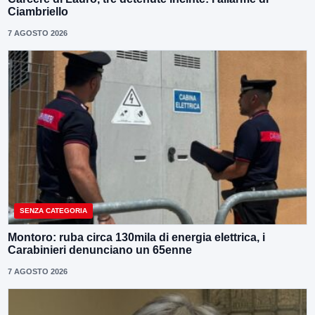
Ciambriello
7 AGOSTO 2026
SENZA CATEGORIA
Montoro: ruba circa 130mila di energia elettrica, i
Carabinieri denunciano un 65enne
7 AGOSTO 2026