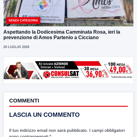
SENZA CATEGORIA
Aspettando la Dodicesima Camminata Rosa, ieri la
prevenzione di Amos Partenio a Cicciano
20 LUGLIO 2026
COMMENTI
LASCIA UN COMMENTO
Il tuo indirizzo email non sarà pubblicato.
I campi obbligatori
sono contrassegnati
*