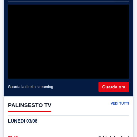
Guarda ora
Guarda la diretta streaming
VEDI TUTTI
PALINSESTO TV
LUNEDI 03/08