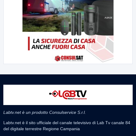
Labtv.net è un prodotto Consulservice S.r.l.
Labtv.net è il sito ufficiale del canale televisivo di Lab Tv canale 84
del digitale terrestre Regione Campania