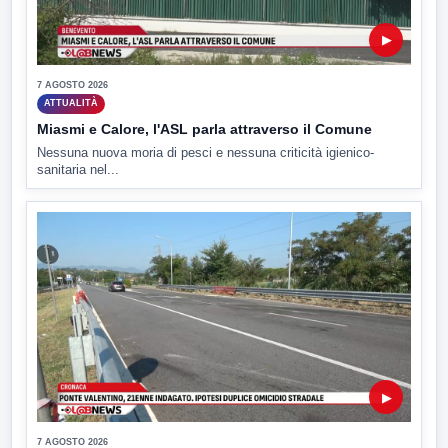
▶
7 AGOSTO 2026
ATTUALITÀ
Miasmi e Calore, l'ASL parla attraverso il Comune
Nessuna nuova moria di pesci e nessuna criticità igienico-
sanitaria nel...
▶
7 AGOSTO 2026