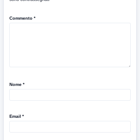
Commento
*
Nome
*
Email
*