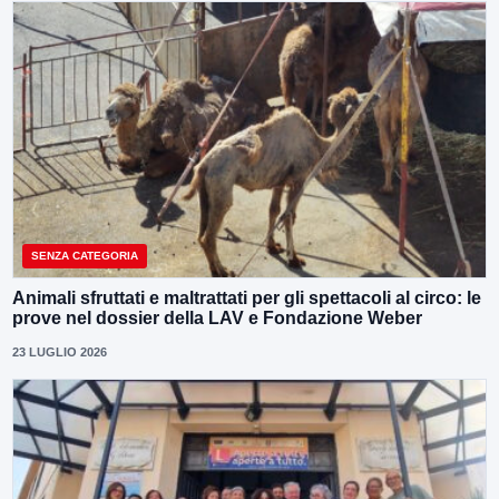
SENZA CATEGORIA
Animali sfruttati e maltrattati per gli spettacoli al circo: le
prove nel dossier della LAV e Fondazione Weber
23 LUGLIO 2026