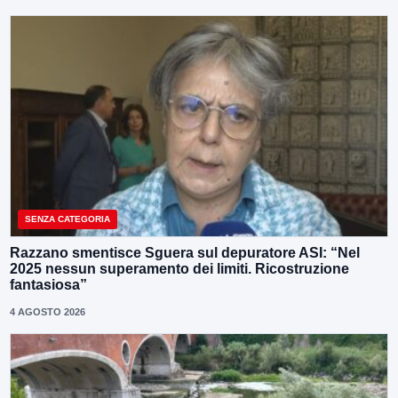
SENZA CATEGORIA
Razzano smentisce Sguera sul depuratore ASI: “Nel
2025 nessun superamento dei limiti. Ricostruzione
fantasiosa”
4 AGOSTO 2026