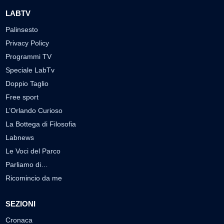
LABTV
Palinsesto
Privacy Policy
Programmi TV
Speciale LabTv
Doppio Taglio
Free sport
L’Orlando Curioso
La Bottega di Filosofia
Labnews
Le Voci del Parco
Parliamo di…
Ricomincio da me
SEZIONI
Cronaca