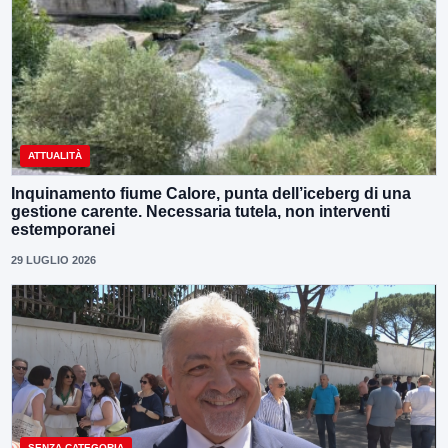
ATTUALITÀ
Inquinamento fiume Calore, punta dell’iceberg di una
gestione carente. Necessaria tutela, non interventi
estemporanei
29 LUGLIO 2026
SENZA CATEGORIA