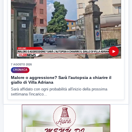
▶
7 AGOSTO 2026
CRONACA
Malore o aggressione? Sarà l'autopsia a chiarire il
giallo di Villa Adriana
Sarà affidato con ogni probabilità all'inizio della prossima
settimana l'incarico...