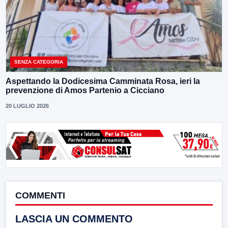
SENZA CATEGORIA
Aspettando la Dodicesima Camminata Rosa, ieri la
prevenzione di Amos Partenio a Cicciano
20 LUGLIO 2026
COMMENTI
LASCIA UN COMMENTO