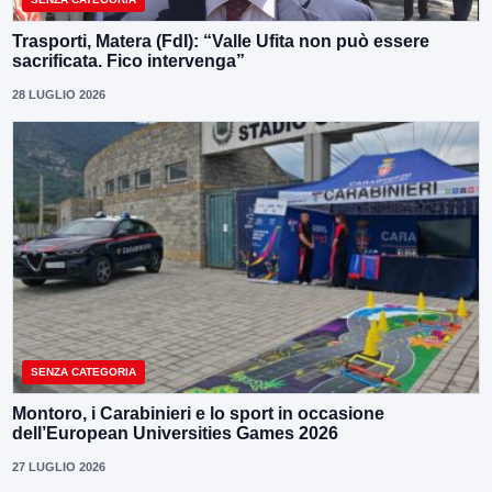
Trasporti, Matera (FdI): “Valle Ufita non può essere
sacrificata. Fico intervenga”
28 LUGLIO 2026
SENZA CATEGORIA
Montoro, i Carabinieri e lo sport in occasione
dell’European Universities Games 2026
27 LUGLIO 2026