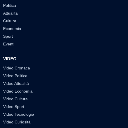
Politica
Attualità
Cultura
Economia
Sport
Eventi
VIDEO
Video Cronaca
Video Politica
Video Attualità
Video Economia
Video Cultura
Video Sport
Video Tecnologie
Video Curiosità