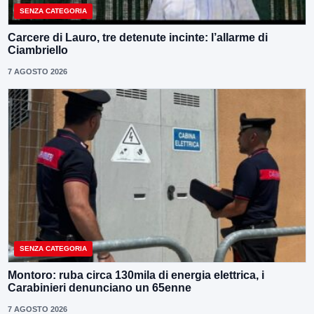
SENZA CATEGORIA
Carcere di Lauro, tre detenute incinte: l’allarme di
Ciambriello
7 AGOSTO 2026
SENZA CATEGORIA
Montoro: ruba circa 130mila di energia elettrica, i
Carabinieri denunciano un 65enne
7 AGOSTO 2026