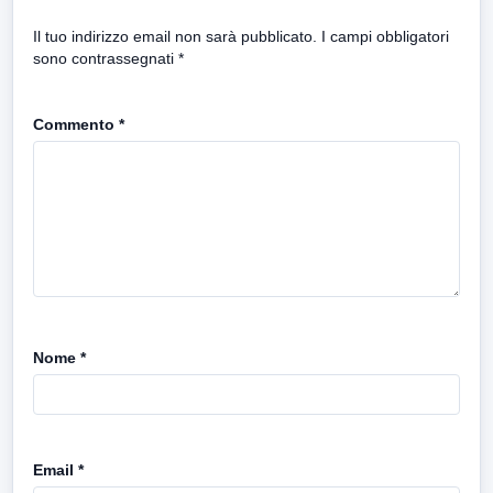
Il tuo indirizzo email non sarà pubblicato.
I campi obbligatori
sono contrassegnati
*
Commento
*
Nome
*
Email
*