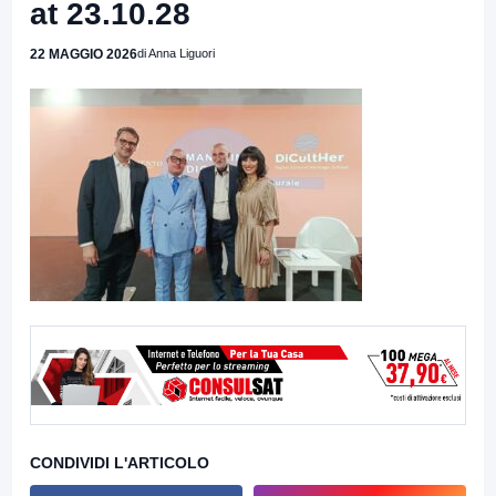
at 23.10.28
22 MAGGIO 2026
di Anna Liguori
CONDIVIDI L'ARTICOLO