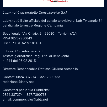
Labtv.net è un prodotto Consulservice S.r.l.
Labtv.net è il sito ufficiale del canale televisivo di Lab Tv canale 84
del digitale terrestre Regione Campania
Sede legale: Via Chiaio, 5 - 83010 – Torrioni (AV)
P.IVA 02757950643
Oscr. R.E.A. AV N.181151
Editore: Consulservice S.r.l.
Testata giornalistica Reg. Trib. di Benevento
n. 244 del 26.02.2015
Direttore Responsabile Dott.ssa Oliviero Antonella
Contatti: 0824.337274 – 327.7390733
redazione@labtv.net
Contattaci per la tua Pubblicità:
0824.337274 – 327.7390733
email:
commerciale@labtv.net