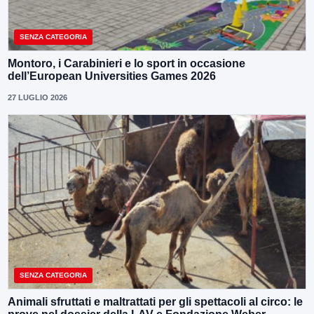
SENZA CATEGORIA
Montoro, i Carabinieri e lo sport in occasione
dell’European Universities Games 2026
27 LUGLIO 2026
SENZA CATEGORIA
Animali sfruttati e maltrattati per gli spettacoli al circo: le