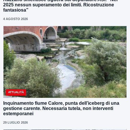
2025 nessun superamento dei limiti. Ricostruzione
fantasiosa”
4 AGOSTO 2026
ATTUALITÀ
Inquinamento fiume Calore, punta dell’iceberg di una
gestione carente. Necessaria tutela, non interventi
estemporanei
29 LUGLIO 2026