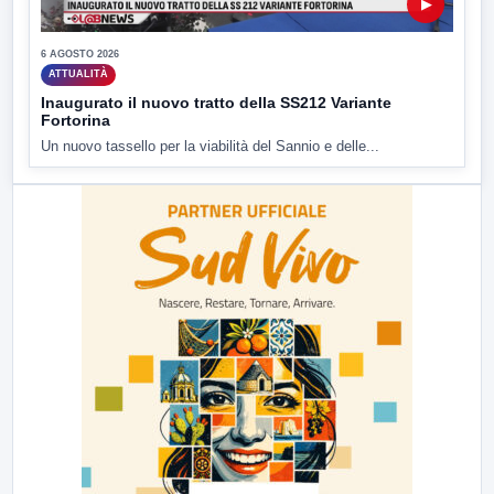
▶
6 AGOSTO 2026
ATTUALITÀ
Inaugurato il nuovo tratto della SS212 Variante
Fortorina
Un nuovo tassello per la viabilità del Sannio e delle...