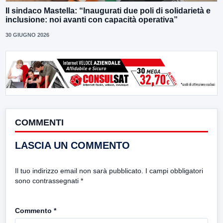
Il sindaco Mastella: “Inaugurati due poli di solidarietà e
inclusione: noi avanti con capacità operativa”
30 GIUGNO 2026
COMMENTI
LASCIA UN COMMENTO
Il tuo indirizzo email non sarà pubblicato.
I campi obbligatori
sono contrassegnati
*
Commento
*