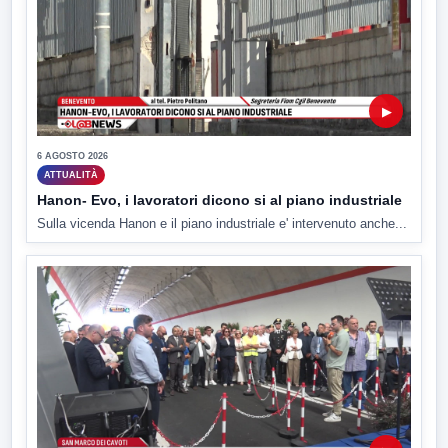
▶
6 AGOSTO 2026
ATTUALITÀ
Hanon- Evo, i lavoratori dicono si al piano industriale
Sulla vicenda Hanon e il piano industriale e' intervenuto anche...