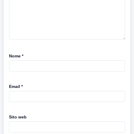
Nome
*
Email
*
Sito web