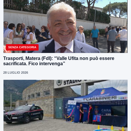
SENZA CATEGORIA
Trasporti, Matera (FdI): “Valle Ufita non può essere
sacrificata. Fico intervenga”
28 LUGLIO 2026