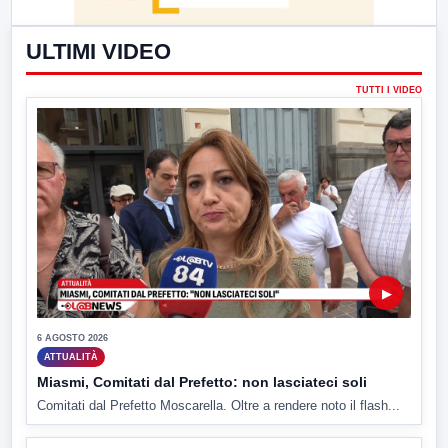
ULTIMI VIDEO
TUTTI I VIDEO
▶
6 AGOSTO 2026
ATTUALITÀ
Miasmi, Comitati dal Prefetto: non lasciateci soli
Comitati dal Prefetto Moscarella. Oltre a rendere noto il flash...