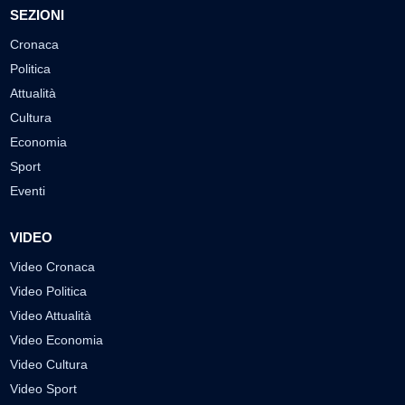
SEZIONI
Cronaca
Politica
Attualità
Cultura
Economia
Sport
Eventi
VIDEO
Video Cronaca
Video Politica
Video Attualità
Video Economia
Video Cultura
Video Sport