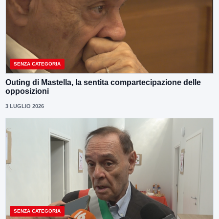
SENZA CATEGORIA
Outing di Mastella, la sentita compartecipazione delle
opposizioni
3 LUGLIO 2026
SENZA CATEGORIA