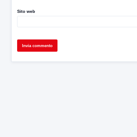
Sito web