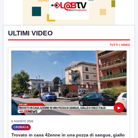
ULTIMI VIDEO
TUTTI I VIDEO
▶
6 AGOSTO 2026
CRONACA
Trovato in casa 42enne in una pozza di sangue, giallo