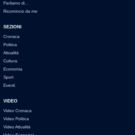
Parliamo di…
Ricomincio da me
SEZIONI
Cronaca
Politica
Attualità
Cultura
Economia
Sport
Eventi
VIDEO
Video Cronaca
Video Politica
Video Attualità
Video Economia