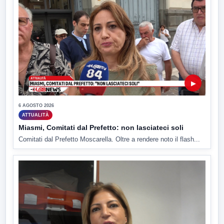
▶
6 AGOSTO 2026
ATTUALITÀ
Miasmi, Comitati dal Prefetto: non lasciateci soli
Comitati dal Prefetto Moscarella. Oltre a rendere noto il flash...