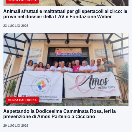
SENZA CATEGORIA
Animali sfruttati e maltrattati per gli spettacoli al circo: le
prove nel dossier della LAV e Fondazione Weber
23 LUGLIO 2026
SENZA CATEGORIA
Aspettando la Dodicesima Camminata Rosa, ieri la
prevenzione di Amos Partenio a Cicciano
20 LUGLIO 2026