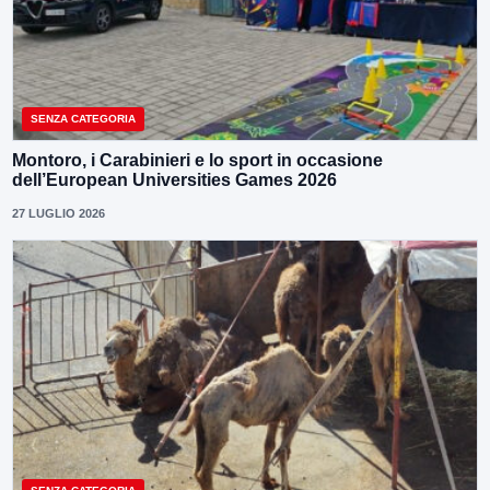
SENZA CATEGORIA
Montoro, i Carabinieri e lo sport in occasione
dell’European Universities Games 2026
27 LUGLIO 2026