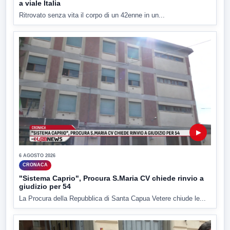
a viale Italia
Ritrovato senza vita il corpo di un 42enne in un...
▶
6 AGOSTO 2026
CRONACA
"Sistema Caprio", Procura S.Maria CV chiede rinvio a
giudizio per 54
La Procura della Repubblica di Santa Capua Vetere chiude le...