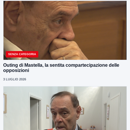
SENZA CATEGORIA
Outing di Mastella, la sentita compartecipazione delle
opposizioni
3 LUGLIO 2026