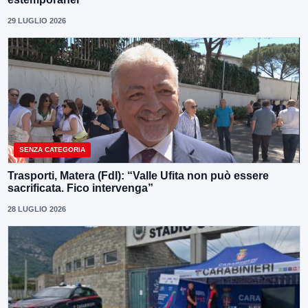
29 LUGLIO 2026
SENZA CATEGORIA
Trasporti, Matera (FdI): “Valle Ufita non può essere
sacrificata. Fico intervenga”
28 LUGLIO 2026