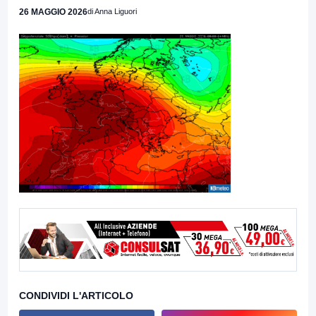
26 MAGGIO 2026
di Anna Liguori
CONDIVIDI L'ARTICOLO