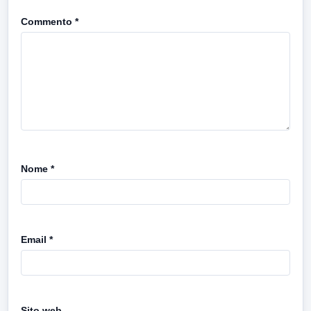
Commento
*
Nome
*
Email
*
Sito web