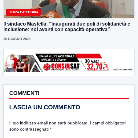
SENZA CATEGORIA
Il sindaco Mastella: “Inaugurati due poli di solidarietà e
inclusione: noi avanti con capacità operativa”
30 GIUGNO 2026
COMMENTI
LASCIA UN COMMENTO
Il tuo indirizzo email non sarà pubblicato.
I campi obbligatori
sono contrassegnati
*