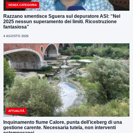
SENZA CATEGORIA
Razzano smentisce Sguera sul depuratore ASI: “Nel
2025 nessun superamento dei limiti. Ricostruzione
fantasiosa”
4 AGOSTO 2026
ATTUALITÀ
Inquinamento fiume Calore, punta dell’iceberg di una
gestione carente. Necessaria tutela, non interventi
estemporanei