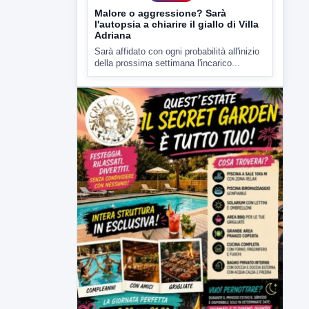
7 AGOSTO 2026
CRONACA
Malore o aggressione? Sarà
l'autopsia a chiarire il giallo di Villa
Adriana
Sarà affidato con ogni probabilità all'inizio
della prossima settimana l'incarico...