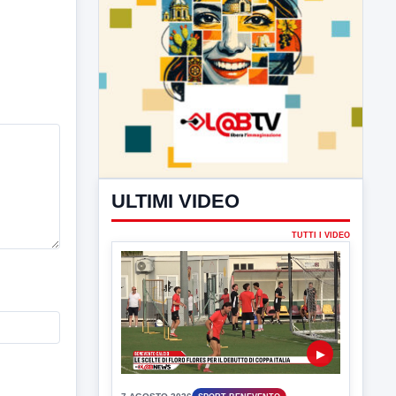
ULTIMI VIDEO
TUTTI I VIDEO