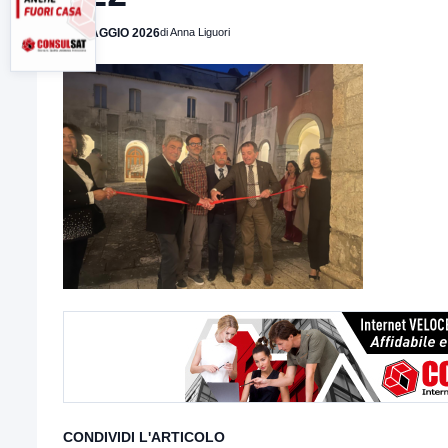
27 MAGGIO 2026
di Anna Liguori
CONDIVIDI L'ARTICOLO