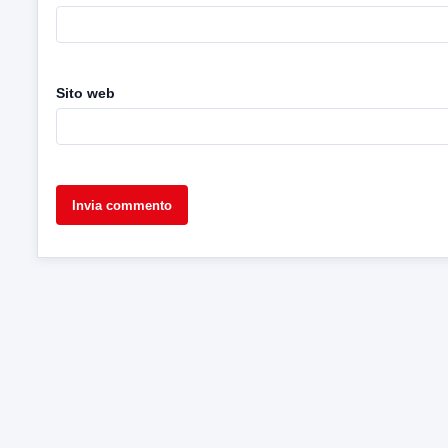
Sito web