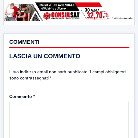
COMMENTI
LASCIA UN COMMENTO
Il tuo indirizzo email non sarà pubblicato.
I campi obbligatori
sono contrassegnati
*
Commento
*