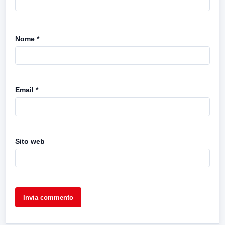
Nome
*
Email
*
Sito web