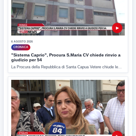
▶
6 AGOSTO 2026
CRONACA
"Sistema Caprio", Procura S.Maria CV chiede rinvio a
giudizio per 54
La Procura della Repubblica di Santa Capua Vetere chiude le...