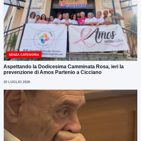
SENZA CATEGORIA
Aspettando la Dodicesima Camminata Rosa, ieri la
prevenzione di Amos Partenio a Cicciano
20 LUGLIO 2026