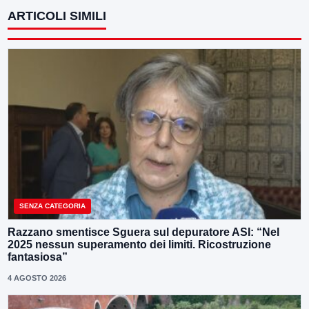
ARTICOLI SIMILI
SENZA CATEGORIA
Razzano smentisce Sguera sul depuratore ASI: “Nel
2025 nessun superamento dei limiti. Ricostruzione
fantasiosa”
4 AGOSTO 2026