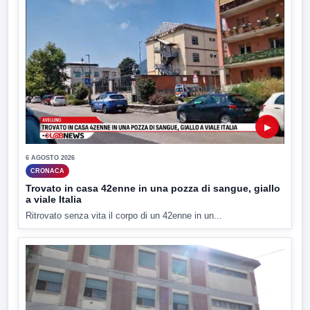
▶
6 AGOSTO 2026
CRONACA
Trovato in casa 42enne in una pozza di sangue, giallo
a viale Italia
Ritrovato senza vita il corpo di un 42enne in un...