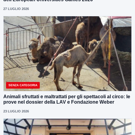
27 LUGLIO 2026
SENZA CATEGORIA
Animali sfruttati e maltrattati per gli spettacoli al circo: le
prove nel dossier della LAV e Fondazione Weber
23 LUGLIO 2026