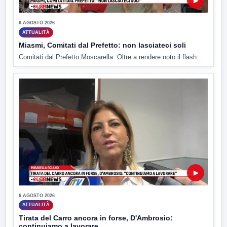
▶
6 AGOSTO 2026
ATTUALITÀ
Miasmi, Comitati dal Prefetto: non lasciateci soli
Comitati dal Prefetto Moscarella. Oltre a rendere noto il flash...
▶
6 AGOSTO 2026
ATTUALITÀ
Tirata del Carro ancora in forse, D'Ambrosio:
continuiamo a lavorare