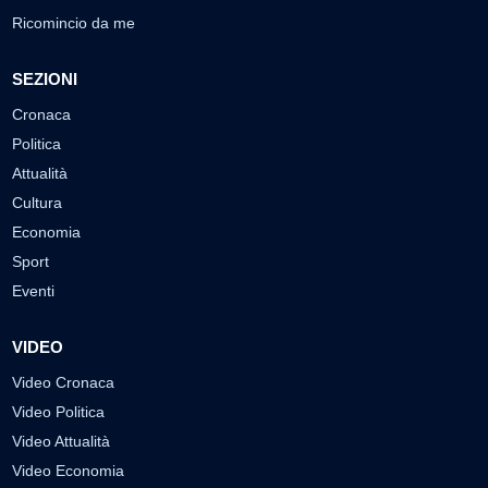
Ricomincio da me
SEZIONI
Cronaca
Politica
Attualità
Cultura
Economia
Sport
Eventi
VIDEO
Video Cronaca
Video Politica
Video Attualità
Video Economia