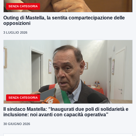
SENZA CATEGORIA
Outing di Mastella, la sentita compartecipazione delle
opposizioni
3 LUGLIO 2026
SENZA CATEGORIA
Il sindaco Mastella: “Inaugurati due poli di solidarietà e
inclusione: noi avanti con capacità operativa”
30 GIUGNO 2026