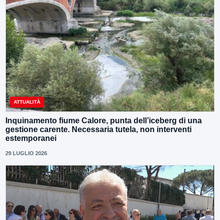
ATTUALITÀ
Inquinamento fiume Calore, punta dell’iceberg di una
gestione carente. Necessaria tutela, non interventi
estemporanei
29 LUGLIO 2026