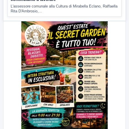
L'assessore comunale alla Cultura di Mirabella Eclano, Raffaella
Rita D'Ambrosio,...