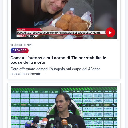
▶
10 AGOSTO 2026
CRONACA
Domani l'autopsia sul corpo di Tia per stabilire le
cause della morte
Sarà effettuata domani l'autopsia sul corpo del 42enne
napoletano trovato...