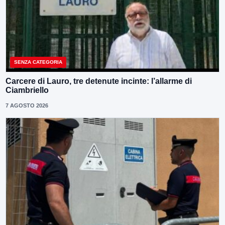
SENZA CATEGORIA
Carcere di Lauro, tre detenute incinte: l’allarme di
Ciambriello
7 AGOSTO 2026