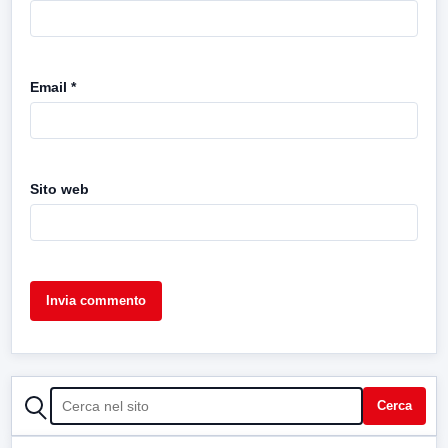
Email
*
Sito web
CERCA
Cerca