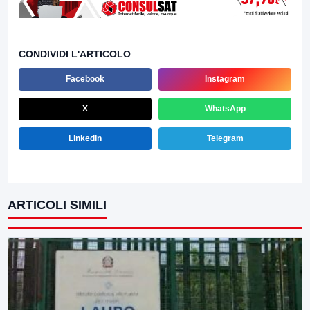
CONDIVIDI L'ARTICOLO
Facebook
Instagram
X
WhatsApp
LinkedIn
Telegram
ARTICOLI SIMILI