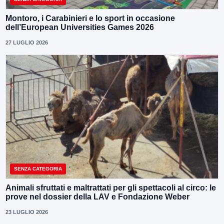
Montoro, i Carabinieri e lo sport in occasione
dell’European Universities Games 2026
27 LUGLIO 2026
SENZA CATEGORIA
Animali sfruttati e maltrattati per gli spettacoli al circo: le
prove nel dossier della LAV e Fondazione Weber
23 LUGLIO 2026