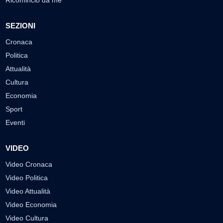
SEZIONI
Cronaca
Politica
Attualità
Cultura
Economia
Sport
Eventi
VIDEO
Video Cronaca
Video Politica
Video Attualità
Video Economia
Video Cultura