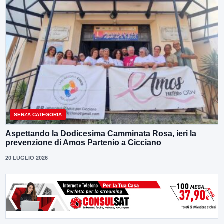
SENZA CATEGORIA
Aspettando la Dodicesima Camminata Rosa, ieri la
prevenzione di Amos Partenio a Cicciano
20 LUGLIO 2026