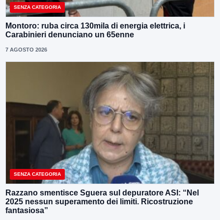
SENZA CATEGORIA
Montoro: ruba circa 130mila di energia elettrica, i
Carabinieri denunciano un 65enne
7 AGOSTO 2026
SENZA CATEGORIA
Razzano smentisce Sguera sul depuratore ASI: “Nel
2025 nessun superamento dei limiti. Ricostruzione
fantasiosa”