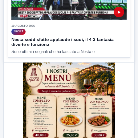
▶
10 AGOSTO 2026
SPORT
Nesta soddisfatto applaude i suoi, il 4-3 fantasia
diverte e funziona
Sono ottimi i segnali che ha lasciato a Nesta e...