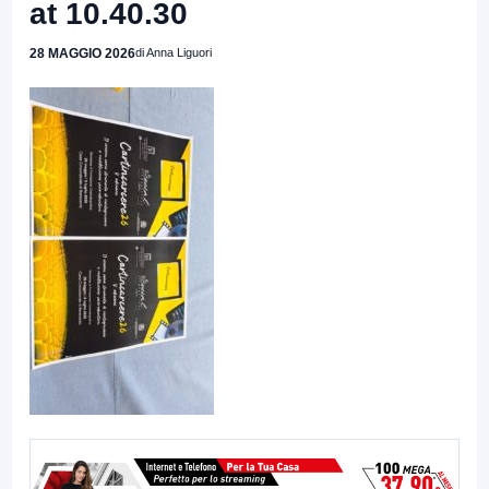
at 10.40.30
28 MAGGIO 2026
di Anna Liguori