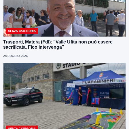
SENZA CATEGORIA
Trasporti, Matera (FdI): “Valle Ufita non può essere
sacrificata. Fico intervenga”
28 LUGLIO 2026
SENZA CATEGORIA