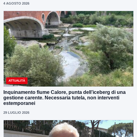
4 AGOSTO 2026
ATTUALITÀ
Inquinamento fiume Calore, punta dell’iceberg di una
gestione carente. Necessaria tutela, non interventi
estemporanei
29 LUGLIO 2026