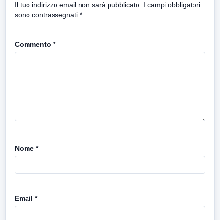
Il tuo indirizzo email non sarà pubblicato.
I campi obbligatori
sono contrassegnati
*
Commento
*
Nome
*
Email
*