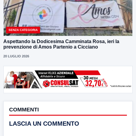
SENZA CATEGORIA
Aspettando la Dodicesima Camminata Rosa, ieri la
prevenzione di Amos Partenio a Cicciano
20 LUGLIO 2026
COMMENTI
LASCIA UN COMMENTO