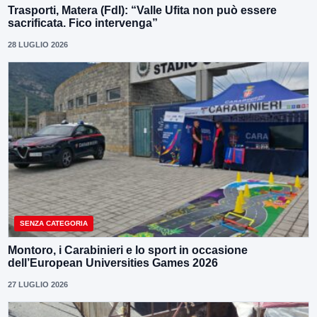
Trasporti, Matera (FdI): “Valle Ufita non può essere
sacrificata. Fico intervenga”
28 LUGLIO 2026
SENZA CATEGORIA
Montoro, i Carabinieri e lo sport in occasione
dell’European Universities Games 2026
27 LUGLIO 2026