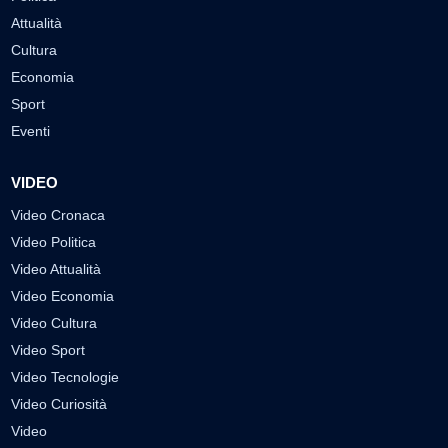
Attualità
Cultura
Economia
Sport
Eventi
VIDEO
Video Cronaca
Video Politica
Video Attualità
Video Economia
Video Cultura
Video Sport
Video Tecnologie
Video Curiosità
Video