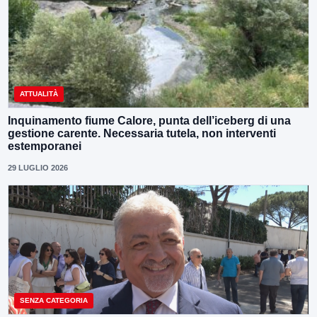
ATTUALITÀ
Inquinamento fiume Calore, punta dell’iceberg di una
gestione carente. Necessaria tutela, non interventi
estemporanei
29 LUGLIO 2026
SENZA CATEGORIA