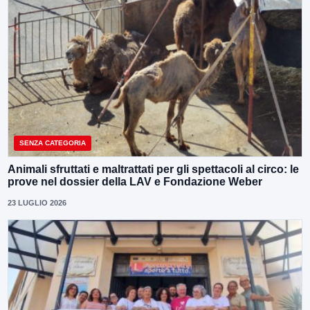
SENZA CATEGORIA
Animali sfruttati e maltrattati per gli spettacoli al circo: le
prove nel dossier della LAV e Fondazione Weber
23 LUGLIO 2026