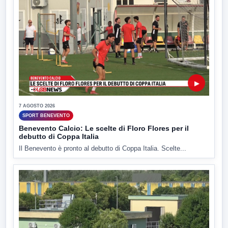
▶
7 AGOSTO 2026
SPORT BENEVENTO
Benevento Calcio: Le scelte di Floro Flores per il
debutto di Coppa Italia
Il Benevento è pronto al debutto di Coppa Italia. Scelte...