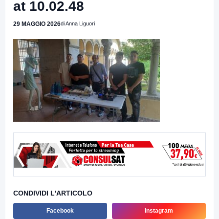
at 10.02.48
29 MAGGIO 2026
di Anna Liguori
CONDIVIDI L'ARTICOLO
Facebook
Instagram