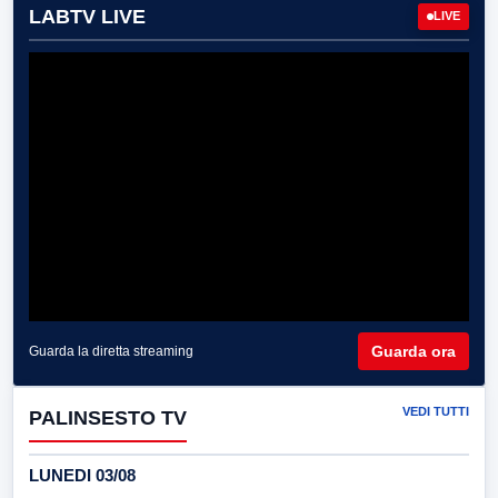
LABTV LIVE
LIVE
Guarda ora
Guarda la diretta streaming
VEDI TUTTI
PALINSESTO TV
LUNEDI 03/08