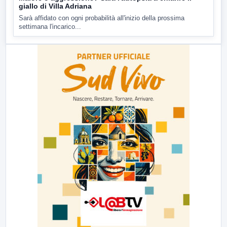
giallo di Villa Adriana
Sarà affidato con ogni probabilità all'inizio della prossima
settimana l'incarico...