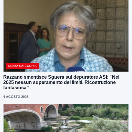
SENZA CATEGORIA
Razzano smentisce Sguera sul depuratore ASI: “Nel
2025 nessun superamento dei limiti. Ricostruzione
fantasiosa”
4 AGOSTO 2026