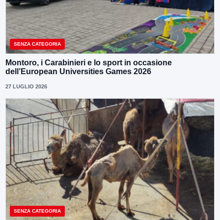
SENZA CATEGORIA
Montoro, i Carabinieri e lo sport in occasione
dell’European Universities Games 2026
27 LUGLIO 2026
SENZA CATEGORIA