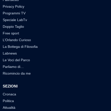
Privacy Policy
Programmi TV
Speciale LabTv
Doppio Taglio
Free sport
L’Orlando Curioso
La Bottega di Filosofia
Labnews
Le Voci del Parco
Parliamo di…
Ricomincio da me
SEZIONI
Cronaca
Politica
Attualità