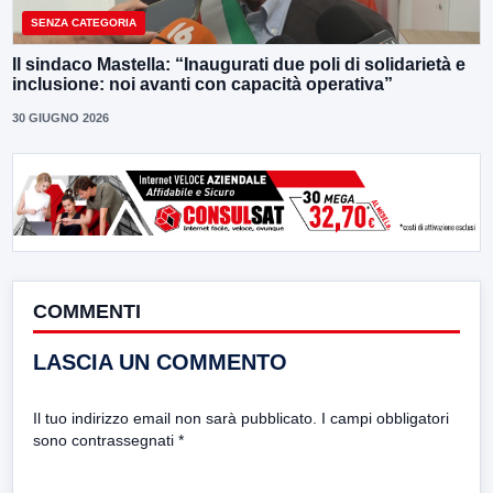
SENZA CATEGORIA
Il sindaco Mastella: “Inaugurati due poli di solidarietà e
inclusione: noi avanti con capacità operativa”
30 GIUGNO 2026
COMMENTI
LASCIA UN COMMENTO
Il tuo indirizzo email non sarà pubblicato.
I campi obbligatori
sono contrassegnati
*