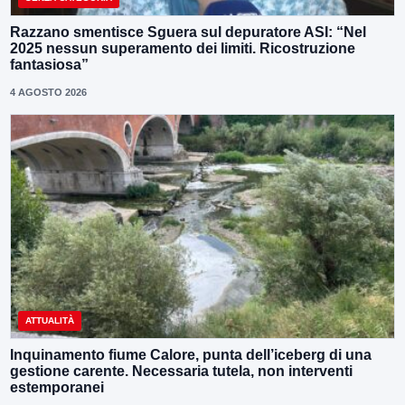
Razzano smentisce Sguera sul depuratore ASI: “Nel
2025 nessun superamento dei limiti. Ricostruzione
fantasiosa”
4 AGOSTO 2026
ATTUALITÀ
Inquinamento fiume Calore, punta dell’iceberg di una
gestione carente. Necessaria tutela, non interventi
estemporanei