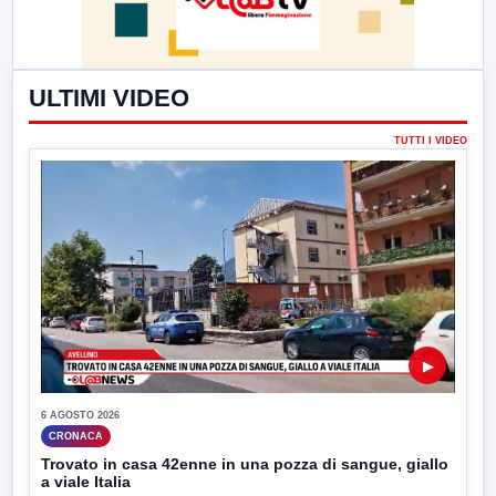
ULTIMI VIDEO
TUTTI I VIDEO
▶
6 AGOSTO 2026
CRONACA
Trovato in casa 42enne in una pozza di sangue, giallo
a viale Italia