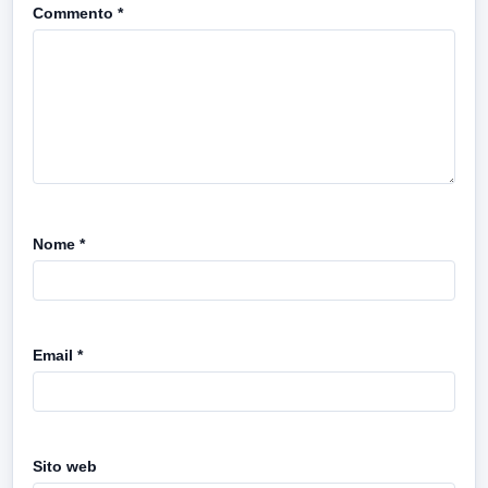
Commento
*
Nome
*
Email
*
Sito web