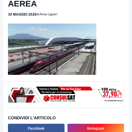
AEREA
30 MAGGIO 2026
di Anna Liguori
CONDIVIDI L'ARTICOLO
Facebook
Instagram