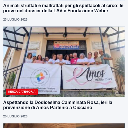
Animali sfruttati e maltrattati per gli spettacoli al circo: le
prove nel dossier della LAV e Fondazione Weber
23 LUGLIO 2026
SENZA CATEGORIA
Aspettando la Dodicesima Camminata Rosa, ieri la
prevenzione di Amos Partenio a Cicciano
20 LUGLIO 2026