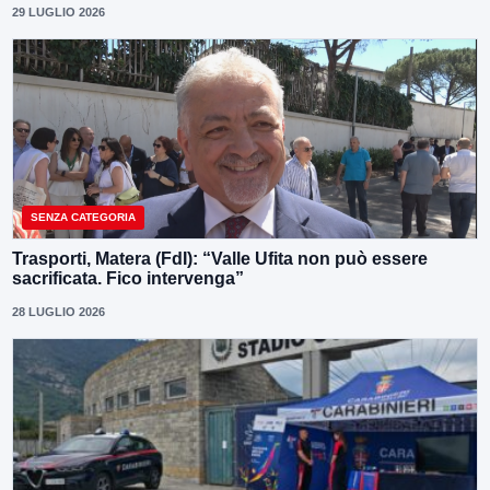
29 LUGLIO 2026
SENZA CATEGORIA
Trasporti, Matera (FdI): “Valle Ufita non può essere
sacrificata. Fico intervenga”
28 LUGLIO 2026