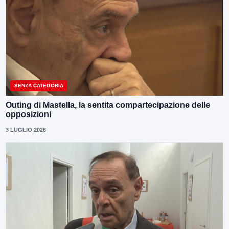
SENZA CATEGORIA
Outing di Mastella, la sentita compartecipazione delle
opposizioni
3 LUGLIO 2026