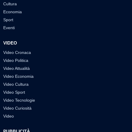
Cultura
Economia
Sport
Eventi
VIDEO
Video Cronaca
Video Politica
Video Attualità
Video Economia
Video Cultura
Video Sport
Video Tecnologie
Video Curiosità
Video
PUBBLICITÀ