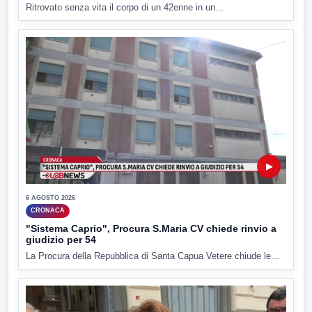
Ritrovato senza vita il corpo di un 42enne in un...
▶
6 AGOSTO 2026
CRONACA
"Sistema Caprio", Procura S.Maria CV chiede rinvio a
giudizio per 54
La Procura della Repubblica di Santa Capua Vetere chiude le...