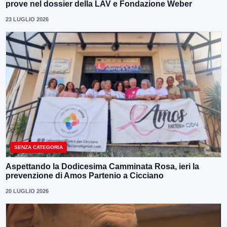
prove nel dossier della LAV e Fondazione Weber
23 LUGLIO 2026
SENZA CATEGORIA
Aspettando la Dodicesima Camminata Rosa, ieri la
prevenzione di Amos Partenio a Cicciano
20 LUGLIO 2026