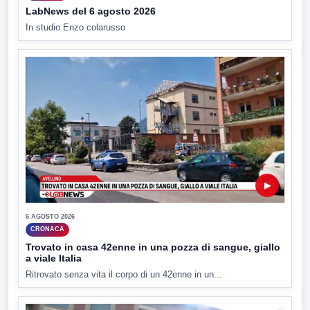
LabNews del 6 agosto 2026
In studio Enzo colarusso
▶
6 AGOSTO 2026
CRONACA
Trovato in casa 42enne in una pozza di sangue, giallo
a viale Italia
Ritrovato senza vita il corpo di un 42enne in un...