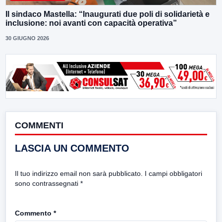
Il sindaco Mastella: “Inaugurati due poli di solidarietà e
inclusione: noi avanti con capacità operativa”
30 GIUGNO 2026
COMMENTI
LASCIA UN COMMENTO
Il tuo indirizzo email non sarà pubblicato.
I campi obbligatori
sono contrassegnati
*
Commento
*