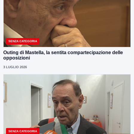
SENZA CATEGORIA
Outing di Mastella, la sentita compartecipazione delle
opposizioni
3 LUGLIO 2026
SENZA CATEGORIA