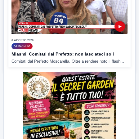
▶
6 AGOSTO 2026
ATTUALITÀ
Miasmi, Comitati dal Prefetto: non lasciateci soli
Comitati dal Prefetto Moscarella. Oltre a rendere noto il flash...