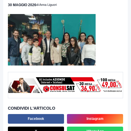
30 MAGGIO 2026
di Anna Liguori
CONDIVIDI L'ARTICOLO
Facebook
Instagram