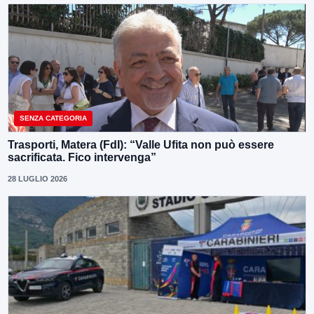
SENZA CATEGORIA
Trasporti, Matera (FdI): “Valle Ufita non può essere
sacrificata. Fico intervenga”
28 LUGLIO 2026