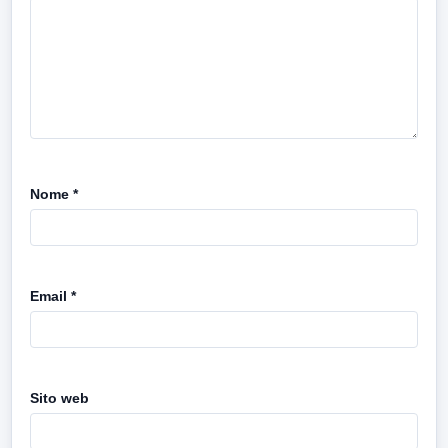
Nome
*
Email
*
Sito web