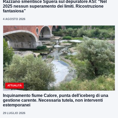
Razzano smentisce Sguera sul depuratore ASI: “Nel
2025 nessun superamento dei limiti. Ricostruzione
fantasiosa”
4 AGOSTO 2026
ATTUALITÀ
Inquinamento fiume Calore, punta dell’iceberg di una
gestione carente. Necessaria tutela, non interventi
estemporanei
29 LUGLIO 2026