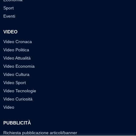
Sport
Eventi
VIDEO
Video Cronaca
Video Politica
Video Attualità
Video Economia
Video Cultura
Video Sport
Video Tecnologie
Video Curiosità
Video
PUBBLICITÀ
Richiesta pubblicazione articoli/banner