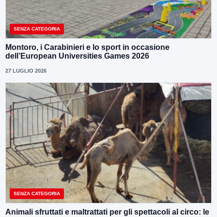
SENZA CATEGORIA
Montoro, i Carabinieri e lo sport in occasione
dell’European Universities Games 2026
27 LUGLIO 2026
SENZA CATEGORIA
Animali sfruttati e maltrattati per gli spettacoli al circo: le