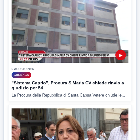
▶
6 AGOSTO 2026
CRONACA
"Sistema Caprio", Procura S.Maria CV chiede rinvio a
giudizio per 54
La Procura della Repubblica di Santa Capua Vetere chiude le...