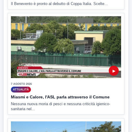
Il Benevento è pronto al debutto di Coppa Italia. Scelte...
▶
7 AGOSTO 2026
ATTUALITÀ
Miasmi e Calore, l'ASL parla attraverso il Comune
Nessuna nuova moria di pesci e nessuna criticità igienico-
sanitaria nel...