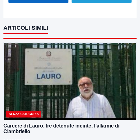
ARTICOLI SIMILI
SENZA CATEGORIA
Carcere di Lauro, tre detenute incinte: l’allarme di
Ciambriello