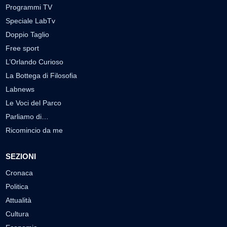
Programmi TV
Speciale LabTv
Doppio Taglio
Free sport
L’Orlando Curioso
La Bottega di Filosofia
Labnews
Le Voci del Parco
Parliamo di…
Ricomincio da me
SEZIONI
Cronaca
Politica
Attualità
Cultura