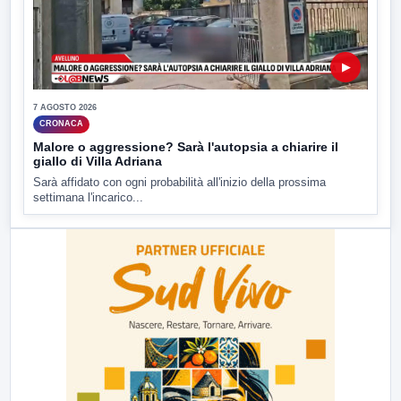
▶
7 AGOSTO 2026
CRONACA
Malore o aggressione? Sarà l'autopsia a chiarire il
giallo di Villa Adriana
Sarà affidato con ogni probabilità all'inizio della prossima
settimana l'incarico...