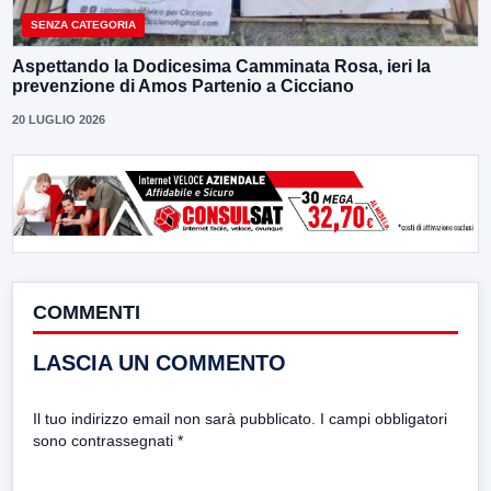
SENZA CATEGORIA
Aspettando la Dodicesima Camminata Rosa, ieri la
prevenzione di Amos Partenio a Cicciano
20 LUGLIO 2026
COMMENTI
LASCIA UN COMMENTO
Il tuo indirizzo email non sarà pubblicato.
I campi obbligatori
sono contrassegnati
*