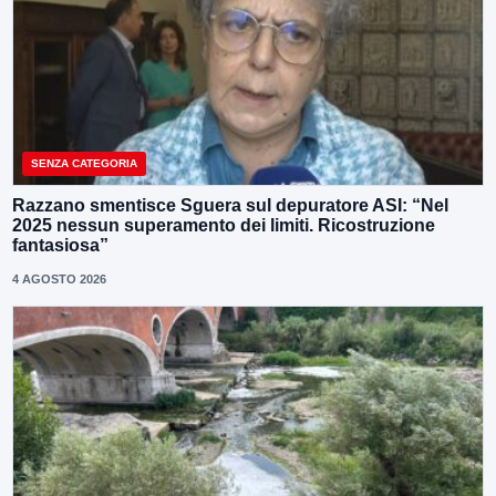
SENZA CATEGORIA
Razzano smentisce Sguera sul depuratore ASI: “Nel
2025 nessun superamento dei limiti. Ricostruzione
fantasiosa”
4 AGOSTO 2026