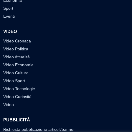
Economia
Sport
Eventi
VIDEO
Video Cronaca
Video Politica
Video Attualità
Video Economia
Video Cultura
Video Sport
Video Tecnologie
Video Curiosità
Video
PUBBLICITÀ
Richiesta pubblicazione articoli/banner