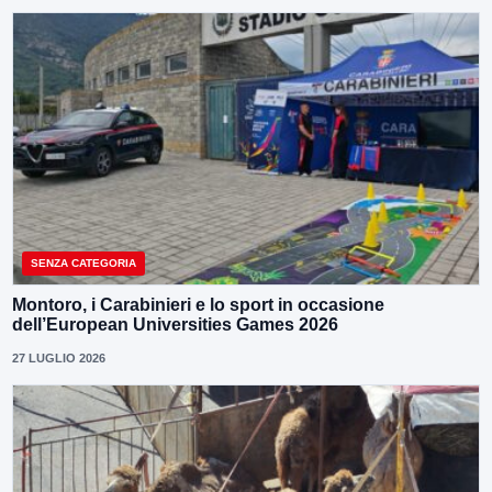
SENZA CATEGORIA
Montoro, i Carabinieri e lo sport in occasione
dell’European Universities Games 2026
27 LUGLIO 2026