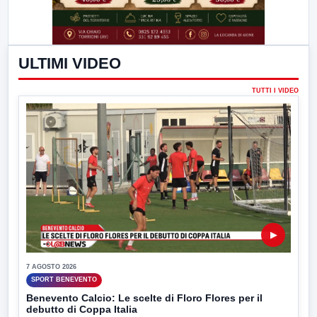
ULTIMI VIDEO
TUTTI I VIDEO
▶
7 AGOSTO 2026
SPORT BENEVENTO
Benevento Calcio: Le scelte di Floro Flores per il
debutto di Coppa Italia