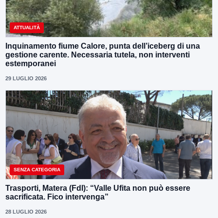
ATTUALITÀ
Inquinamento fiume Calore, punta dell’iceberg di una
gestione carente. Necessaria tutela, non interventi
estemporanei
29 LUGLIO 2026
SENZA CATEGORIA
Trasporti, Matera (FdI): “Valle Ufita non può essere
sacrificata. Fico intervenga”
28 LUGLIO 2026