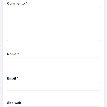
Commento
*
Nome
*
Email
*
Sito web