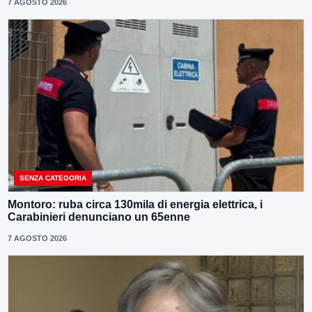
7 AGOSTO 2026
SENZA CATEGORIA
Montoro: ruba circa 130mila di energia elettrica, i
Carabinieri denunciano un 65enne
7 AGOSTO 2026