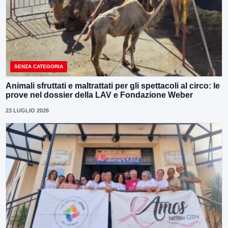
SENZA CATEGORIA
Animali sfruttati e maltrattati per gli spettacoli al circo: le
prove nel dossier della LAV e Fondazione Weber
23 LUGLIO 2026