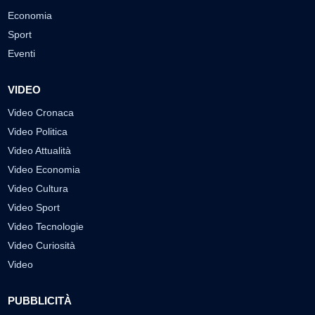
Economia
Sport
Eventi
VIDEO
Video Cronaca
Video Politica
Video Attualità
Video Economia
Video Cultura
Video Sport
Video Tecnologie
Video Curiosità
Video
PUBBLICITÀ