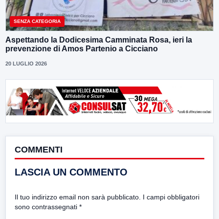
SENZA CATEGORIA
Aspettando la Dodicesima Camminata Rosa, ieri la
prevenzione di Amos Partenio a Cicciano
20 LUGLIO 2026
COMMENTI
LASCIA UN COMMENTO
Il tuo indirizzo email non sarà pubblicato.
I campi obbligatori
sono contrassegnati
*