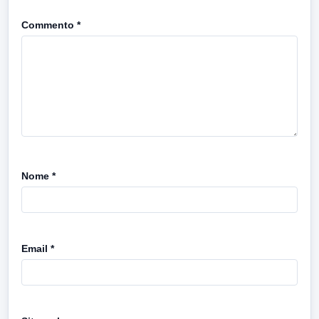
Commento
*
Nome
*
Email
*