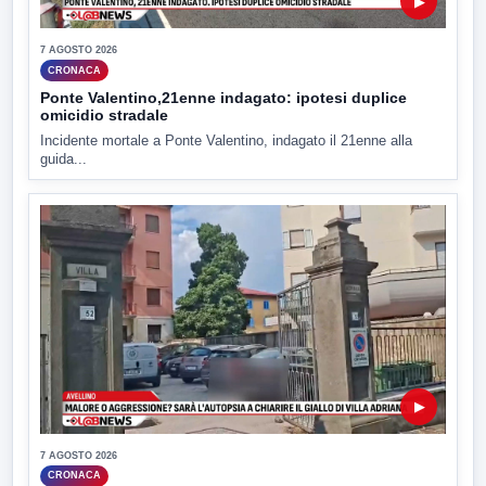
▶
7 AGOSTO 2026
CRONACA
Ponte Valentino,21enne indagato: ipotesi duplice
omicidio stradale
Incidente mortale a Ponte Valentino, indagato il 21enne alla
guida...
▶
7 AGOSTO 2026
CRONACA