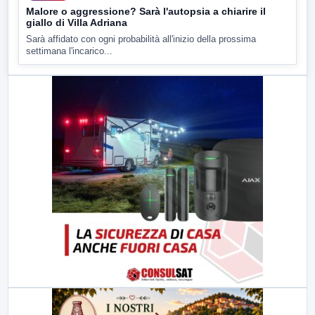
Malore o aggressione? Sarà l'autopsia a chiarire il
giallo di Villa Adriana
Sarà affidato con ogni probabilità all'inizio della prossima
settimana l'incarico...