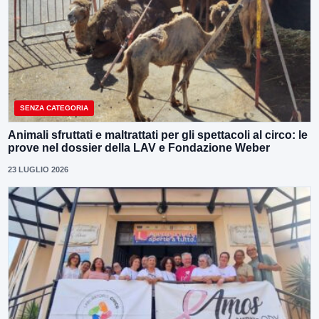
SENZA CATEGORIA
Animali sfruttati e maltrattati per gli spettacoli al circo: le
prove nel dossier della LAV e Fondazione Weber
23 LUGLIO 2026