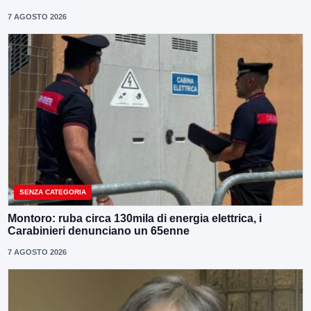
7 AGOSTO 2026
SENZA CATEGORIA
Montoro: ruba circa 130mila di energia elettrica, i
Carabinieri denunciano un 65enne
7 AGOSTO 2026