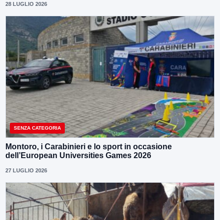
28 LUGLIO 2026
SENZA CATEGORIA
Montoro, i Carabinieri e lo sport in occasione
dell’European Universities Games 2026
27 LUGLIO 2026