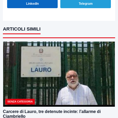
LinkedIn
Telegram
ARTICOLI SIMILI
SENZA CATEGORIA
Carcere di Lauro, tre detenute incinte: l’allarme di
Ciambriello