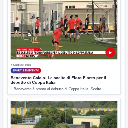
▶
7 AGOSTO 2026
SPORT BENEVENTO
Benevento Calcio: Le scelte di Floro Flores per il
debutto di Coppa Italia
Il Benevento è pronto al debutto di Coppa Italia. Scelte...