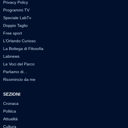
Privacy Policy
Programmi TV
Speciale LabTv
Doppio Taglio
Free sport
L’Orlando Curioso
La Bottega di Filosofia
Labnews
Le Voci del Parco
Parliamo di…
Ricomincio da me
SEZIONI
Cronaca
Politica
Attualità
Cultura