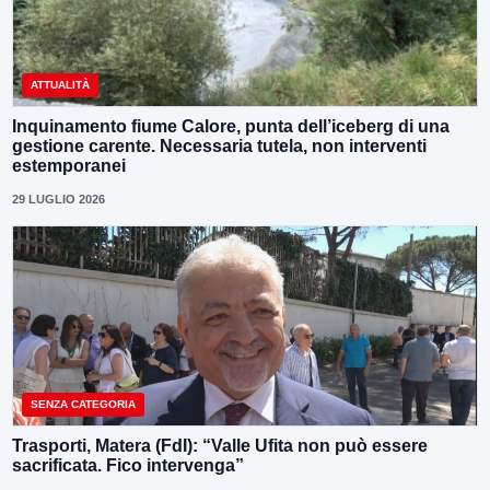
ATTUALITÀ
Inquinamento fiume Calore, punta dell’iceberg di una
gestione carente. Necessaria tutela, non interventi
estemporanei
29 LUGLIO 2026
SENZA CATEGORIA
Trasporti, Matera (FdI): “Valle Ufita non può essere
sacrificata. Fico intervenga”