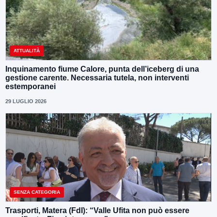
ATTUALITÀ
Inquinamento fiume Calore, punta dell’iceberg di una
gestione carente. Necessaria tutela, non interventi
estemporanei
29 LUGLIO 2026
SENZA CATEGORIA
Trasporti, Matera (FdI): “Valle Ufita non può essere