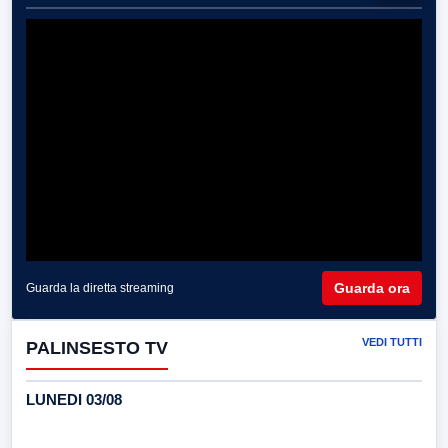
Guarda ora
Guarda la diretta streaming
VEDI TUTTI
PALINSESTO TV
LUNEDI 03/08