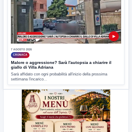
▶
7 AGOSTO 2026
CRONACA
Malore o aggressione? Sarà l'autopsia a chiarire il
giallo di Villa Adriana
Sarà affidato con ogni probabilità all'inizio della prossima
settimana l'incarico...