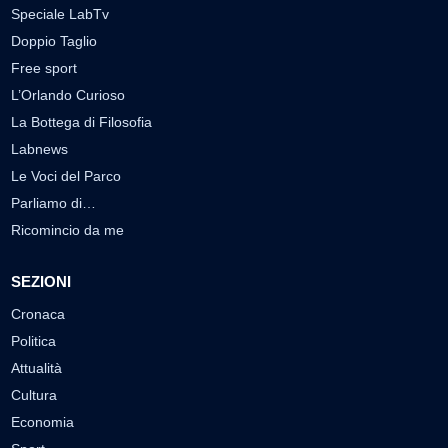
Speciale LabTv
Doppio Taglio
Free sport
L’Orlando Curioso
La Bottega di Filosofia
Labnews
Le Voci del Parco
Parliamo di…
Ricomincio da me
SEZIONI
Cronaca
Politica
Attualità
Cultura
Economia