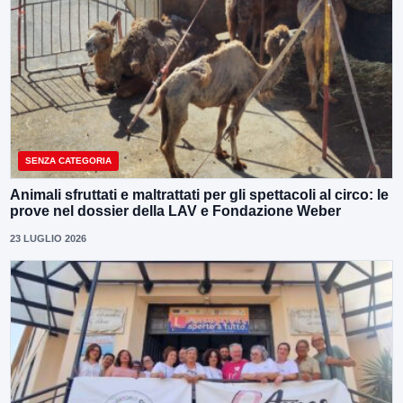
SENZA CATEGORIA
Animali sfruttati e maltrattati per gli spettacoli al circo: le
prove nel dossier della LAV e Fondazione Weber
23 LUGLIO 2026