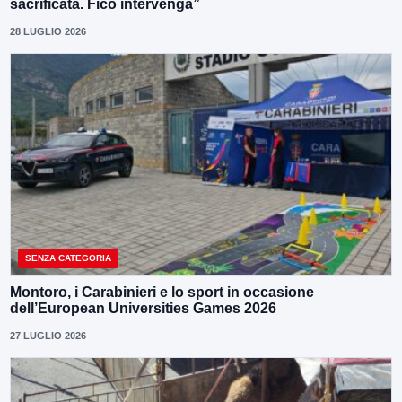
sacrificata. Fico intervenga”
28 LUGLIO 2026
SENZA CATEGORIA
Montoro, i Carabinieri e lo sport in occasione
dell’European Universities Games 2026
27 LUGLIO 2026