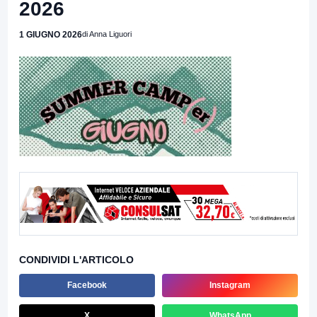
2026
1 GIUGNO 2026
di Anna Liguori
CONDIVIDI L'ARTICOLO
Facebook
Instagram
X
WhatsApp