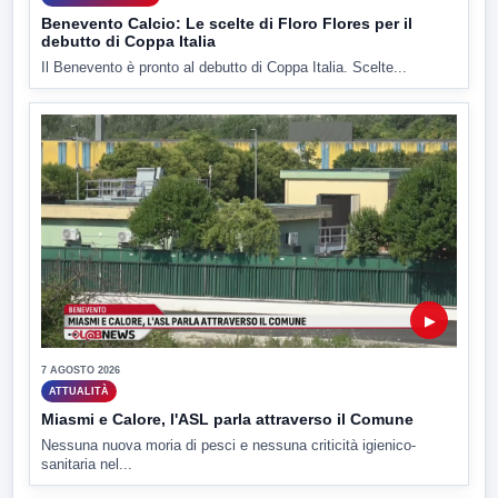
Benevento Calcio: Le scelte di Floro Flores per il
debutto di Coppa Italia
Il Benevento è pronto al debutto di Coppa Italia. Scelte...
▶
7 AGOSTO 2026
ATTUALITÀ
Miasmi e Calore, l'ASL parla attraverso il Comune
Nessuna nuova moria di pesci e nessuna criticità igienico-
sanitaria nel...