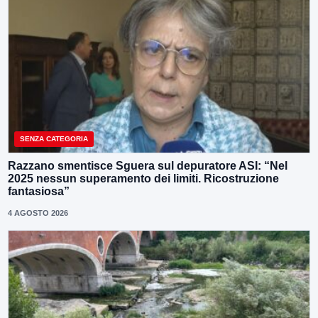
SENZA CATEGORIA
Razzano smentisce Sguera sul depuratore ASI: “Nel
2025 nessun superamento dei limiti. Ricostruzione
fantasiosa”
4 AGOSTO 2026