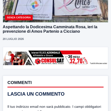
SENZA CATEGORIA
Aspettando la Dodicesima Camminata Rosa, ieri la
prevenzione di Amos Partenio a Cicciano
20 LUGLIO 2026
COMMENTI
LASCIA UN COMMENTO
Il tuo indirizzo email non sarà pubblicato.
I campi obbligatori