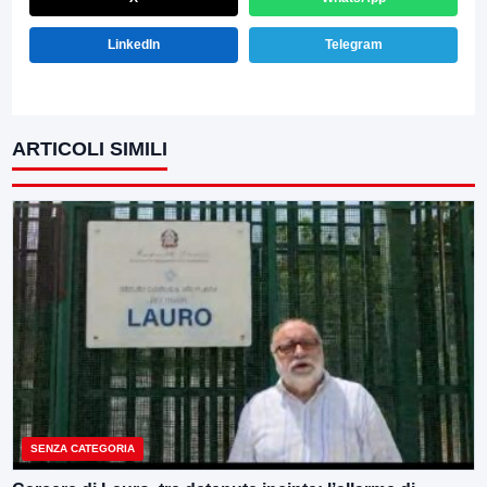
LinkedIn
Telegram
ARTICOLI SIMILI
SENZA CATEGORIA