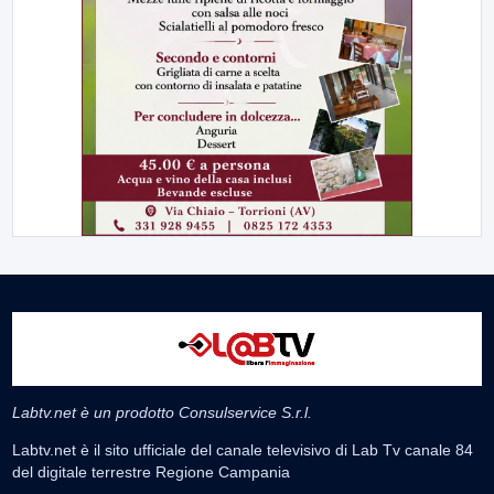
Labtv.net è un prodotto Consulservice S.r.l.
Labtv.net è il sito ufficiale del canale televisivo di Lab Tv canale 84
del digitale terrestre Regione Campania