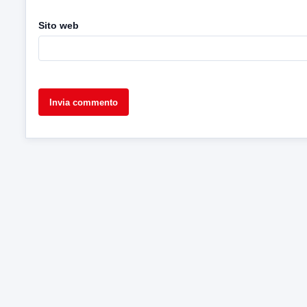
Sito web