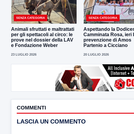
SENZA CATEGORIA
SENZA CATEGORIA
Animali sfruttati e maltrattati
Aspettando la Dodice
per gli spettacoli al circo: le
Camminata Rosa, ieri 
prove nel dossier della LAV
prevenzione di Amos
e Fondazione Weber
Partenio a Cicciano
23 LUGLIO 2026
20 LUGLIO 2026
COMMENTI
LASCIA UN COMMENTO