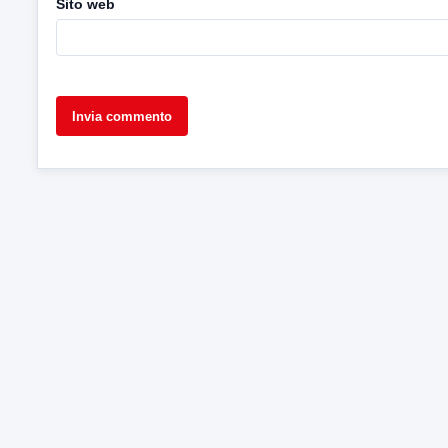
Sito web