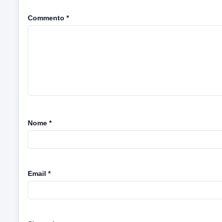
Commento
*
Nome
*
Email
*