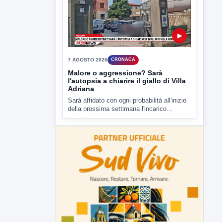
della prossima settimana l'incarico...