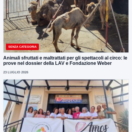
SENZA CATEGORIA
Animali sfruttati e maltrattati per gli spettacoli al circo: le
prove nel dossier della LAV e Fondazione Weber
23 LUGLIO 2026