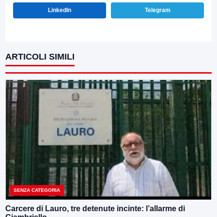
LinkedIn
Telegram
ARTICOLI SIMILI
SENZA CATEGORIA
Carcere di Lauro, tre detenute incinte: l’allarme di