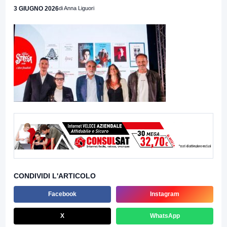
3 GIUGNO 2026
di Anna Liguori
CONDIVIDI L'ARTICOLO
Facebook
Instagram
X
WhatsApp