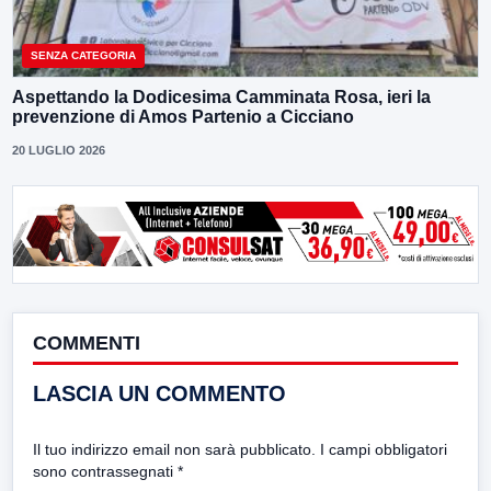
SENZA CATEGORIA
Aspettando la Dodicesima Camminata Rosa, ieri la
prevenzione di Amos Partenio a Cicciano
20 LUGLIO 2026
COMMENTI
LASCIA UN COMMENTO
Il tuo indirizzo email non sarà pubblicato.
I campi obbligatori
sono contrassegnati
*