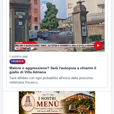
▶
7 AGOSTO 2026
CRONACA
Malore o aggressione? Sarà l'autopsia a chiarire il
giallo di Villa Adriana
Sarà affidato con ogni probabilità all'inizio della prossima
settimana l'incarico...