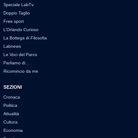
Speciale LabTv
Doppio Taglio
Free sport
L’Orlando Curioso
La Bottega di Filosofia
Labnews
Le Voci del Parco
Parliamo di…
Ricomincio da me
SEZIONI
Cronaca
Politica
Attualità
Cultura
Economia