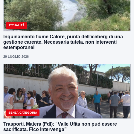
ATTUALITÀ
Inquinamento fiume Calore, punta dell’iceberg di una
gestione carente. Necessaria tutela, non interventi
estemporanei
29 LUGLIO 2026
SENZA CATEGORIA
Trasporti, Matera (FdI): “Valle Ufita non può essere
sacrificata. Fico intervenga”