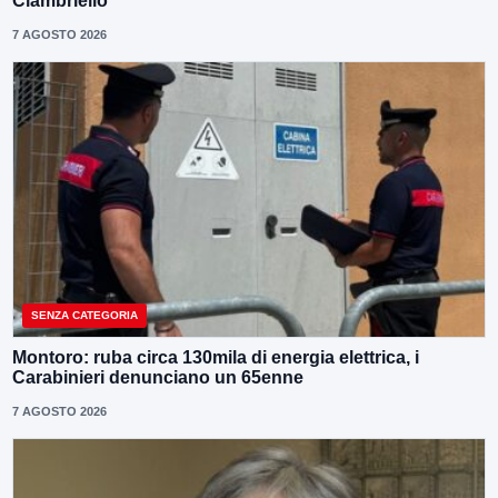
Ciambriello
7 AGOSTO 2026
SENZA CATEGORIA
Montoro: ruba circa 130mila di energia elettrica, i
Carabinieri denunciano un 65enne
7 AGOSTO 2026