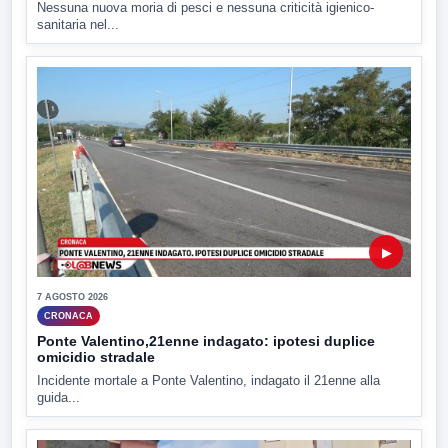
Nessuna nuova moria di pesci e nessuna criticità igienico-
sanitaria nel...
▶
7 AGOSTO 2026
CRONACA
Ponte Valentino,21enne indagato: ipotesi duplice
omicidio stradale
Incidente mortale a Ponte Valentino, indagato il 21enne alla
guida...