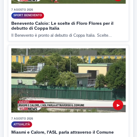
7 AGOSTO 2026
SPORT BENEVENTO
Benevento Calcio: Le scelte di Floro Flores per il
debutto di Coppa Italia
Il Benevento è pronto al debutto di Coppa Italia. Scelte...
▶
7 AGOSTO 2026
ATTUALITÀ
Miasmi e Calore, l'ASL parla attraverso il Comune