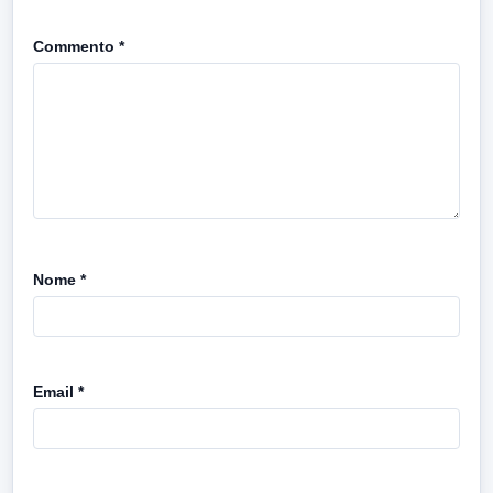
Commento
*
Nome
*
Email
*