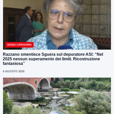
SENZA CATEGORIA
Razzano smentisce Sguera sul depuratore ASI: “Nel
2025 nessun superamento dei limiti. Ricostruzione
fantasiosa”
4 AGOSTO 2026