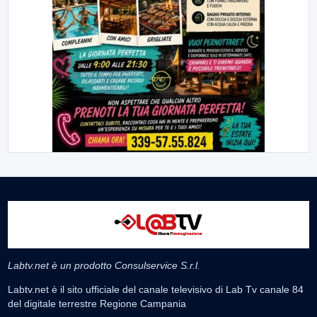
Labtv.net è un prodotto Consulservice S.r.l.
Labtv.net è il sito ufficiale del canale televisivo di Lab Tv canale 84
del digitale terrestre Regione Campania