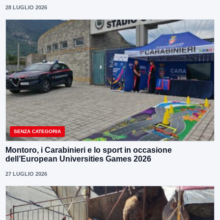
28 LUGLIO 2026
SENZA CATEGORIA
Montoro, i Carabinieri e lo sport in occasione
dell’European Universities Games 2026
27 LUGLIO 2026