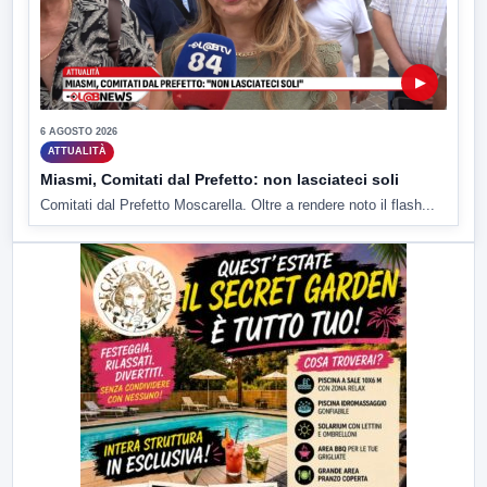
▶
6 AGOSTO 2026
ATTUALITÀ
Miasmi, Comitati dal Prefetto: non lasciateci soli
Comitati dal Prefetto Moscarella. Oltre a rendere noto il flash...