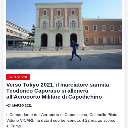
ALTRI SPORT
Verso Tokyo 2021, il marciatore sannita
Teodorico Caporaso si allenerà
all’Aeroporto Militare di Capodichino
24 MARZO 2021
Il Comandante dell’Aeroporto di Capodichino, Colonello Pilota
Vittorio VICARI, ha dato il suo benvenuto, il 22 marzo scorso,
al Primo...