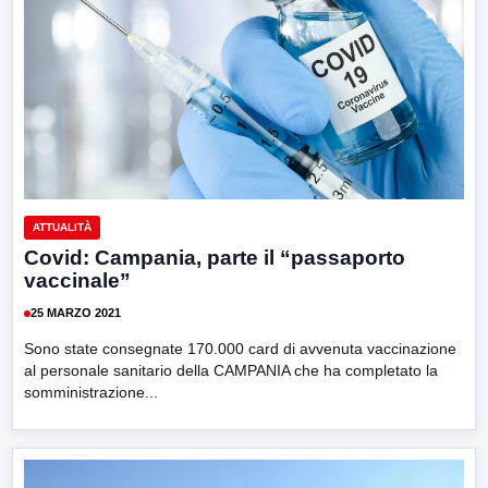
ATTUALITÀ
Covid: Campania, parte il “passaporto
vaccinale”
25 MARZO 2021
Sono state consegnate 170.000 card di avvenuta vaccinazione
al personale sanitario della CAMPANIA che ha completato la
somministrazione...