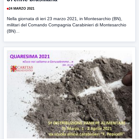
24 MARZO 2021
Nella giornata di ieri 23 marzo 2021, in Montesarchio (BN),
militari del Comando Compagnia Carabinieri di Montesarchio
(BN)...