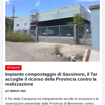
ATTUALITÀ
Impianto compostaggio di Sassinoro, il Tar
accoglie il ricorso della Provincia contro la
realizzazione
17 MARZO 2021
Il Tar della Campania ha integralmente accolto le eccezioni e le
osservazioni presentate dalla Provincia di Benevento contro...