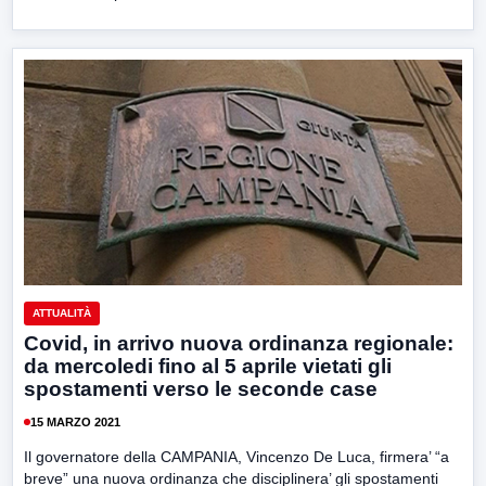
ATTUALITÀ
Covid, in arrivo nuova ordinanza regionale:
da mercoledi fino al 5 aprile vietati gli
spostamenti verso le seconde case
15 MARZO 2021
Il governatore della CAMPANIA, Vincenzo De Luca, firmera’ “a
breve” una nuova ordinanza che disciplinera’ gli spostamenti