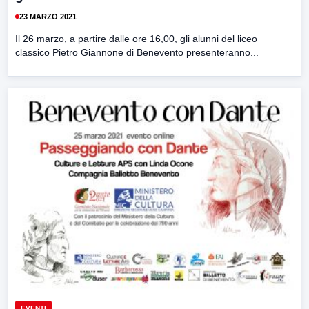
23 MARZO 2021
Il 26 marzo, a partire dalle ore 16,00, gli alunni del liceo
classico Pietro Giannone di Benevento presenteranno...
EVENTI