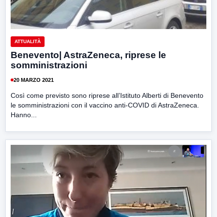
ATTUALITÀ
Benevento| AstraZeneca, riprese le
somministrazioni
20 MARZO 2021
Così come previsto sono riprese all’Istituto Alberti di Benevento
le somministrazioni con il vaccino anti-COVID di AstraZeneca.
Hanno...