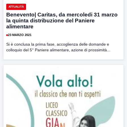
ATTUALITÀ
Benevento| Caritas, da mercoledi 31 marzo
la quinta distribuzione del Paniere
alimentare
23 MARZO 2021
Si è conclusa la prima fase, accoglienza delle domande e
colloquio del 5° Paniere alimentare, azione di prossimità...