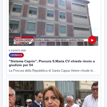
▶
6 AGOSTO 2026
CRONACA
"Sistema Caprio", Procura S.Maria CV chiede rinvio a
giudizio per 54
La Procura della Repubblica di Santa Capua Vetere chiude le...