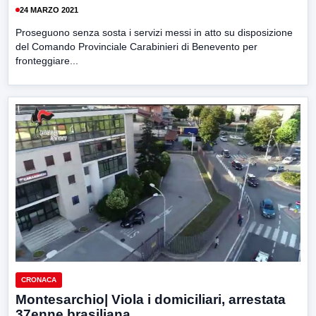
24 MARZO 2021
Proseguono senza sosta i servizi messi in atto su disposizione
del Comando Provinciale Carabinieri di Benevento per
fronteggiare...
CRONACA
Montesarchio| Viola i domiciliari, arrestata
37enne brasiliana