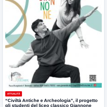
ATTUALITÀ
“Civiltà Antiche e Archeologia”, il progetto
gli studenti del liceo classico Giannone