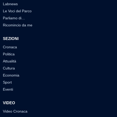
Labnews
Le Voci del Parco
Parliamo di…
Ricomincio da me
SEZIONI
Cronaca
Politica
Attualità
Cultura
Economia
Sport
Eventi
VIDEO
Video Cronaca