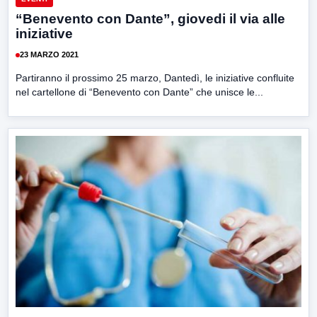
“Benevento con Dante”, giovedi il via alle
iniziative
23 MARZO 2021
Partiranno il prossimo 25 marzo, Dantedì, le iniziative confluite
nel cartellone di “Benevento con Dante” che unisce le...