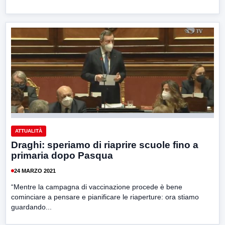
ATTUALITÀ
Draghi: speriamo di riaprire scuole fino a
primaria dopo Pasqua
24 MARZO 2021
“Mentre la campagna di vaccinazione procede è bene
cominciare a pensare e pianificare le riaperture: ora stiamo
guardando...