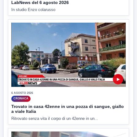
LabNews del 6 agosto 2026
In studio Enzo colarusso
▶
6 AGOSTO 2026
CRONACA
Trovato in casa 42enne in una pozza di sangue, giallo
a viale Italia
Ritrovato senza vita il corpo di un 42enne in un...