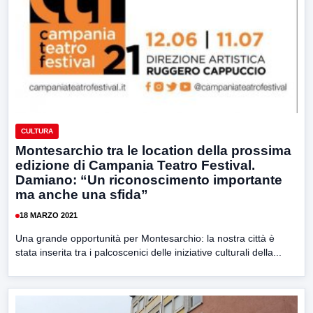
CULTURA
Montesarchio tra le location della prossima
edizione di Campania Teatro Festival.
Damiano: “Un riconoscimento importante
ma anche una sfida”
18 MARZO 2021
Una grande opportunità per Montesarchio: la nostra città è
stata inserita tra i palcoscenici delle iniziative culturali della...