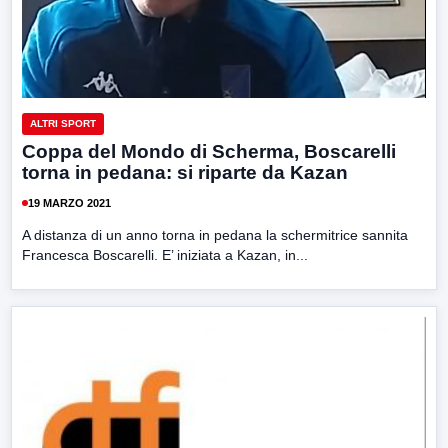
ALTRI SPORT
Coppa del Mondo di Scherma, Boscarelli
torna in pedana: si riparte da Kazan
19 MARZO 2021
A distanza di un anno torna in pedana la schermitrice sannita
Francesca Boscarelli. E’ iniziata a Kazan, in...