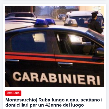
CRONACA
Montesarchio| Ruba fungo a gas, scattano i
domiciliari per un 42enne del luogo