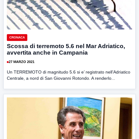
CRONACA
Scossa di terremoto 5.6 nel Mar Adriatico,
avvertita anche in Campania
27 MARZO 2021
Un TERREMOTO di magnitudo 5.6 si e’ registrato nell’Adriatico
Centrale, a nord di San Giovanni Rotondo. A renderlo...