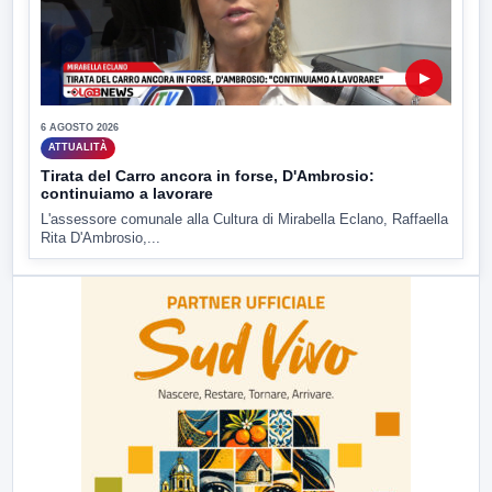
▶
6 AGOSTO 2026
ATTUALITÀ
Tirata del Carro ancora in forse, D'Ambrosio:
continuiamo a lavorare
L'assessore comunale alla Cultura di Mirabella Eclano, Raffaella
Rita D'Ambrosio,...