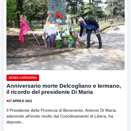
SENZA CATEGORIA
Anniversario morte Delcogliano e Iermano,
il ricordo del presidente Di Maria
27 APRILE 2021
Il Presidente della Provincia di Benevento, Antonio Di Maria,
aderendo all’invito rivolto dal Coordinamento di Libera, ha
deposto...