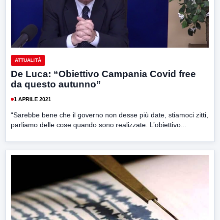
ATTUALITÀ
De Luca: “Obiettivo Campania Covid free
da questo autunno”
1 APRILE 2021
“Sarebbe bene che il governo non desse più date, stiamoci zitti,
parliamo delle cose quando sono realizzate. L’obiettivo...