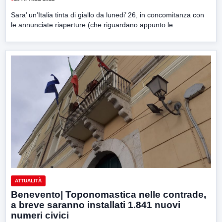
Sara’ un’Italia tinta di giallo da lunedi’ 26, in concomitanza con
le annunciate riaperture (che riguardano appunto le...
ATTUALITÀ
Benevento| Toponomastica nelle contrade,
a breve saranno installati 1.841 nuovi
numeri civici