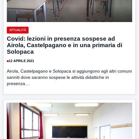
ATTUALITÀ
Covid: lezioni in presenza sospese ad
Airola, Castelpagano e in una primaria di
Solopaca
12 APRILE 2021
Airola, Castelpagano e Solopaca si aggiungono agli altri comuni
sanniti dove saranno sospese le attività didattiche in
presenza....