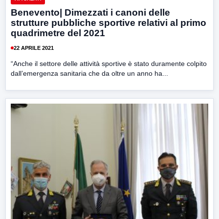
Benevento| Dimezzati i canoni delle
strutture pubbliche sportive relativi al primo
quadrimetre del 2021
22 APRILE 2021
“Anche il settore delle attività sportive è stato duramente colpito
dall’emergenza sanitaria che da oltre un anno ha...