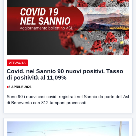
ATTUALITÀ
Covid, nel Sannio 90 nuovi positivi. Tasso
di positività al 11,09%
3 APRILE 2021
Sono 90 i nuovi casi covid registrati nel Sannio da parte dell’Asl
di Benevento con 812 tamponi processati....