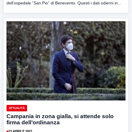
dell’ospedale “San Pio” di Benevento. Questi i dati odierni in...
ATTUALITÀ
Campania in zona gialla, si attende solo
firma dell’ordinanza
23 APRILE 2021