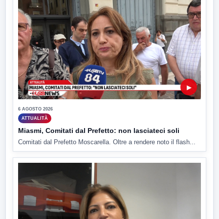
▶
6 AGOSTO 2026
ATTUALITÀ
Miasmi, Comitati dal Prefetto: non lasciateci soli
Comitati dal Prefetto Moscarella. Oltre a rendere noto il flash...