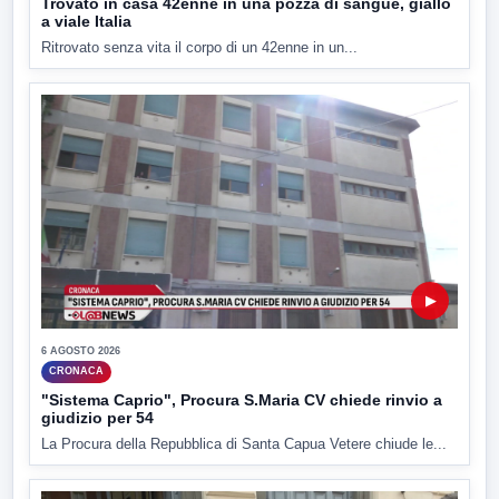
Trovato in casa 42enne in una pozza di sangue, giallo
a viale Italia
Ritrovato senza vita il corpo di un 42enne in un...
▶
6 AGOSTO 2026
CRONACA
"Sistema Caprio", Procura S.Maria CV chiede rinvio a
giudizio per 54
La Procura della Repubblica di Santa Capua Vetere chiude le...