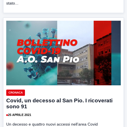
stato...
CRONACA
Covid, un decesso al San Pio. I ricoverati
sono 91
25 APRILE 2021
Un decesso e quattro nuovi accessi nell’area Covid