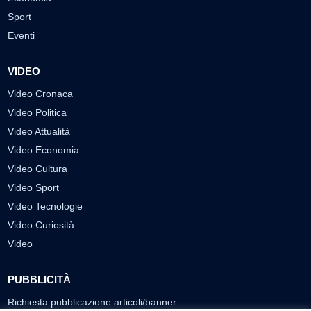
Sport
Eventi
VIDEO
Video Cronaca
Video Politica
Video Attualità
Video Economia
Video Cultura
Video Sport
Video Tecnologie
Video Curiosità
Video
PUBBLICITÀ
Richiesta pubblicazione articoli/banner