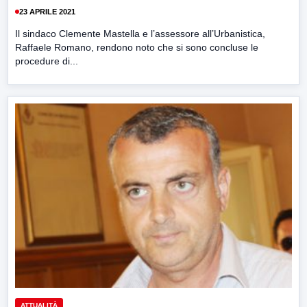
23 APRILE 2021
Il sindaco Clemente Mastella e l’assessore all’Urbanistica,
Raffaele Romano, rendono noto che si sono concluse le
procedure di...
ATTUALITÀ