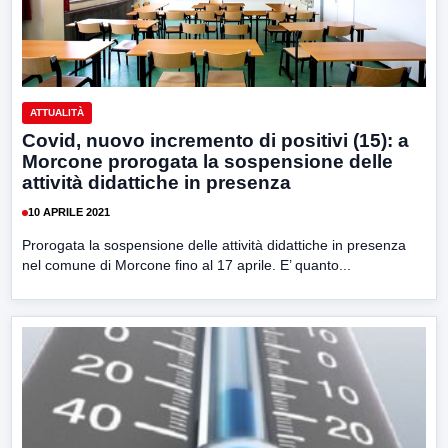
ATTUALITÀ
Covid, nuovo incremento di positivi (15): a
Morcone prorogata la sospensione delle
attività didattiche in presenza
10 APRILE 2021
Prorogata la sospensione delle attività didattiche in presenza
nel comune di Morcone fino al 17 aprile. E’ quanto...