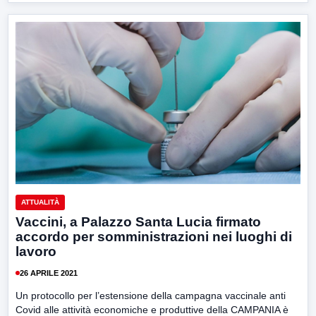
ATTUALITÀ
Vaccini, a Palazzo Santa Lucia firmato
accordo per somministrazioni nei luoghi di
lavoro
26 APRILE 2021
Un protocollo per l’estensione della campagna vaccinale anti
Covid alle attività economiche e produttive della CAMPANIA è