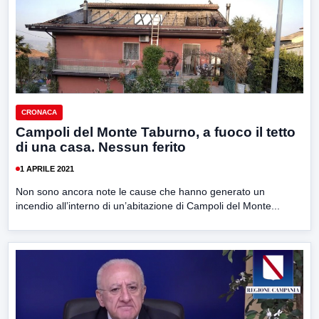
CRONACA
Campoli del Monte Taburno, a fuoco il tetto
di una casa. Nessun ferito
1 APRILE 2021
Non sono ancora note le cause che hanno generato un
incendio all’interno di un’abitazione di Campoli del Monte...