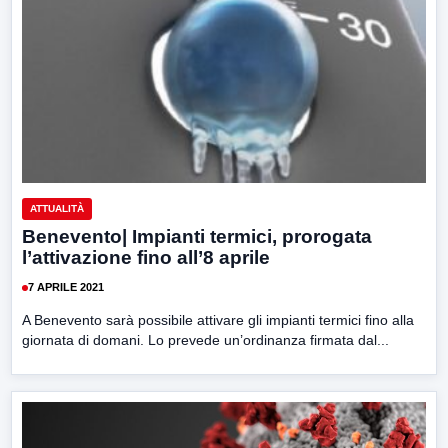
ATTUALITÀ
Benevento| Impianti termici, prorogata
l’attivazione fino all’8 aprile
7 APRILE 2021
A Benevento sarà possibile attivare gli impianti termici fino alla
giornata di domani. Lo prevede un’ordinanza firmata dal...