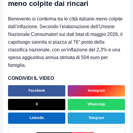
meno colpite dai rincari
Benevento si conferma tra le città italiane meno colpite
dall'inflazione. Secondo l'elaborazione dell'Unione
Nazionale Consumatori sui dati Istat di maggio 2026, il
capoluogo sannita si piazza al 76° posto della
classifica nazionale, con un'inflazione del 2,3% e una
spesa aggiuntiva annua stimata di 504 euro per
famiglia.
CONDIVIDI IL VIDEO
Facebook
Instagram
X
WhatsApp
LinkedIn
Telegram