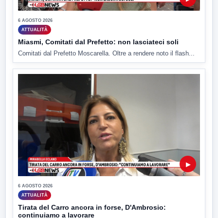
6 AGOSTO 2026
ATTUALITÀ
Miasmi, Comitati dal Prefetto: non lasciateci soli
Comitati dal Prefetto Moscarella. Oltre a rendere noto il flash...
▶
6 AGOSTO 2026
ATTUALITÀ
Tirata del Carro ancora in forse, D'Ambrosio:
continuiamo a lavorare