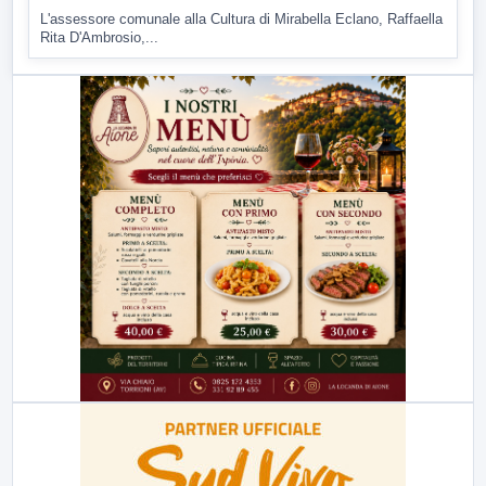
L'assessore comunale alla Cultura di Mirabella Eclano, Raffaella
Rita D'Ambrosio,...