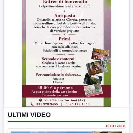
ULTIMI VIDEO
TUTTI I VIDEO