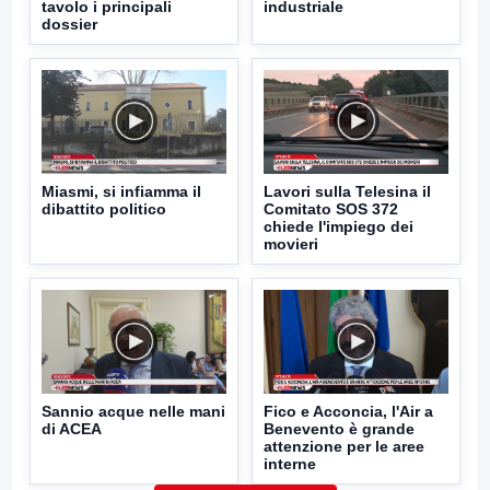
tavolo i principali
industriale
dossier
Miasmi, si infiamma il
Lavori sulla Telesina il
dibattito politico
Comitato SOS 372
chiede l'impiego dei
movieri
Sannio acque nelle mani
Fico e Acconcia, l'Air a
di ACEA
Benevento è grande
attenzione per le aree
interne