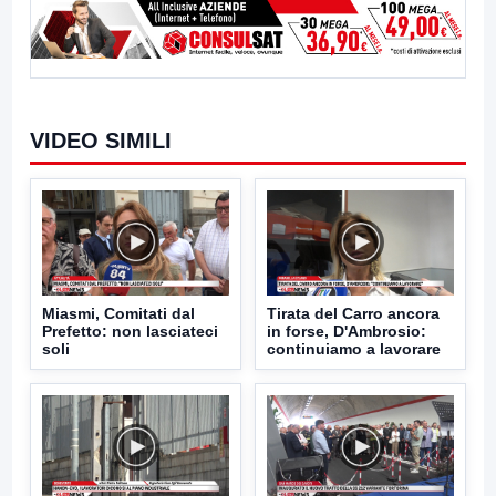
VIDEO SIMILI
Miasmi, Comitati dal
Tirata del Carro ancora
Prefetto: non lasciateci
in forse, D'Ambrosio:
soli
continuiamo a lavorare