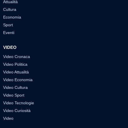
Attualità
Cultura
Economia
Sport
Eventi
VIDEO
Video Cronaca
Video Politica
Video Attualità
Video Economia
Video Cultura
Video Sport
Video Tecnologie
Video Curiosità
Video