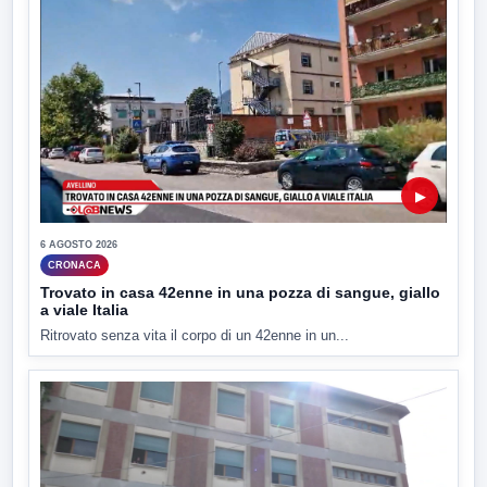
▶
6 AGOSTO 2026
CRONACA
Trovato in casa 42enne in una pozza di sangue, giallo
a viale Italia
Ritrovato senza vita il corpo di un 42enne in un...