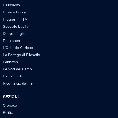
Palinsesto
Privacy Policy
Programmi TV
Speciale LabTv
Doppio Taglio
Free sport
L’Orlando Curioso
La Bottega di Filosofia
Labnews
Le Voci del Parco
Parliamo di…
Ricomincio da me
SEZIONI
Cronaca
Politica