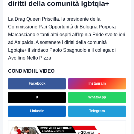
diritti della comunità lgbtqia+
La Drag Queen Priscilla, la presidente della
Commissione Pari Opportunità di Bologna Porpora
Marcasciano e tanti altri ospiti all'Irpinia Pride svolto ieri
ad Atripalda. A sostenere i diritti della comunità
Lgbtqia+ il sindaco Paolo Spagnuolo e il collega di
Avellino Nello Pizza
CONDIVIDI IL VIDEO
Facebook
Instagram
X
WhatsApp
LinkedIn
Telegram