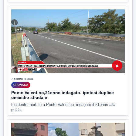
▶
7 AGOSTO 2026
CRONACA
Ponte Valentino,21enne indagato: ipotesi duplice
omicidio stradale
Incidente mortale a Ponte Valentino, indagato il 21enne alla
guida...