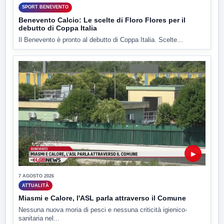
SPORT BENEVENTO
Benevento Calcio: Le scelte di Floro Flores per il
debutto di Coppa Italia
Il Benevento è pronto al debutto di Coppa Italia. Scelte...
▶
7 AGOSTO 2026
ATTUALITÀ
Miasmi e Calore, l'ASL parla attraverso il Comune
Nessuna nuova moria di pesci e nessuna criticità igienico-
sanitaria nel...