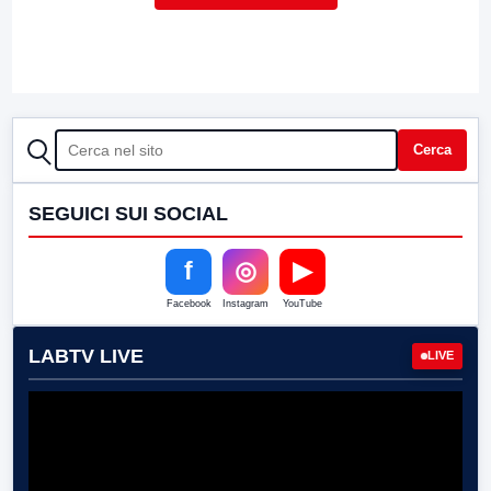
CERCA
Cerca
SEGUICI SUI SOCIAL
f
◎
▶
Facebook
Instagram
YouTube
LABTV LIVE
LIVE