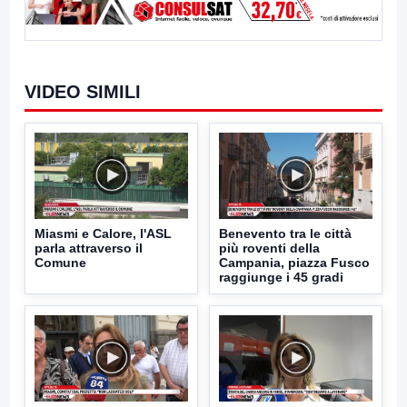
VIDEO SIMILI
Miasmi e Calore, l'ASL
Benevento tra le città
parla attraverso il
più roventi della
Comune
Campania, piazza Fusco
raggiunge i 45 gradi