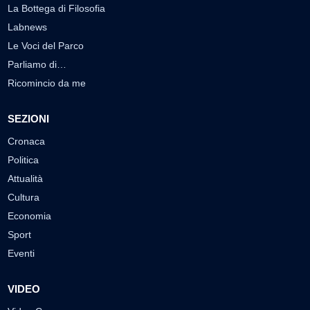
La Bottega di Filosofia
Labnews
Le Voci del Parco
Parliamo di…
Ricomincio da me
SEZIONI
Cronaca
Politica
Attualità
Cultura
Economia
Sport
Eventi
VIDEO