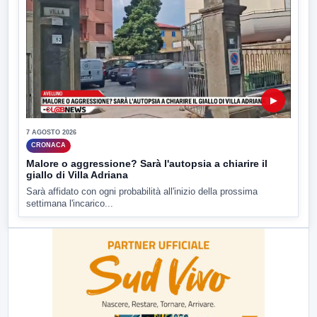
▶
7 AGOSTO 2026
CRONACA
Malore o aggressione? Sarà l'autopsia a chiarire il
giallo di Villa Adriana
Sarà affidato con ogni probabilità all'inizio della prossima
settimana l'incarico...