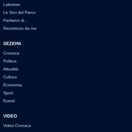
Labnews
Le Voci del Parco
Parliamo di…
Ricomincio da me
SEZIONI
Cronaca
Politica
Attualità
Cultura
Economia
Sport
Eventi
VIDEO
Video Cronaca