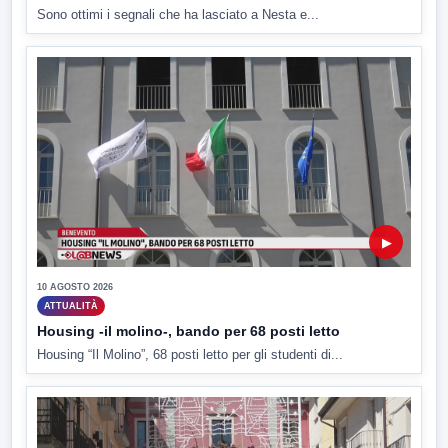
Sono ottimi i segnali che ha lasciato a Nesta e...
▶
10 AGOSTO 2026
ATTUALITÀ
Housing -il molino-, bando per 68 posti letto
Housing “Il Molino”, 68 posti letto per gli studenti di...