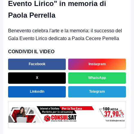
Evento Lirico" in memoria di
Paola Perrella
Benevento celebra l'arte e la memoria: il successo del
Gala Evento Lirico dedicato a Paola Cecere Perrella
CONDIVIDI IL VIDEO
Facebook
Instagram
X
WhatsApp
LinkedIn
Telegram