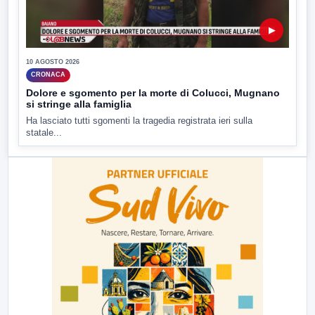
▶
10 AGOSTO 2026
CRONACA
Dolore e sgomento per la morte di Colucci, Mugnano
si stringe alla famiglia
Ha lasciato tutti sgomenti la tragedia registrata ieri sulla
statale...