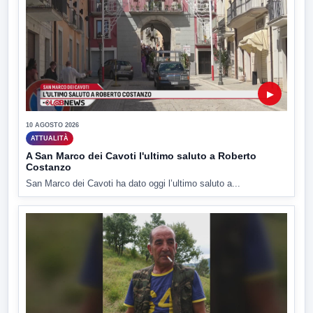
▶
10 AGOSTO 2026
ATTUALITÀ
A San Marco dei Cavoti l'ultimo saluto a Roberto
Costanzo
San Marco dei Cavoti ha dato oggi l’ultimo saluto a...