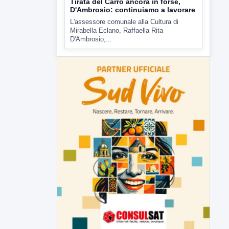
Tirata del Carro ancora in forse,
D'Ambrosio: continuiamo a lavorare
L'assessore comunale alla Cultura di
Mirabella Eclano, Raffaella Rita
D'Ambrosio,...