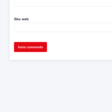
Sito web