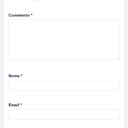
Commento
*
Nome
*
Email
*