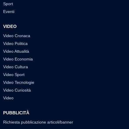
Sport
Eventi
VIDEO
Video Cronaca
Video Politica
Video Attualità
Video Economia
Video Cultura
Video Sport
Video Tecnologie
Video Curiosità
Video
PUBBLICITÀ
Richiesta pubblicazione articoli/banner