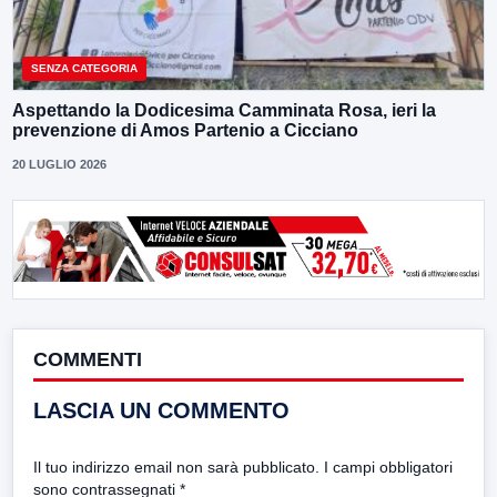
SENZA CATEGORIA
Aspettando la Dodicesima Camminata Rosa, ieri la
prevenzione di Amos Partenio a Cicciano
20 LUGLIO 2026
COMMENTI
LASCIA UN COMMENTO
Il tuo indirizzo email non sarà pubblicato.
I campi obbligatori
sono contrassegnati
*