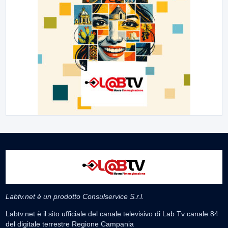
Labtv.net è un prodotto Consulservice S.r.l.
Labtv.net è il sito ufficiale del canale televisivo di Lab Tv canale 84
del digitale terrestre Regione Campania