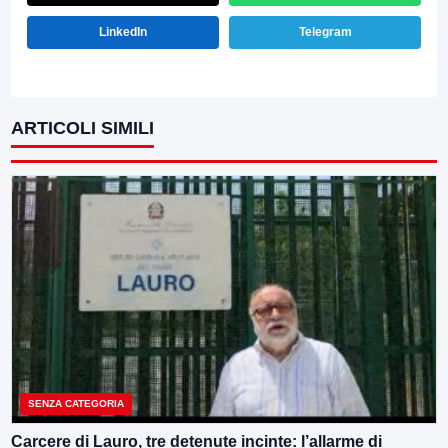
LinkedIn
Telegram
ARTICOLI SIMILI
SENZA CATEGORIA
Carcere di Lauro, tre detenute incinte: l’allarme di