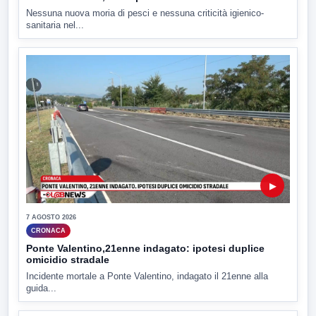
Nessuna nuova moria di pesci e nessuna criticità igienico-
sanitaria nel...
▶
7 AGOSTO 2026
CRONACA
Ponte Valentino,21enne indagato: ipotesi duplice
omicidio stradale
Incidente mortale a Ponte Valentino, indagato il 21enne alla
guida...