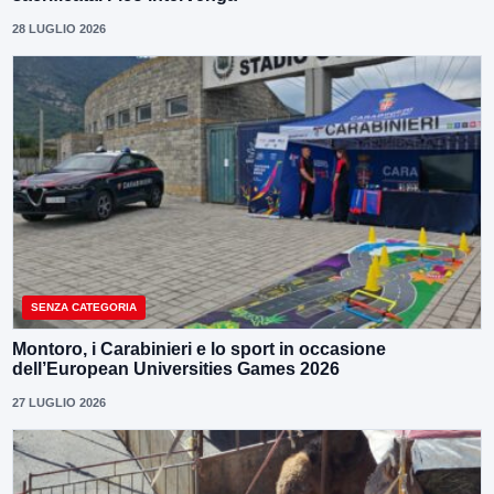
28 LUGLIO 2026
SENZA CATEGORIA
Montoro, i Carabinieri e lo sport in occasione
dell’European Universities Games 2026
27 LUGLIO 2026