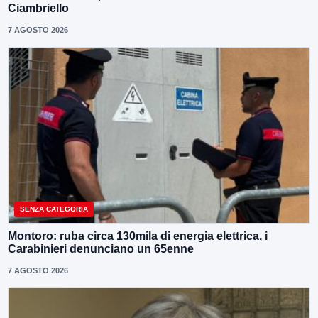
Ciambriello
7 AGOSTO 2026
SENZA CATEGORIA
Montoro: ruba circa 130mila di energia elettrica, i
Carabinieri denunciano un 65enne
7 AGOSTO 2026