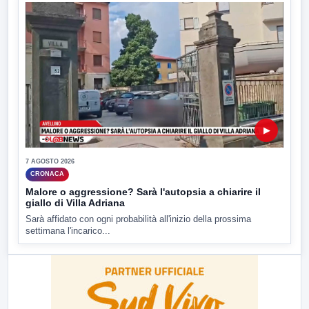
▶
7 AGOSTO 2026
CRONACA
Malore o aggressione? Sarà l'autopsia a chiarire il
giallo di Villa Adriana
Sarà affidato con ogni probabilità all'inizio della prossima
settimana l'incarico...