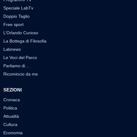
Speciale LabTv
Doppio Taglio
Free sport
L’Orlando Curioso
La Bottega di Filosofia
Labnews
Le Voci del Parco
Parliamo di…
Ricomincio da me
SEZIONI
Cronaca
Politica
Attualità
Cultura
Economia