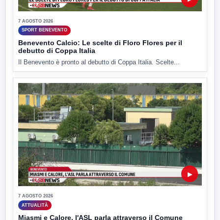
7 AGOSTO 2026
SPORT BENEVENTO
Benevento Calcio: Le scelte di Floro Flores per il
debutto di Coppa Italia
Il Benevento è pronto al debutto di Coppa Italia. Scelte...
▶
7 AGOSTO 2026
ATTUALITÀ
Miasmi e Calore, l'ASL parla attraverso il Comune