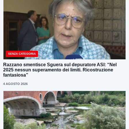
SENZA CATEGORIA
Razzano smentisce Sguera sul depuratore ASI: “Nel
2025 nessun superamento dei limiti. Ricostruzione
fantasiosa”
4 AGOSTO 2026