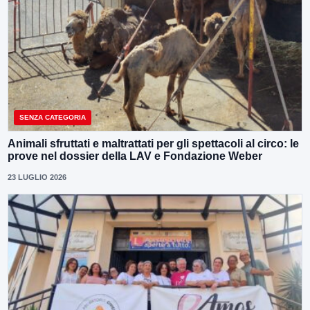
SENZA CATEGORIA
Animali sfruttati e maltrattati per gli spettacoli al circo: le
prove nel dossier della LAV e Fondazione Weber
23 LUGLIO 2026