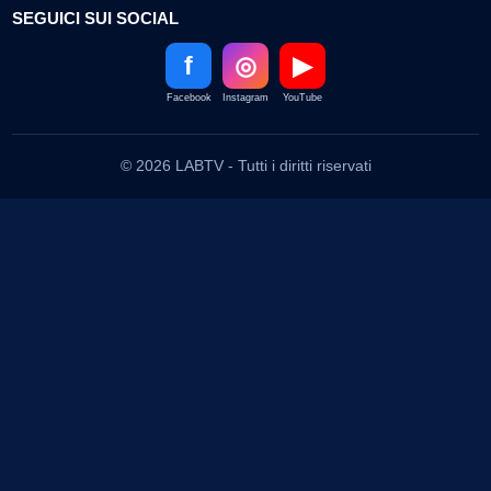
SEGUICI SUI SOCIAL
f
◎
▶
Facebook
Instagram
YouTube
© 2026 LABTV - Tutti i diritti riservati