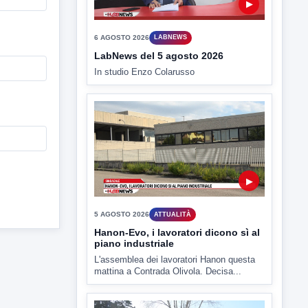
▶
5 AGOSTO 2026
ATTUALITÀ
Hanon-Evo, i lavoratori dicono sì al
piano industriale
L'assemblea dei lavoratori Hanon questa
mattina a Contrada Olivola. Decisa...
▶