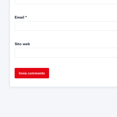
Email
*
Sito web