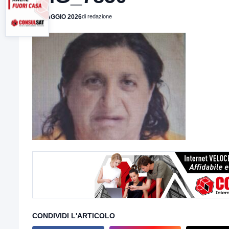
26 MAGGIO 2026
di redazione
CONDIVIDI L'ARTICOLO