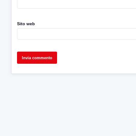
Sito web