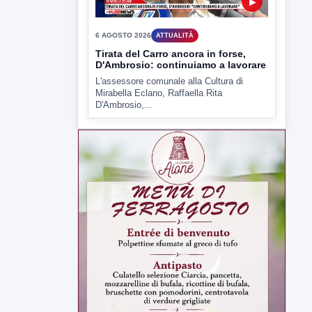
D'Ambrosio,...