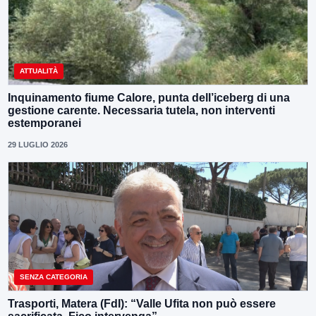
ATTUALITÀ
Inquinamento fiume Calore, punta dell’iceberg di una
gestione carente. Necessaria tutela, non interventi
estemporanei
29 LUGLIO 2026
SENZA CATEGORIA
Trasporti, Matera (FdI): “Valle Ufita non può essere