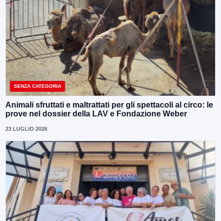
SENZA CATEGORIA
Animali sfruttati e maltrattati per gli spettacoli al circo: le
prove nel dossier della LAV e Fondazione Weber
23 LUGLIO 2026