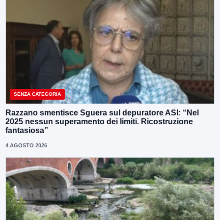
SENZA CATEGORIA
Razzano smentisce Sguera sul depuratore ASI: “Nel
2025 nessun superamento dei limiti. Ricostruzione
fantasiosa”
4 AGOSTO 2026