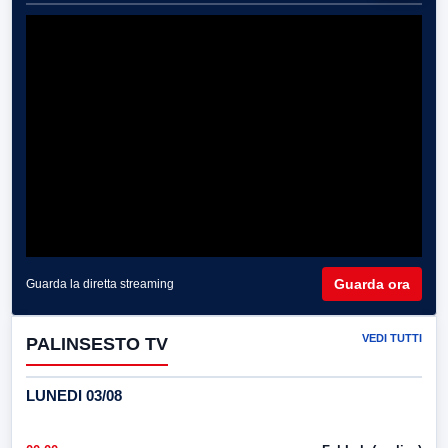
Guarda ora
Guarda la diretta streaming
VEDI TUTTI
PALINSESTO TV
LUNEDI 03/08