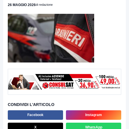
26 MAGGIO 2026
di redazione
CONDIVIDI L'ARTICOLO
Facebook
Instagram
X
WhatsApp