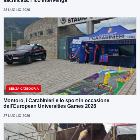
sacrificata. Fico intervenga”
28 LUGLIO 2026
SENZA CATEGORIA
Montoro, i Carabinieri e lo sport in occasione
dell’European Universities Games 2026
27 LUGLIO 2026