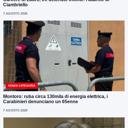
Ciambriello
7 AGOSTO 2026
SENZA CATEGORIA
Montoro: ruba circa 130mila di energia elettrica, i
Carabinieri denunciano un 65enne
7 AGOSTO 2026