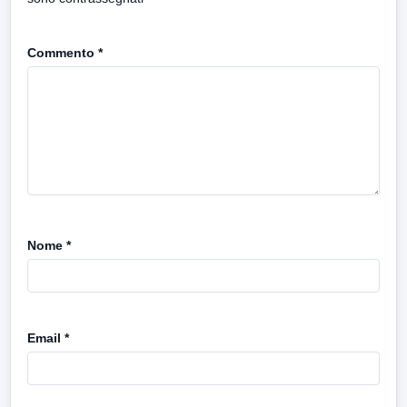
Commento
*
Nome
*
Email
*