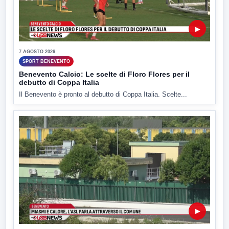
▶
7 AGOSTO 2026
SPORT BENEVENTO
Benevento Calcio: Le scelte di Floro Flores per il
debutto di Coppa Italia
Il Benevento è pronto al debutto di Coppa Italia. Scelte...
▶