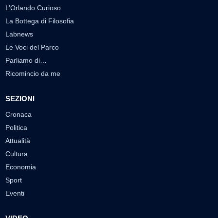
L’Orlando Curioso
La Bottega di Filosofia
Labnews
Le Voci del Parco
Parliamo di…
Ricomincio da me
SEZIONI
Cronaca
Politica
Attualità
Cultura
Economia
Sport
Eventi