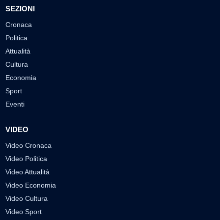
SEZIONI
Cronaca
Politica
Attualità
Cultura
Economia
Sport
Eventi
VIDEO
Video Cronaca
Video Politica
Video Attualità
Video Economia
Video Cultura
Video Sport