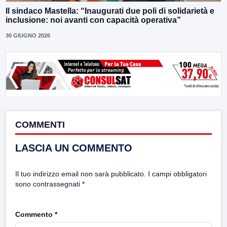
Il sindaco Mastella: “Inaugurati due poli di solidarietà e
inclusione: noi avanti con capacità operativa”
30 GIUGNO 2026
COMMENTI
LASCIA UN COMMENTO
Il tuo indirizzo email non sarà pubblicato.
I campi obbligatori
sono contrassegnati
*
Commento
*