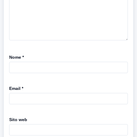
Nome
*
Email
*
Sito web