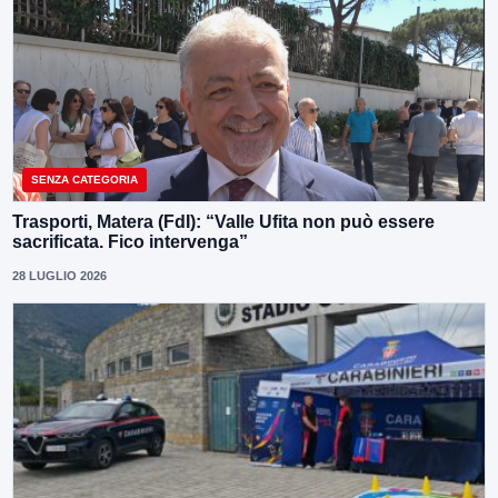
SENZA CATEGORIA
Trasporti, Matera (FdI): “Valle Ufita non può essere
sacrificata. Fico intervenga”
28 LUGLIO 2026