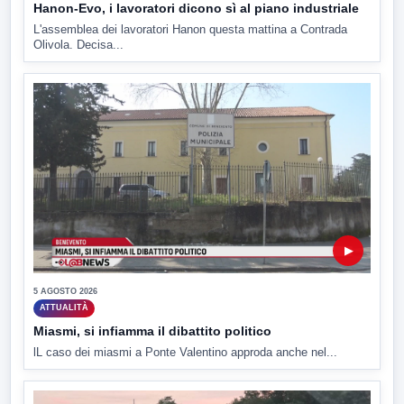
Hanon-Evo, i lavoratori dicono sì al piano industriale
L'assemblea dei lavoratori Hanon questa mattina a Contrada
Olivola. Decisa...
▶
5 AGOSTO 2026
ATTUALITÀ
Miasmi, si infiamma il dibattito politico
lL caso dei miasmi a Ponte Valentino approda anche nel...