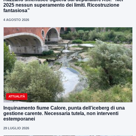
2025 nessun superamento dei limiti. Ricostruzione
fantasiosa”
4 AGOSTO 2026
ATTUALITÀ
Inquinamento fiume Calore, punta dell’iceberg di una
gestione carente. Necessaria tutela, non interventi
estemporanei
29 LUGLIO 2026