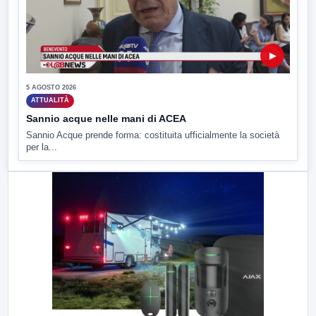
▶
5 AGOSTO 2026
ATTUALITÀ
Sannio acque nelle mani di ACEA
Sannio Acque prende forma: costituita ufficialmente la società
per la...