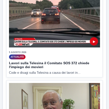
▶
5 AGOSTO 2026
ATTUALITÀ
Lavori sulla Telesina il Comitato SOS 372 chiede
l'impiego dei movieri
Code e disagi sulla Telesina a causa dei lavori in...