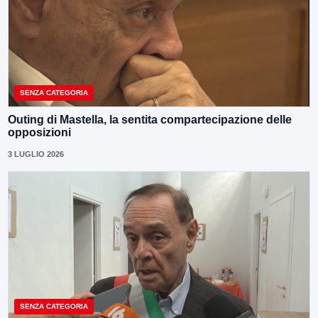
SENZA CATEGORIA
Outing di Mastella, la sentita compartecipazione delle
opposizioni
3 LUGLIO 2026
SENZA CATEGORIA