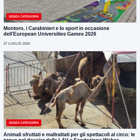
SENZA CATEGORIA
Montoro, i Carabinieri e lo sport in occasione
dell’European Universities Games 2026
27 LUGLIO 2026
SENZA CATEGORIA
Animali sfruttati e maltrattati per gli spettacoli al circo: le