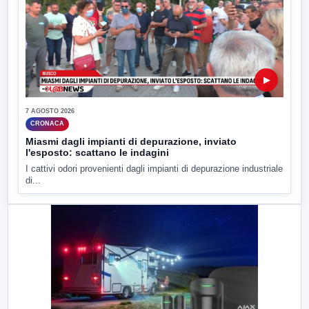
▶
7 AGOSTO 2026
CRONACA
Miasmi dagli impianti di depurazione, inviato
l'esposto: scattano le indagini
I cattivi odori provenienti dagli impianti di depurazione industriale
di...