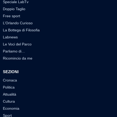
Speciale LabTv
Doppio Taglio
Free sport
L’Orlando Curioso
La Bottega di Filosofia
Labnews
Le Voci del Parco
Parliamo di…
Ricomincio da me
SEZIONI
Cronaca
Politica
Attualità
Cultura
Economia
Sport