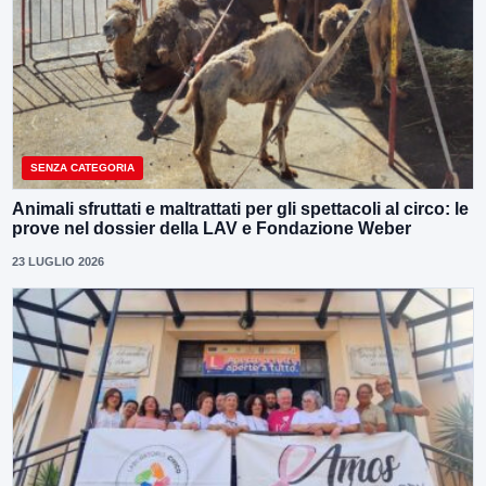
SENZA CATEGORIA
Animali sfruttati e maltrattati per gli spettacoli al circo: le
prove nel dossier della LAV e Fondazione Weber
23 LUGLIO 2026