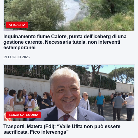
ATTUALITÀ
Inquinamento fiume Calore, punta dell’iceberg di una
gestione carente. Necessaria tutela, non interventi
estemporanei
29 LUGLIO 2026
SENZA CATEGORIA
Trasporti, Matera (FdI): “Valle Ufita non può essere
sacrificata. Fico intervenga”