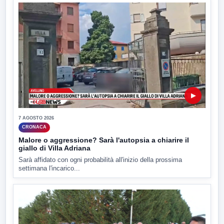
▶
7 AGOSTO 2026
CRONACA
Malore o aggressione? Sarà l'autopsia a chiarire il
giallo di Villa Adriana
Sarà affidato con ogni probabilità all'inizio della prossima
settimana l'incarico...