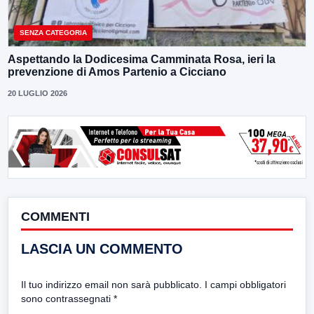
SENZA CATEGORIA
Aspettando la Dodicesima Camminata Rosa, ieri la
prevenzione di Amos Partenio a Cicciano
20 LUGLIO 2026
COMMENTI
LASCIA UN COMMENTO
Il tuo indirizzo email non sarà pubblicato.
I campi obbligatori
sono contrassegnati
*