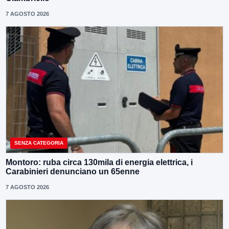
7 AGOSTO 2026
SENZA CATEGORIA
Montoro: ruba circa 130mila di energia elettrica, i
Carabinieri denunciano un 65enne
7 AGOSTO 2026