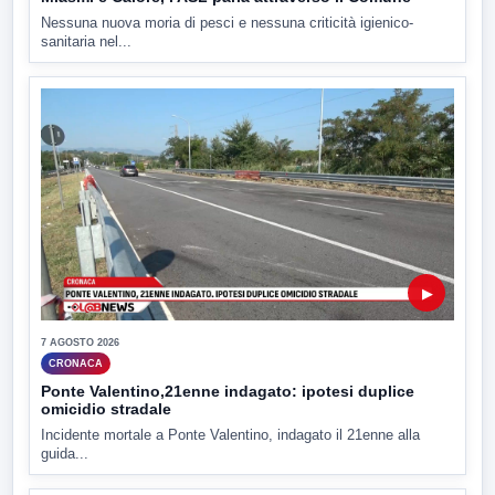
Nessuna nuova moria di pesci e nessuna criticità igienico-
sanitaria nel...
▶
7 AGOSTO 2026
CRONACA
Ponte Valentino,21enne indagato: ipotesi duplice
omicidio stradale
Incidente mortale a Ponte Valentino, indagato il 21enne alla
guida...