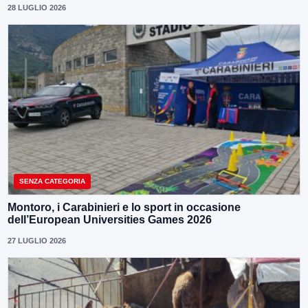
28 LUGLIO 2026
SENZA CATEGORIA
Montoro, i Carabinieri e lo sport in occasione
dell’European Universities Games 2026
27 LUGLIO 2026