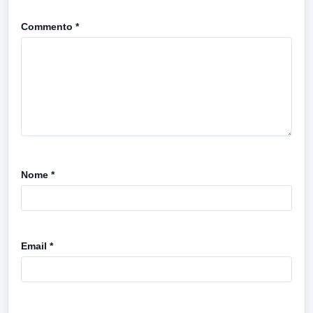
Commento
*
Nome
*
Email
*