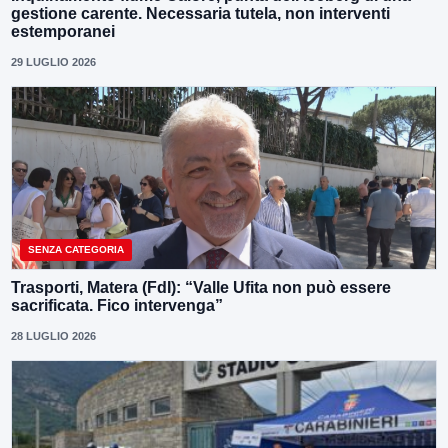
gestione carente. Necessaria tutela, non interventi
estemporanei
29 LUGLIO 2026
SENZA CATEGORIA
Trasporti, Matera (FdI): “Valle Ufita non può essere
sacrificata. Fico intervenga”
28 LUGLIO 2026