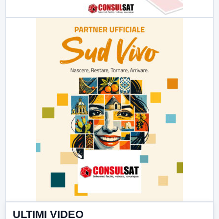
ULTIMI VIDEO