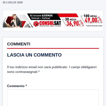
20 LUGLIO 2026
COMMENTI
LASCIA UN COMMENTO
Il tuo indirizzo email non sarà pubblicato.
I campi obbligatori
sono contrassegnati
*
Commento
*