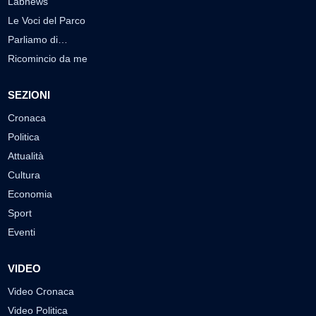
Labnews
Le Voci del Parco
Parliamo di…
Ricomincio da me
SEZIONI
Cronaca
Politica
Attualità
Cultura
Economia
Sport
Eventi
VIDEO
Video Cronaca
Video Politica