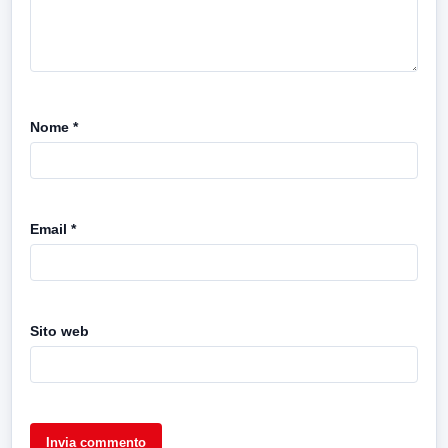
Nome
*
Email
*
Sito web