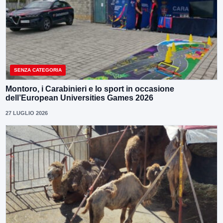
SENZA CATEGORIA
Montoro, i Carabinieri e lo sport in occasione
dell’European Universities Games 2026
27 LUGLIO 2026