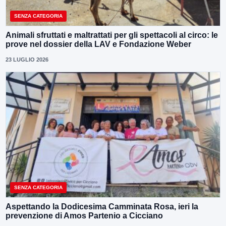
SENZA CATEGORIA
Animali sfruttati e maltrattati per gli spettacoli al circo: le
prove nel dossier della LAV e Fondazione Weber
23 LUGLIO 2026
SENZA CATEGORIA
Aspettando la Dodicesima Camminata Rosa, ieri la
prevenzione di Amos Partenio a Cicciano