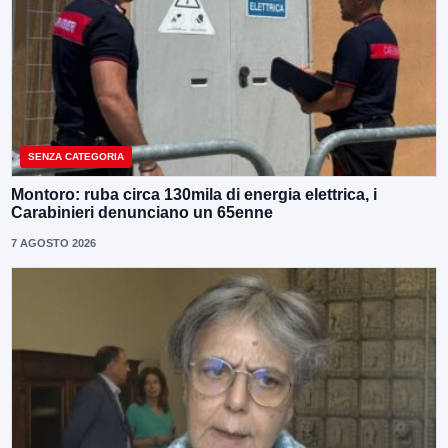
SENZA CATEGORIA
Montoro: ruba circa 130mila di energia elettrica, i
Carabinieri denunciano un 65enne
7 AGOSTO 2026