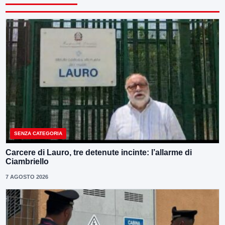
SENZA CATEGORIA
Carcere di Lauro, tre detenute incinte: l’allarme di
Ciambriello
7 AGOSTO 2026