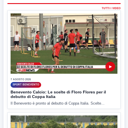
TUTTI I VIDEO
▶
7 AGOSTO 2026
SPORT BENEVENTO
Benevento Calcio: Le scelte di Floro Flores per il
debutto di Coppa Italia
Il Benevento è pronto al debutto di Coppa Italia. Scelte...