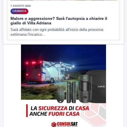
7 AGOSTO 2026
CRONACA
Malore o aggressione? Sarà l'autopsia a chiarire il
giallo di Villa Adriana
Sarà affidato con ogni probabilità all'inizio della prossima
settimana l'incarico...