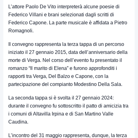
L’attore Paolo De Vito interpreterà alcune poesie di
Federico Villani e brani selezionati dagli scritti di
Federico Capone. La parte musicale è affidata a Pietro
Romagnoli.
Il convegno rappresenta la terza tappa di un percorso
iniziato il 27 gennaio 2015, data dell’anniversario della
morte di Verga. Nel corso dell’evento fu presentato il
romanzo “Il marito di Elena” e furono approfonditi i
rapporti tra Verga, Del Balzo e Capone, con la
partecipazione del compianto Modestino Della Sala.
La seconda tappa si è svolta il 27 gennaio 2024:
durante il convegno fu sottoscritto il patto di amicizia tra
i comuni di Altavilla Irpina e di San Martino Valle
Caudina.
L’incontro del 31 maggio rappresenta, dunque, la terza