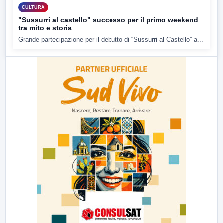
CULTURA
"Sussurri al castello" successo per il primo weekend
tra mito e storia
Grande partecipazione per il debutto di “Sussurri al Castello” a...