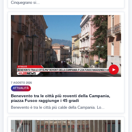
Cinquegrano si...
▶
7 AGOSTO 2026
ATTUALITÀ
Benevento tra le città più roventi della Campania,
piazza Fusco raggiunge i 45 gradi
Benevento è tra le città più calde della Campania. Lo...