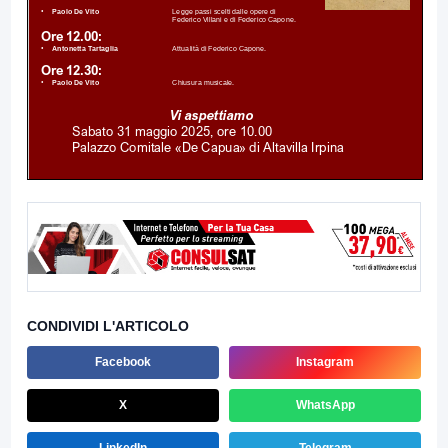
CONDIVIDI L'ARTICOLO
Facebook
Instagram
X
WhatsApp