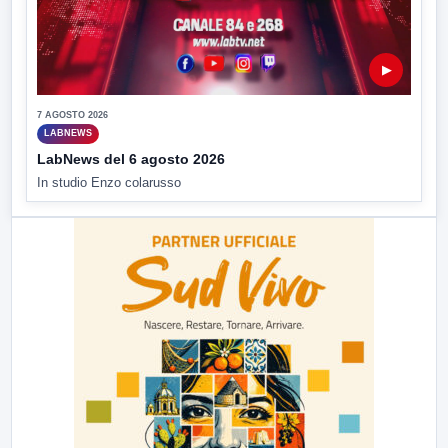
▶
7 AGOSTO 2026
LABNEWS
LabNews del 6 agosto 2026
In studio Enzo colarusso