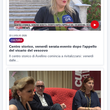
▶
15 LUGLIO 2026
CULTURA
Centro storico, venerdì serata-evento dopo l'appello
del vicario del vescovo
Il centro storico di Avellino comincia a rivitalizzarsi: venerdì
dalle...