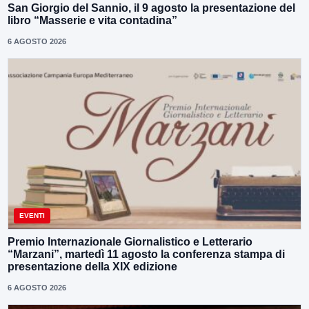
San Giorgio del Sannio, il 9 agosto la presentazione del
libro “Masserie e vita contadina”
6 AGOSTO 2026
EVENTI
Premio Internazionale Giornalistico e Letterario
“Marzani”, martedì 11 agosto la conferenza stampa di
presentazione della XIX edizione
6 AGOSTO 2026