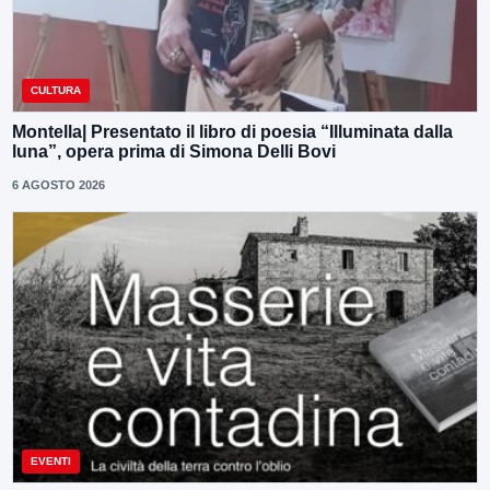
CULTURA
Montella| Presentato il libro di poesia “Illuminata dalla
luna”, opera prima di Simona Delli Bovi
6 AGOSTO 2026
EVENTI