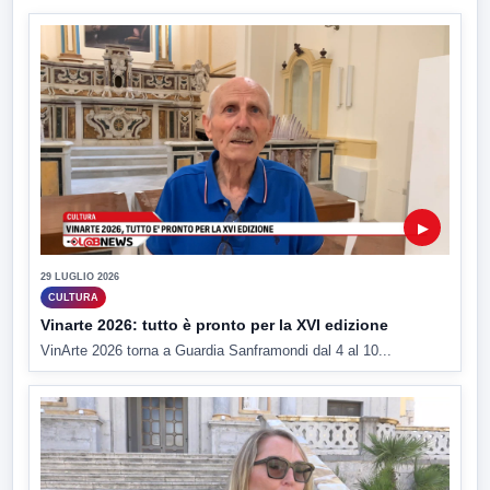
▶
29 LUGLIO 2026
CULTURA
Vinarte 2026: tutto è pronto per la XVI edizione
VinArte 2026 torna a Guardia Sanframondi dal 4 al 10...