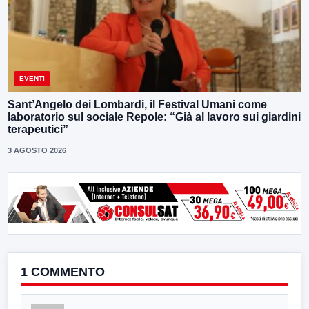
EVENTI
Sant’Angelo dei Lombardi, il Festival Umani come
laboratorio sul sociale Repole: “Già al lavoro sui giardini
terapeutici”
3 AGOSTO 2026
1 COMMENTO