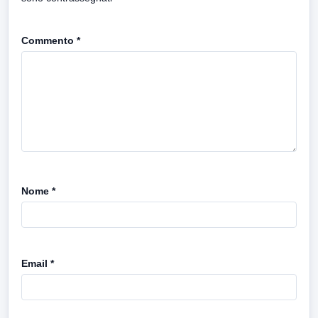
Commento
*
Nome
*
Email
*