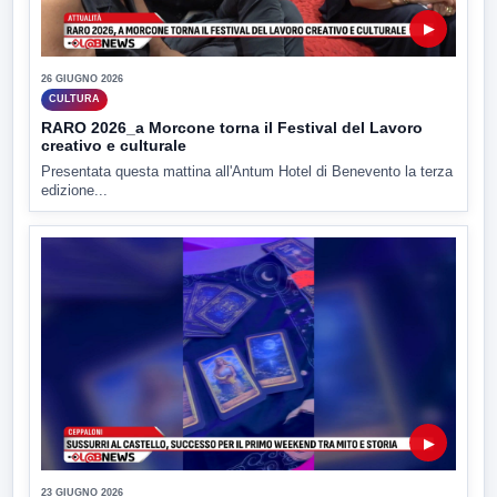
▶
26 GIUGNO 2026
CULTURA
RARO 2026_a Morcone torna il Festival del Lavoro
creativo e culturale
Presentata questa mattina all'Antum Hotel di Benevento la terza
edizione...
▶
23 GIUGNO 2026