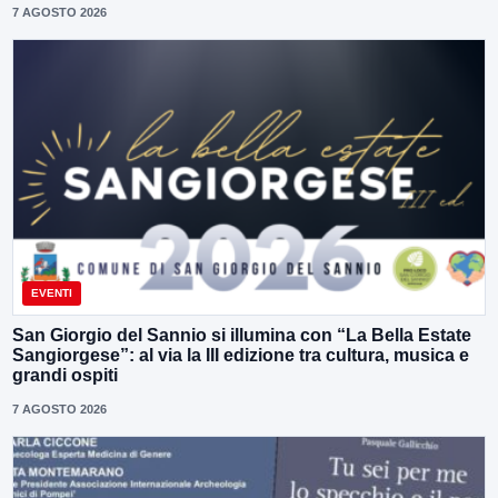
7 AGOSTO 2026
EVENTI
San Giorgio del Sannio si illumina con “La Bella Estate
Sangiorgese”: al via la III edizione tra cultura, musica e
grandi ospiti
7 AGOSTO 2026