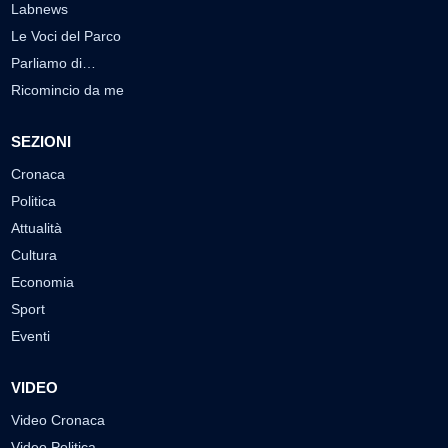
Labnews
Le Voci del Parco
Parliamo di…
Ricomincio da me
SEZIONI
Cronaca
Politica
Attualità
Cultura
Economia
Sport
Eventi
VIDEO
Video Cronaca
Video Politica