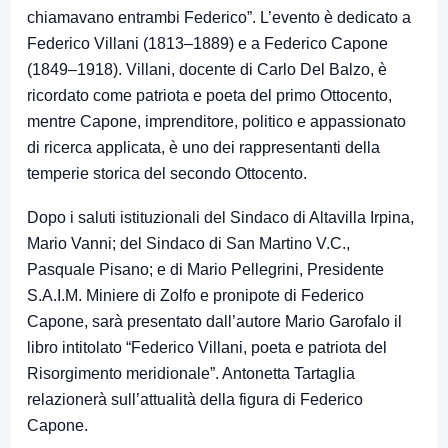
chiamavano entrambi Federico”. L’evento è dedicato a
Federico Villani (1813–1889) e a Federico Capone
(1849–1918). Villani, docente di Carlo Del Balzo, è
ricordato come patriota e poeta del primo Ottocento,
mentre Capone, imprenditore, politico e appassionato
di ricerca applicata, è uno dei rappresentanti della
temperie storica del secondo Ottocento.
Dopo i saluti istituzionali del Sindaco di Altavilla Irpina,
Mario Vanni; del Sindaco di San Martino V.C.,
Pasquale Pisano; e di Mario Pellegrini, Presidente
S.A.I.M. Miniere di Zolfo e pronipote di Federico
Capone, sarà presentato dall’autore Mario Garofalo il
libro intitolato “Federico Villani, poeta e patriota del
Risorgimento meridionale”. Antonetta Tartaglia
relazionerà sull’attualità della figura di Federico
Capone.