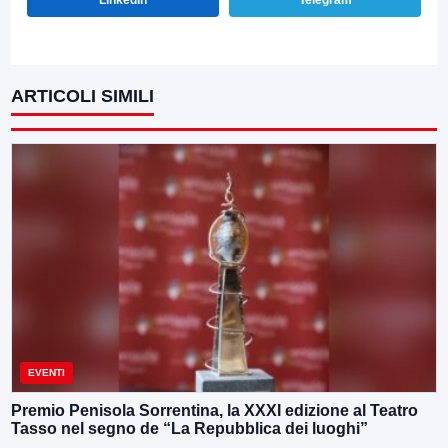
LinkedIn
Telegram
ARTICOLI SIMILI
EVENTI
Premio Penisola Sorrentina, la XXXI edizione al Teatro
Tasso nel segno de “La Repubblica dei luoghi”