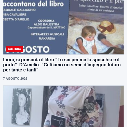
CULTURA
Lioni, si presenta il libro “Tu sei per me lo specchio e il
porto”. D’Amelio: “Gettiamo un seme d’impegno futuro
per tante e tanti”
7 AGOSTO 2026