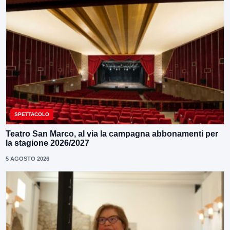
SPETTACOLO
Teatro San Marco, al via la campagna abbonamenti per
la stagione 2026/2027
5 AGOSTO 2026