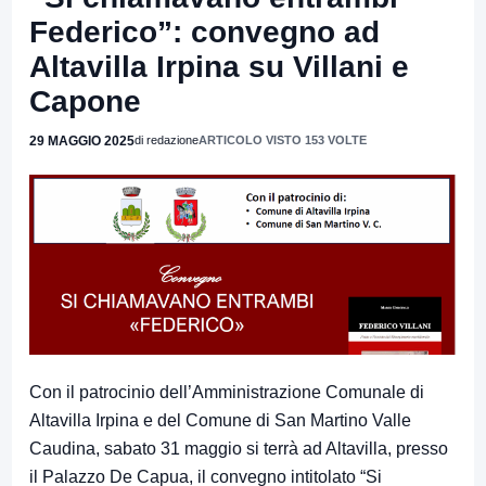
Federico”: convegno ad
Altavilla Irpina su Villani e
Capone
29 MAGGIO 2025
di redazione
ARTICOLO VISTO 153 VOLTE
Con il patrocinio dell’Amministrazione Comunale di
Altavilla Irpina e del Comune di San Martino Valle
Caudina, sabato 31 maggio si terrà ad Altavilla, presso
il Palazzo De Capua, il convegno intitolato “Si