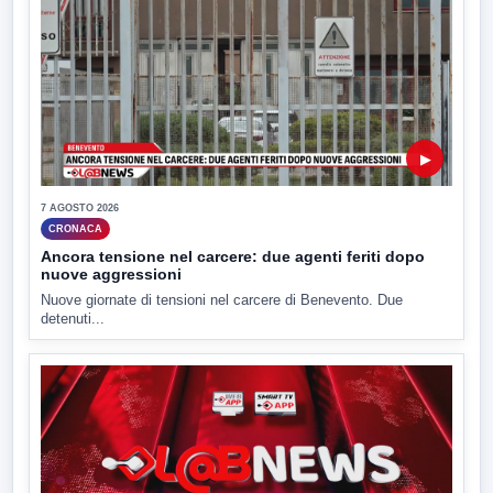
▶
7 AGOSTO 2026
CRONACA
Ancora tensione nel carcere: due agenti feriti dopo
nuove aggressioni
Nuove giornate di tensioni nel carcere di Benevento. Due
detenuti...