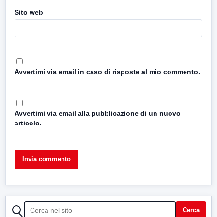
Sito web
Avvertimi via email in caso di risposte al mio commento.
Avvertimi via email alla pubblicazione di un nuovo
articolo.
CERCA
Cerca