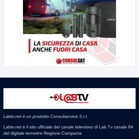
Labtv.net è un prodotto Consulservice S.r.l.
Labtv.net è il sito ufficiale del canale televisivo di Lab Tv canale 84
del digitale terrestre Regione Campania