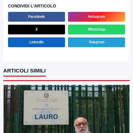
CONDIVIDI L'ARTICOLO
Facebook
Instagram
X
WhatsApp
LinkedIn
Telegram
ARTICOLI SIMILI