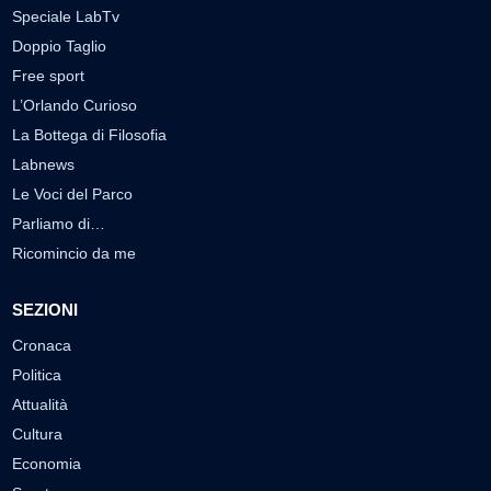
Speciale LabTv
Doppio Taglio
Free sport
L’Orlando Curioso
La Bottega di Filosofia
Labnews
Le Voci del Parco
Parliamo di…
Ricomincio da me
SEZIONI
Cronaca
Politica
Attualità
Cultura
Economia