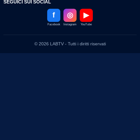
SEGUICI SUI SOCIAL
f
◎
▶
Facebook
Instagram
YouTube
© 2026 LABTV - Tutti i diritti riservati