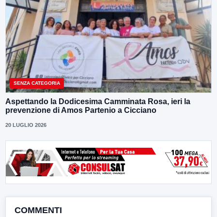
SENZA CATEGORIA
Aspettando la Dodicesima Camminata Rosa, ieri la
prevenzione di Amos Partenio a Cicciano
20 LUGLIO 2026
COMMENTI