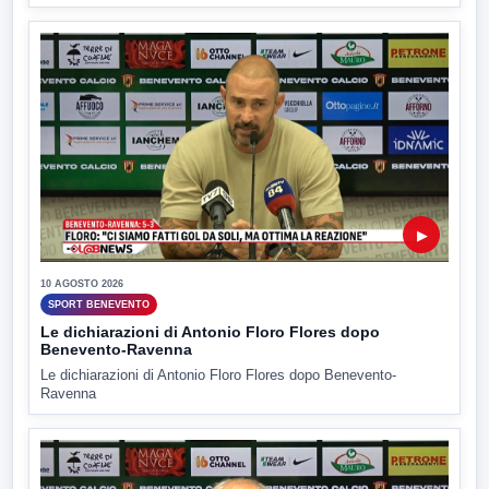
▶
10 AGOSTO 2026
SPORT BENEVENTO
Le dichiarazioni di Antonio Floro Flores dopo
Benevento-Ravenna
Le dichiarazioni di Antonio Floro Flores dopo Benevento-
Ravenna