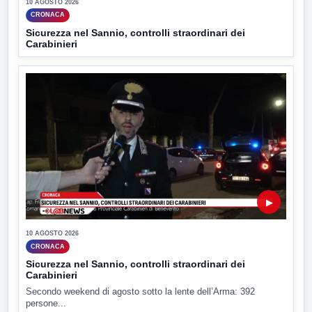
10 AGOSTO 2026
CRONACA
Sicurezza nel Sannio, controlli straordinari dei
Carabinieri
▶
10 AGOSTO 2026
CRONACA
Sicurezza nel Sannio, controlli straordinari dei
Carabinieri
Secondo weekend di agosto sotto la lente dell’Arma: 392
persone...