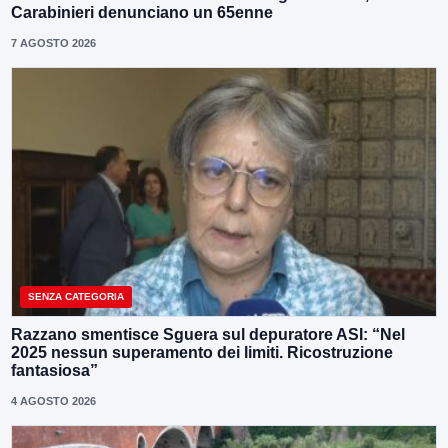
Carabinieri denunciano un 65enne
7 AGOSTO 2026
SENZA CATEGORIA
Razzano smentisce Sguera sul depuratore ASI: “Nel
2025 nessun superamento dei limiti. Ricostruzione
fantasiosa”
4 AGOSTO 2026