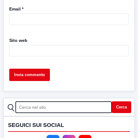
Email
*
Sito web
CERCA
Cerca
SEGUICI SUI SOCIAL