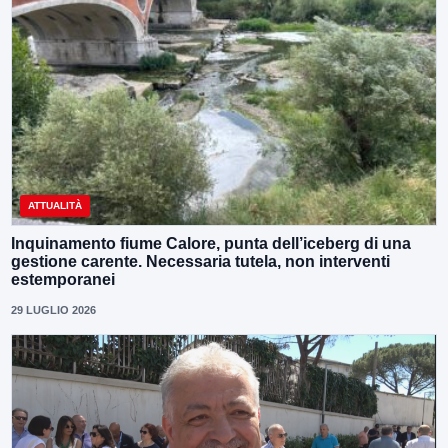
ATTUALITÀ
Inquinamento fiume Calore, punta dell’iceberg di una
gestione carente. Necessaria tutela, non interventi
estemporanei
29 LUGLIO 2026