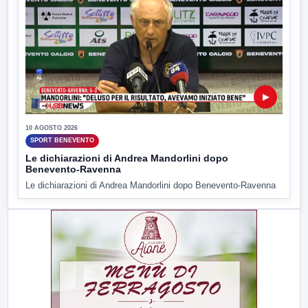
▶
10 AGOSTO 2026
SPORT BENEVENTO
Le dichiarazioni di Andrea Mandorlini dopo
Benevento-Ravenna
Le dichiarazioni di Andrea Mandorlini dopo Benevento-Ravenna