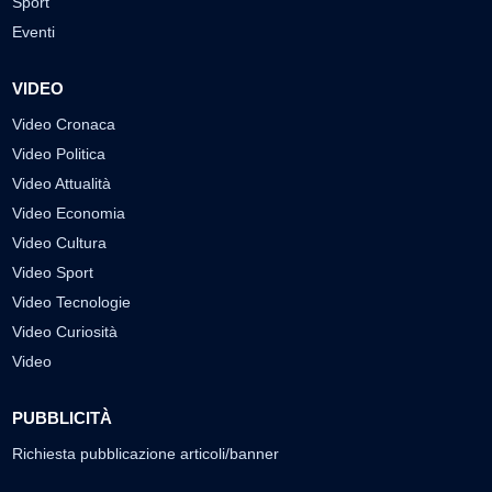
Sport
Eventi
VIDEO
Video Cronaca
Video Politica
Video Attualità
Video Economia
Video Cultura
Video Sport
Video Tecnologie
Video Curiosità
Video
PUBBLICITÀ
Richiesta pubblicazione articoli/banner