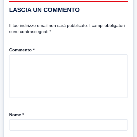
LASCIA UN COMMENTO
Il tuo indirizzo email non sarà pubblicato.
I campi obbligatori
sono contrassegnati
*
Commento
*
Nome
*