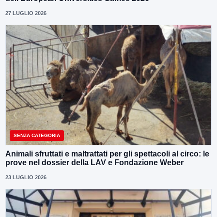
27 LUGLIO 2026
SENZA CATEGORIA
Animali sfruttati e maltrattati per gli spettacoli al circo: le
prove nel dossier della LAV e Fondazione Weber
23 LUGLIO 2026