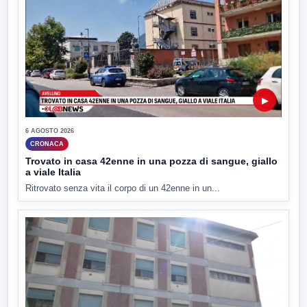
▶
6 AGOSTO 2026
CRONACA
Trovato in casa 42enne in una pozza di sangue, giallo
a viale Italia
Ritrovato senza vita il corpo di un 42enne in un...