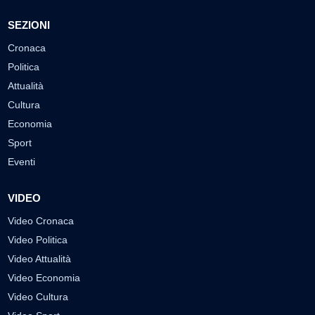
SEZIONI
Cronaca
Politica
Attualità
Cultura
Economia
Sport
Eventi
VIDEO
Video Cronaca
Video Politica
Video Attualità
Video Economia
Video Cultura