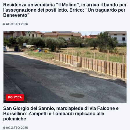
Residenza universitaria “Il Molino”, in arrivo il bando per
l’assegnazione dei posti letto. Errico: “Un traguardo per
Benevento”
6 AGOSTO 2026
POLITICA
San Giorgio del Sannio, marciapiede di via Falcone e
Borsellino: Zampetti e Lombardi replicano alle
polemiche
6 AGOSTO 2026