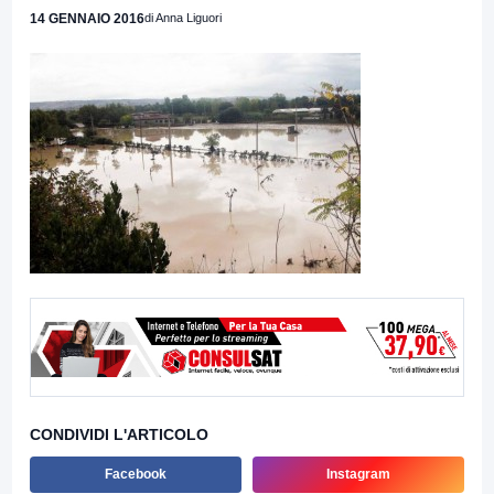
14 GENNAIO 2016
di Anna Liguori
CONDIVIDI L'ARTICOLO
Facebook
Instagram