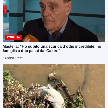
ATTUALITÀ
Mastella: “Ho subito una scarica d’odio incredibile: ho
famiglia a due passi dal Calore”
6 AGOSTO 2026