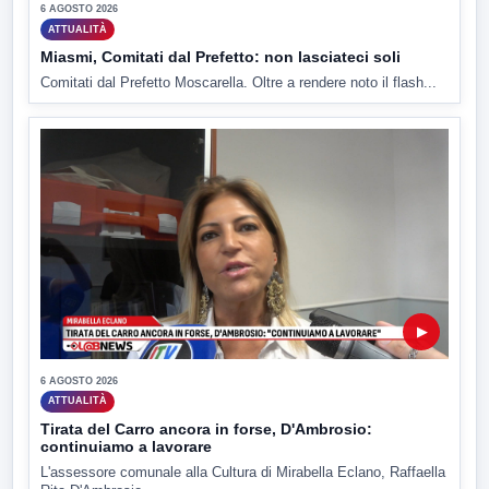
6 AGOSTO 2026
ATTUALITÀ
Miasmi, Comitati dal Prefetto: non lasciateci soli
Comitati dal Prefetto Moscarella. Oltre a rendere noto il flash...
▶
6 AGOSTO 2026
ATTUALITÀ
Tirata del Carro ancora in forse, D'Ambrosio:
continuiamo a lavorare
L'assessore comunale alla Cultura di Mirabella Eclano, Raffaella