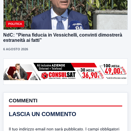
POLITICA
NdC: “Piena fiducia in Vessichelli, convinti dimostrerà
estraneità ai fatti”
6 AGOSTO 2026
COMMENTI
LASCIA UN COMMENTO
Il tuo indirizzo email non sarà pubblicato.
I campi obbligatori