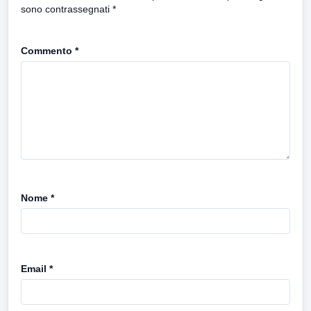
sono contrassegnati
*
Commento
*
Nome
*
Email
*