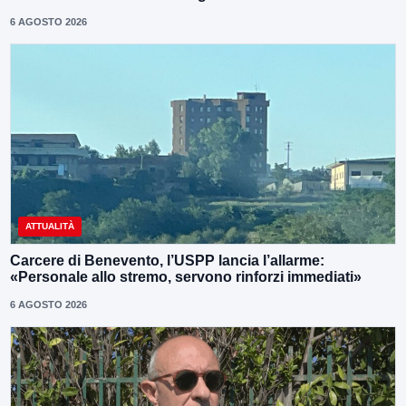
6 AGOSTO 2026
ATTUALITÀ
Carcere di Benevento, l’USPP lancia l’allarme:
«Personale allo stremo, servono rinforzi immediati»
6 AGOSTO 2026