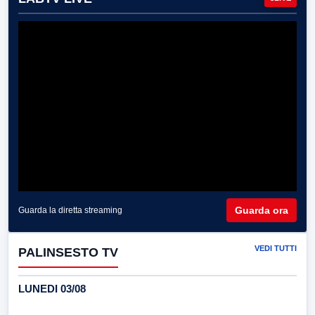
Guarda ora
Guarda la diretta streaming
VEDI TUTTI
PALINSESTO TV
LUNEDI 03/08