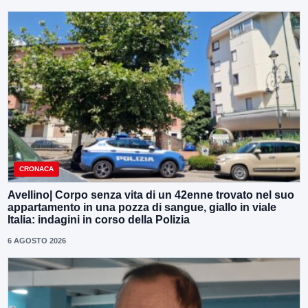
CRONACA
Avellino| Corpo senza vita di un 42enne trovato nel suo
appartamento in una pozza di sangue, giallo in viale
Italia: indagini in corso della Polizia
6 AGOSTO 2026