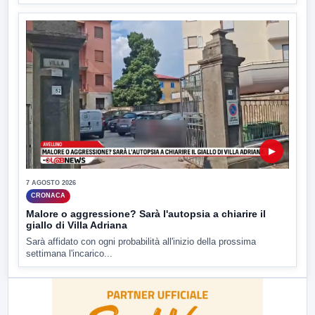
▶
7 AGOSTO 2026
CRONACA
Malore o aggressione? Sarà l'autopsia a chiarire il
giallo di Villa Adriana
Sarà affidato con ogni probabilità all'inizio della prossima
settimana l'incarico...