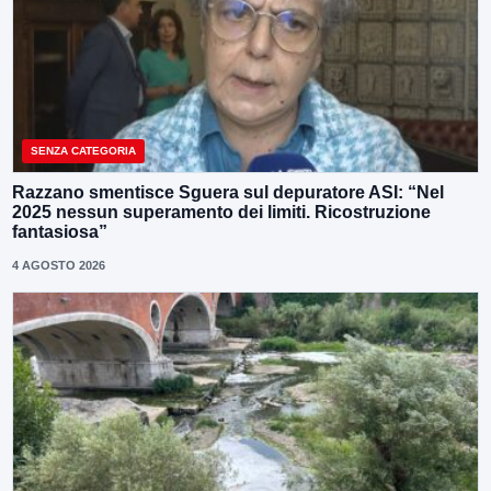
SENZA CATEGORIA
Razzano smentisce Sguera sul depuratore ASI: “Nel
2025 nessun superamento dei limiti. Ricostruzione
fantasiosa”
4 AGOSTO 2026