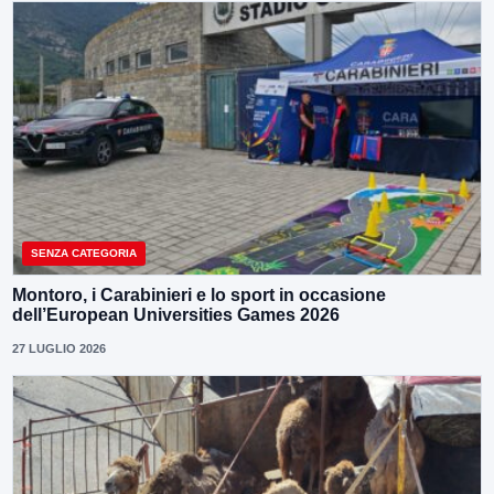
SENZA CATEGORIA
Montoro, i Carabinieri e lo sport in occasione
dell’European Universities Games 2026
27 LUGLIO 2026