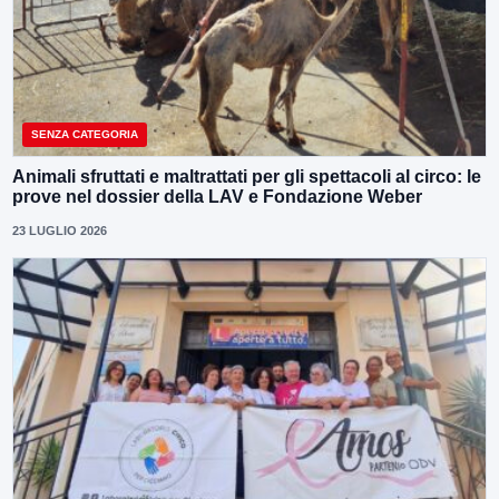
SENZA CATEGORIA
Animali sfruttati e maltrattati per gli spettacoli al circo: le
prove nel dossier della LAV e Fondazione Weber
23 LUGLIO 2026