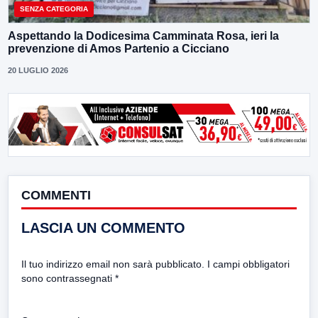
SENZA CATEGORIA
Aspettando la Dodicesima Camminata Rosa, ieri la
prevenzione di Amos Partenio a Cicciano
20 LUGLIO 2026
COMMENTI
LASCIA UN COMMENTO
Il tuo indirizzo email non sarà pubblicato.
I campi obbligatori
sono contrassegnati
*