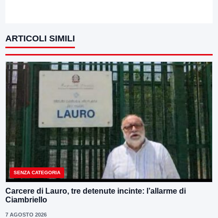
ARTICOLI SIMILI
SENZA CATEGORIA
Carcere di Lauro, tre detenute incinte: l’allarme di
Ciambriello
7 AGOSTO 2026