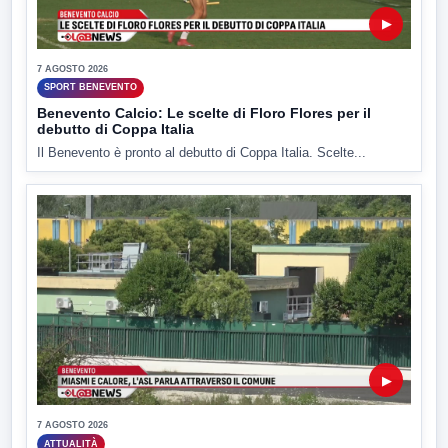
▶
7 AGOSTO 2026
SPORT BENEVENTO
Benevento Calcio: Le scelte di Floro Flores per il
debutto di Coppa Italia
Il Benevento è pronto al debutto di Coppa Italia. Scelte...
▶
7 AGOSTO 2026
ATTUALITÀ