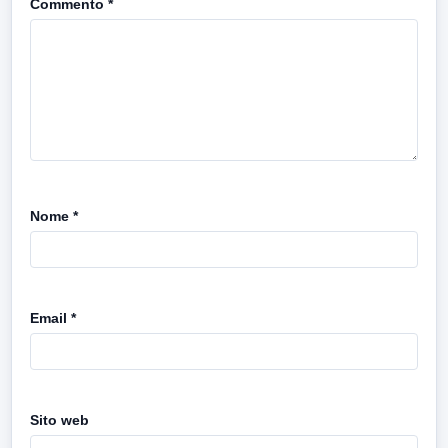
Commento
*
Nome
*
Email
*
Sito web