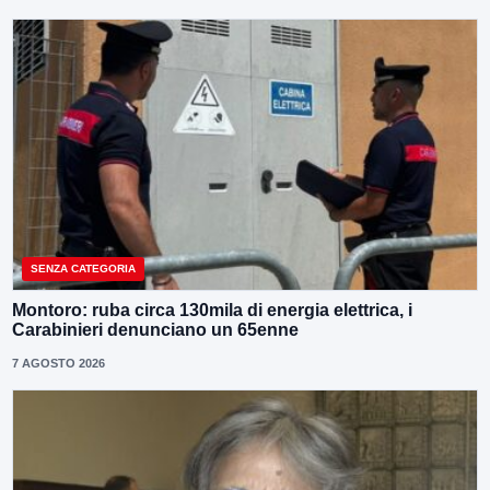
SENZA CATEGORIA
Montoro: ruba circa 130mila di energia elettrica, i
Carabinieri denunciano un 65enne
7 AGOSTO 2026