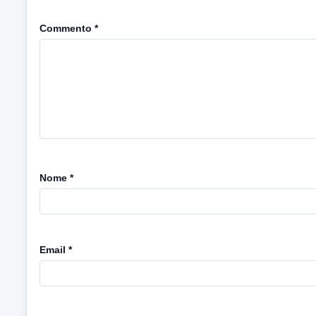
Commento
*
Nome
*
Email
*