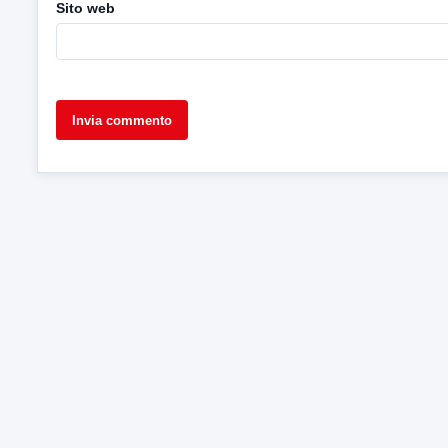
Sito web