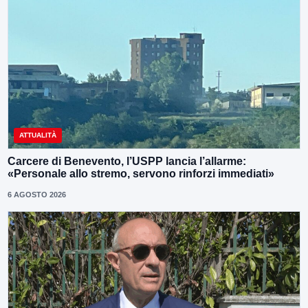
ATTUALITÀ
Carcere di Benevento, l’USPP lancia l’allarme:
«Personale allo stremo, servono rinforzi immediati»
6 AGOSTO 2026