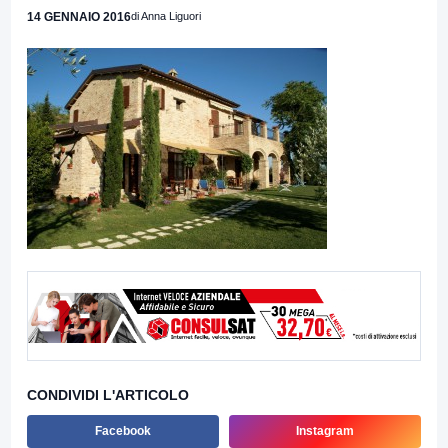
14 GENNAIO 2016
di Anna Liguori
CONDIVIDI L'ARTICOLO
Facebook
Instagram