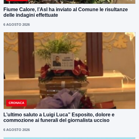
Fiume Calore, l’Asl ha inviato al Comune le risultanze
delle indagini effettuate
6 AGOSTO 2026
CRONACA
L’ultimo saluto a Luigi Luca” Esposito, dolore e
commozione ai funerali del giornalista ucciso
6 AGOSTO 2026