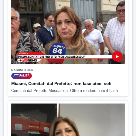
▶
6 AGOSTO 2026
ATTUALITÀ
Miasmi, Comitati dal Prefetto: non lasciateci soli
Comitati dal Prefetto Moscarella. Oltre a rendere noto il flash...