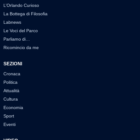
L’Orlando Curioso
La Bottega di Filosofia
Labnews
Le Voci del Parco
Parliamo di…
Ricomincio da me
SEZIONI
Cronaca
Politica
Attualità
Cultura
Economia
Sport
Eventi