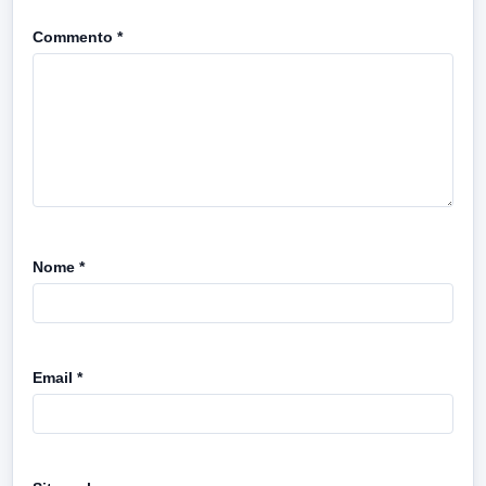
Commento
*
Nome
*
Email
*