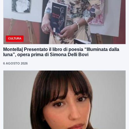
CULTURA
Montella| Presentato il libro di poesia “Illuminata dalla
luna”, opera prima di Simona Delli Bovi
6 AGOSTO 2026