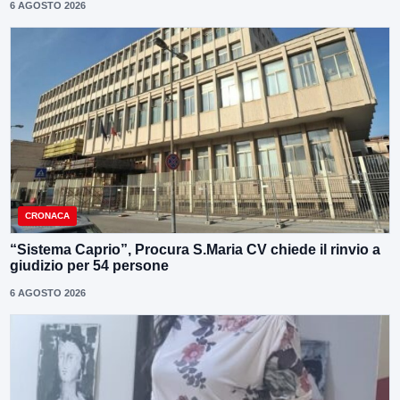
6 AGOSTO 2026
CRONACA
“Sistema Caprio”, Procura S.Maria CV chiede il rinvio a
giudizio per 54 persone
6 AGOSTO 2026