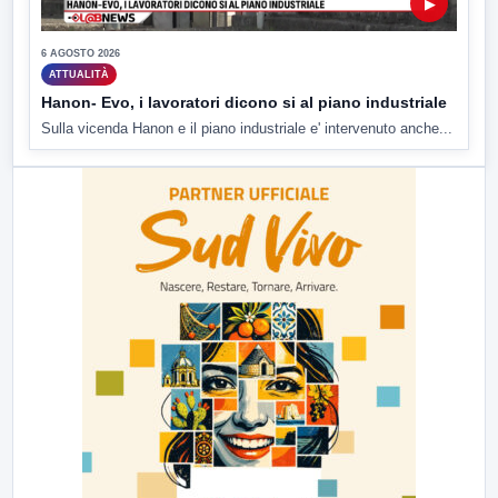
▶
6 AGOSTO 2026
ATTUALITÀ
Hanon- Evo, i lavoratori dicono si al piano industriale
Sulla vicenda Hanon e il piano industriale e' intervenuto anche...