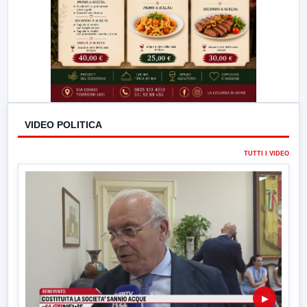
VIDEO POLITICA
TUTTI I VIDEO
▶