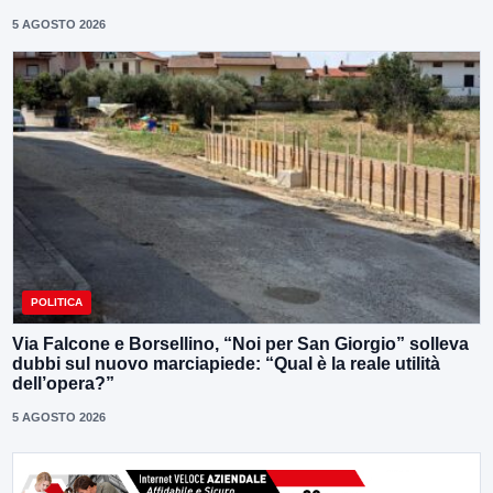
5 AGOSTO 2026
POLITICA
Via Falcone e Borsellino, “Noi per San Giorgio” solleva
dubbi sul nuovo marciapiede: “Qual è la reale utilità
dell’opera?”
5 AGOSTO 2026