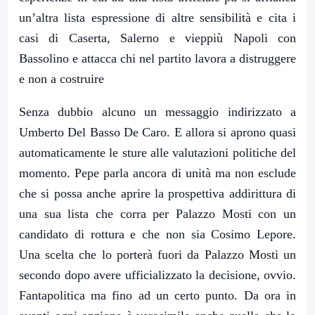
un’altra lista espressione di altre sensibilità e cita i
casi di Caserta, Salerno e vieppiù Napoli con
Bassolino e attacca chi nel partito lavora a distruggere
e non a costruire
Senza dubbio alcuno un messaggio indirizzato a
Umberto Del Basso De Caro. E allora si aprono quasi
automaticamente le sture alle valutazioni politiche del
momento. Pepe parla ancora di unità ma non esclude
che si possa anche aprire la prospettiva addirittura di
una sua lista che corra per Palazzo Mosti con un
candidato di rottura e che non sia Cosimo Lepore.
Una scelta che lo porterà fuori da Palazzo Mosti un
secondo dopo avere ufficializzato la decisione, ovvio.
Fantapolitica ma fino ad un certo punto. Da ora in