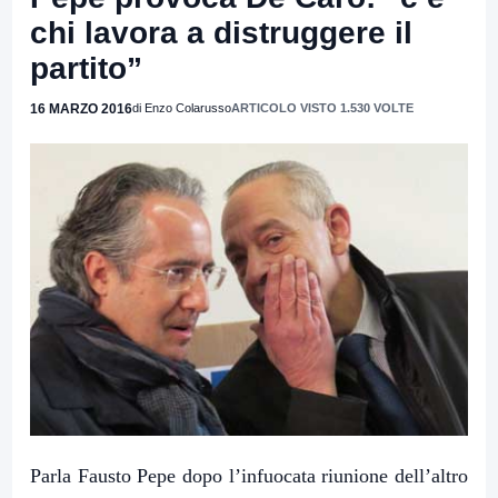
chi lavora a distruggere il
partito”
16 MARZO 2016
di Enzo Colarusso
ARTICOLO VISTO 1.530 VOLTE
Parla Fausto Pepe dopo l’infuocata riunione dell’altro