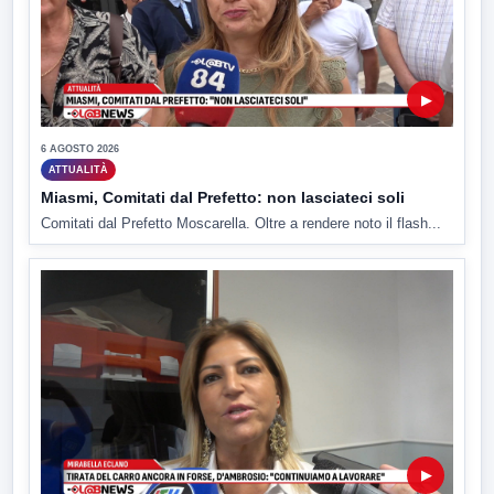
▶
6 AGOSTO 2026
ATTUALITÀ
Miasmi, Comitati dal Prefetto: non lasciateci soli
Comitati dal Prefetto Moscarella. Oltre a rendere noto il flash...
▶