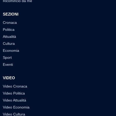
Ricomincio da me
SEZIONI
Cronaca
Politica
Attualità
Cultura
Economia
Sport
Eventi
VIDEO
Video Cronaca
Video Politica
Video Attualità
Video Economia
Video Cultura