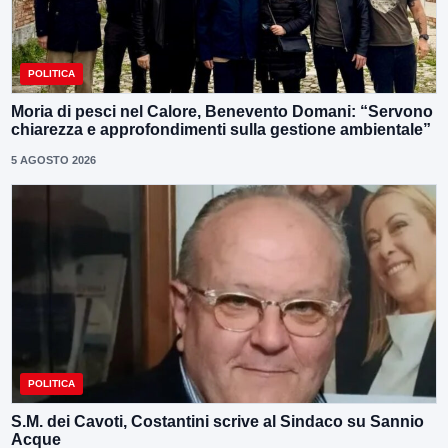
POLITICA
Moria di pesci nel Calore, Benevento Domani: “Servono
chiarezza e approfondimenti sulla gestione ambientale”
5 AGOSTO 2026
POLITICA
S.M. dei Cavoti, Costantini scrive al Sindaco su Sannio
Acque