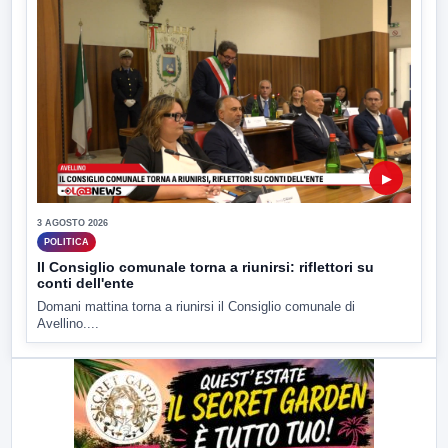
▶
3 AGOSTO 2026
POLITICA
Il Consiglio comunale torna a riunirsi: riflettori su
conti dell'ente
Domani mattina torna a riunirsi il Consiglio comunale di
Avellino....