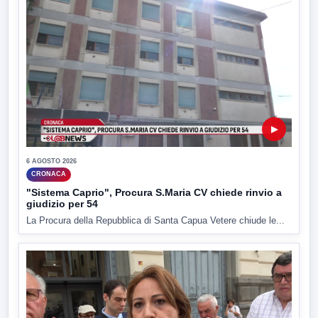
▶
6 AGOSTO 2026
CRONACA
"Sistema Caprio", Procura S.Maria CV chiede rinvio a
giudizio per 54
La Procura della Repubblica di Santa Capua Vetere chiude le...