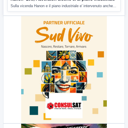
Sulla vicenda Hanon e il piano industriale e' intervenuto anche...