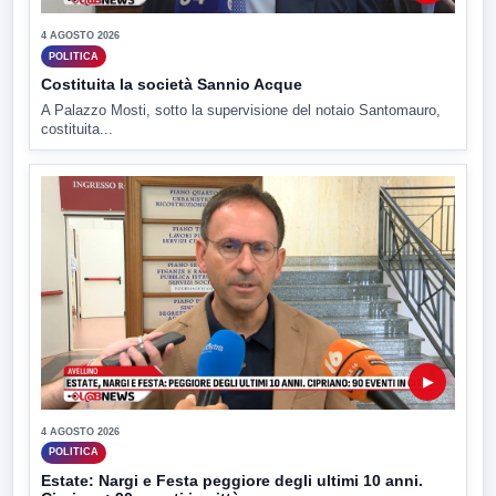
4 AGOSTO 2026
POLITICA
Costituita la società Sannio Acque
A Palazzo Mosti, sotto la supervisione del notaio Santomauro,
costituita...
▶
4 AGOSTO 2026
POLITICA
Estate: Nargi e Festa peggiore degli ultimi 10 anni.