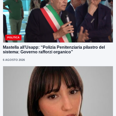
POLITICA
Mastella all’Usapp: “Polizia Penitenziaria pilastro del
sistema: Governo rafforzi organico”
6 AGOSTO 2026