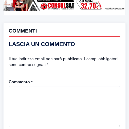
COMMENTI
LASCIA UN COMMENTO
Il tuo indirizzo email non sarà pubblicato.
I campi obbligatori
sono contrassegnati
*
Commento
*