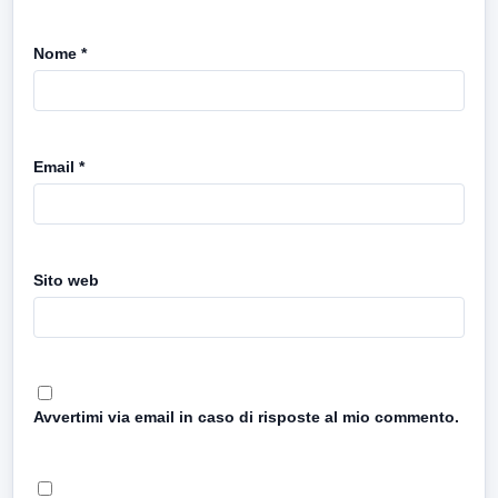
Nome
*
Email
*
Sito web
Avvertimi via email in caso di risposte al mio commento.