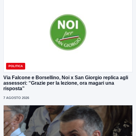
POLITICA
Via Falcone e Borsellino, Noi x San Giorgio replica agli
assessori: “Grazie per la lezione, ora magari una
risposta”
7 AGOSTO 2026