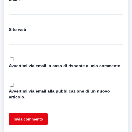
Sito web
Avvertimi via email in caso di risposte al mio commento.
Avvertimi via email alla pubblicazione di un nuovo
articolo.