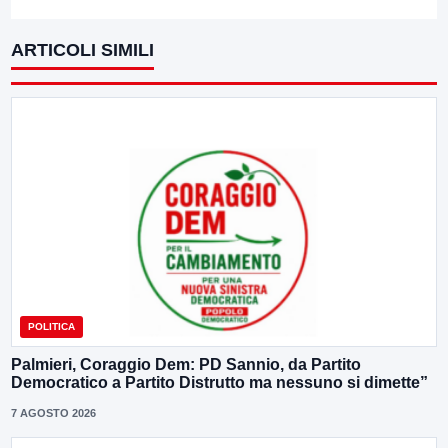
ARTICOLI SIMILI
POLITICA
Palmieri, Coraggio Dem: PD Sannio, da Partito
Democratico a Partito Distrutto ma nessuno si dimette”
7 AGOSTO 2026