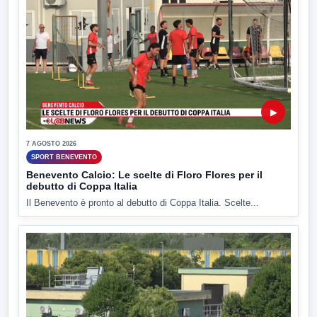
▶
7 AGOSTO 2026
SPORT BENEVENTO
Benevento Calcio: Le scelte di Floro Flores per il
debutto di Coppa Italia
Il Benevento è pronto al debutto di Coppa Italia. Scelte...