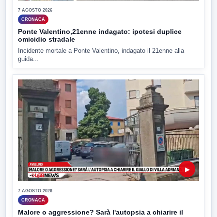
7 AGOSTO 2026
CRONACA
Ponte Valentino,21enne indagato: ipotesi duplice
omicidio stradale
Incidente mortale a Ponte Valentino, indagato il 21enne alla
guida...
▶
7 AGOSTO 2026
CRONACA
Malore o aggressione? Sarà l'autopsia a chiarire il