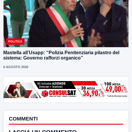
POLITICA
Mastella all’Usapp: “Polizia Penitenziaria pilastro del
sistema: Governo rafforzi organico”
6 AGOSTO 2026
COMMENTI