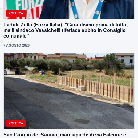
POLITICA
Paduli, Zollo (Forza Italia): “Garantismo prima di tutto,
ma il sindaco Vessichelli riferisca subito in Consiglio
comunale”
7 AGOSTO 2026
POLITICA
San Giorgio del Sannio, marciapiede di via Falcone e