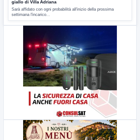
giallo di Villa Adriana
Sarà affidato con ogni probabilità all'inizio della prossima
settimana l'incarico...