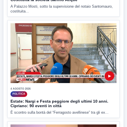
A Palazzo Mosti, sotto la supervisione del notaio Santomauro,
costituita...
▶
4 AGOSTO 2026
POLITICA
Estate: Nargi e Festa peggiore degli ultimi 10 anni.
Cipriano: 90 eventi in città
È scontro sulla bontà del “Ferragosto avellinese” tra gli ex...