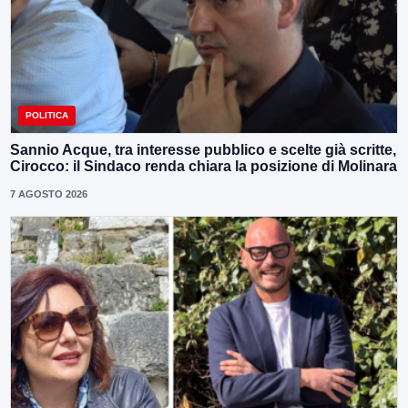
POLITICA
Sannio Acque, tra interesse pubblico e scelte già scritte,
Cirocco: il Sindaco renda chiara la posizione di Molinara
7 AGOSTO 2026