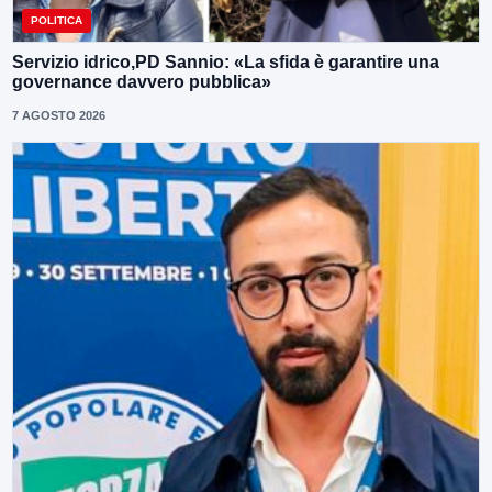
POLITICA
Servizio idrico,PD Sannio: «La sfida è garantire una
governance davvero pubblica»
7 AGOSTO 2026