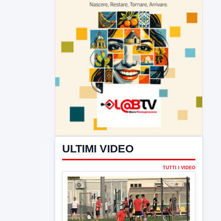
ULTIMI VIDEO
TUTTI I VIDEO