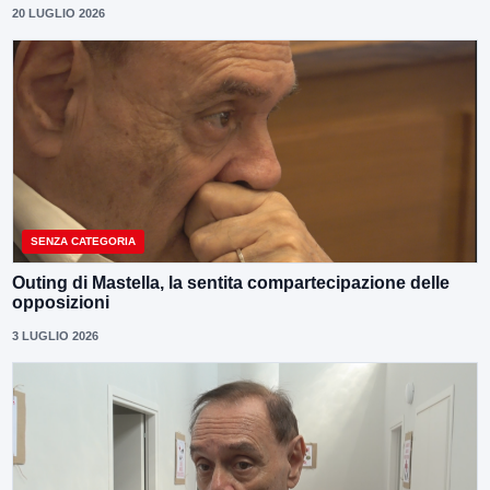
20 LUGLIO 2026
SENZA CATEGORIA
Outing di Mastella, la sentita compartecipazione delle
opposizioni
3 LUGLIO 2026