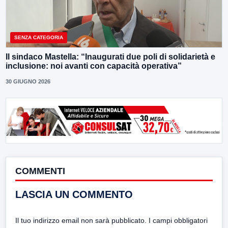
SENZA CATEGORIA
Il sindaco Mastella: “Inaugurati due poli di solidarietà e
inclusione: noi avanti con capacità operativa”
30 GIUGNO 2026
COMMENTI
LASCIA UN COMMENTO
Il tuo indirizzo email non sarà pubblicato.
I campi obbligatori