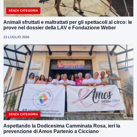
SENZA CATEGORIA
Animali sfruttati e maltrattati per gli spettacoli al circo: le
prove nel dossier della LAV e Fondazione Weber
23 LUGLIO 2026
SENZA CATEGORIA
Aspettando la Dodicesima Camminata Rosa, ieri la
prevenzione di Amos Partenio a Cicciano