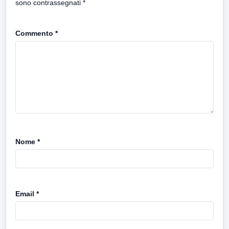
sono contrassegnati
*
Commento
*
Nome
*
Email
*