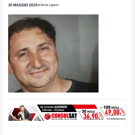
30 MAGGIO 2025
di Anna Liguori