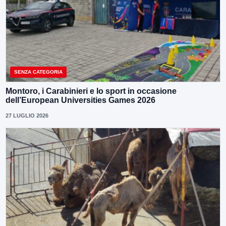
SENZA CATEGORIA
Montoro, i Carabinieri e lo sport in occasione
dell’European Universities Games 2026
27 LUGLIO 2026