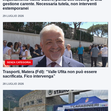
gestione carente. Necessaria tutela, non interventi
estemporanei
29 LUGLIO 2026
SENZA CATEGORIA
Trasporti, Matera (FdI): “Valle Ufita non può essere
sacrificata. Fico intervenga”
28 LUGLIO 2026