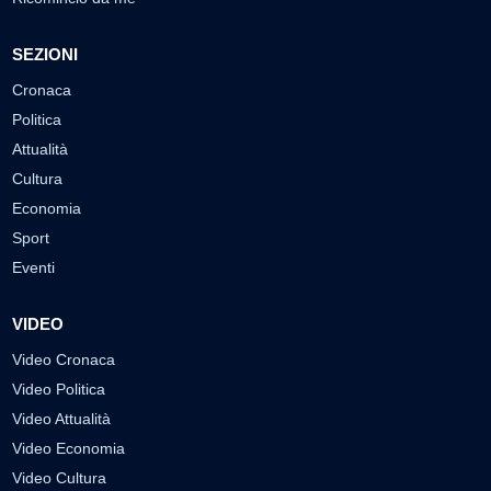
SEZIONI
Cronaca
Politica
Attualità
Cultura
Economia
Sport
Eventi
VIDEO
Video Cronaca
Video Politica
Video Attualità
Video Economia
Video Cultura