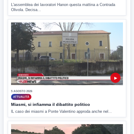
L'assemblea dei lavoratori Hanon questa mattina a Contrada
Olivola. Decisa...
▶
5 AGOSTO 2026
ATTUALITÀ
Miasmi, si infiamma il dibattito politico
lL caso dei miasmi a Ponte Valentino approda anche nel...