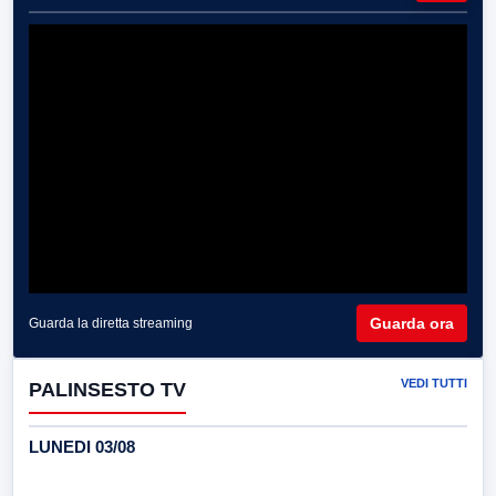
Guarda ora
Guarda la diretta streaming
VEDI TUTTI
PALINSESTO TV
LUNEDI 03/08