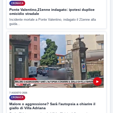
CRONACA
Ponte Valentino,21enne indagato: ipotesi duplice
omicidio stradale
Incidente mortale a Ponte Valentino, indagato il 21enne alla
guida...
▶
7 AGOSTO 2026
CRONACA
Malore o aggressione? Sarà l'autopsia a chiarire il
giallo di Villa Adriana