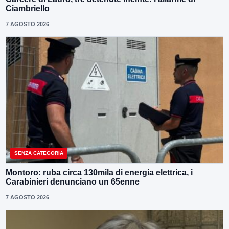
Ciambriello
7 AGOSTO 2026
SENZA CATEGORIA
Montoro: ruba circa 130mila di energia elettrica, i
Carabinieri denunciano un 65enne
7 AGOSTO 2026