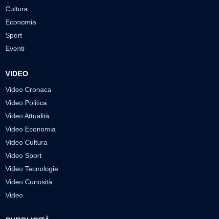
Cultura
Economia
Sport
Eventi
VIDEO
Video Cronaca
Video Politica
Video Attualità
Video Economia
Video Cultura
Video Sport
Video Tecnologie
Video Curiosità
Video