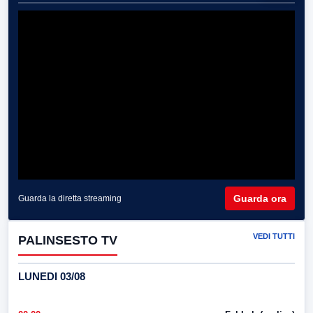
Guarda ora
Guarda la diretta streaming
VEDI TUTTI
PALINSESTO TV
LUNEDI 03/08