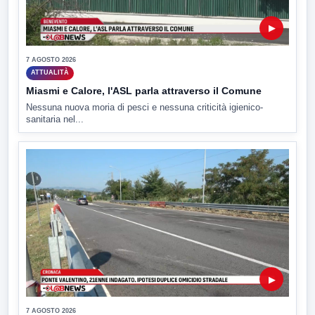
▶
7 AGOSTO 2026
ATTUALITÀ
Miasmi e Calore, l'ASL parla attraverso il Comune
Nessuna nuova moria di pesci e nessuna criticità igienico-
sanitaria nel...
▶
7 AGOSTO 2026