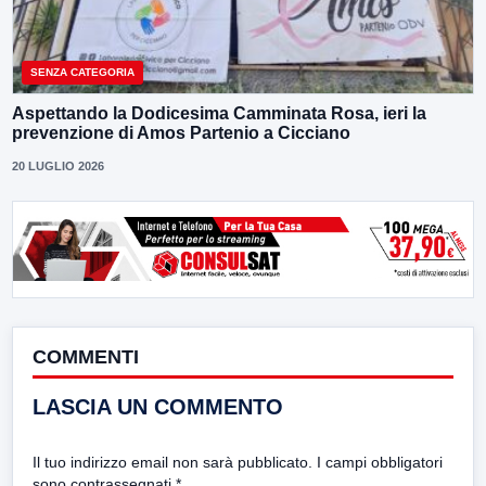
SENZA CATEGORIA
Aspettando la Dodicesima Camminata Rosa, ieri la
prevenzione di Amos Partenio a Cicciano
20 LUGLIO 2026
COMMENTI
LASCIA UN COMMENTO
Il tuo indirizzo email non sarà pubblicato.
I campi obbligatori
sono contrassegnati
*