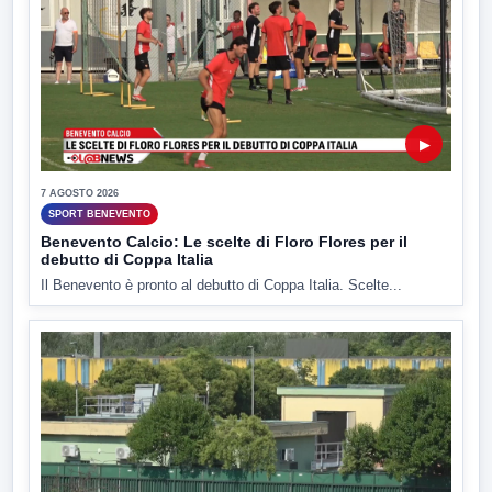
▶
7 AGOSTO 2026
SPORT BENEVENTO
Benevento Calcio: Le scelte di Floro Flores per il
debutto di Coppa Italia
Il Benevento è pronto al debutto di Coppa Italia. Scelte...