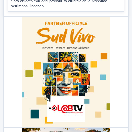
Sarà affidato con ogni probabilità all'inizio della prossima
settimana l'incarico...