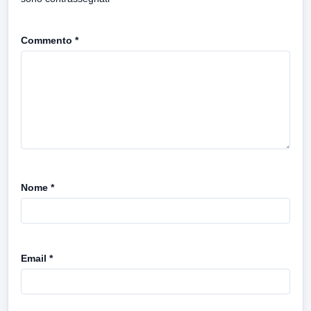
Commento
*
Nome
*
Email
*