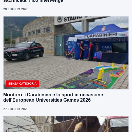
sacrificata. Fico intervenga”
28 LUGLIO 2026
SENZA CATEGORIA
Montoro, i Carabinieri e lo sport in occasione
dell’European Universities Games 2026
27 LUGLIO 2026