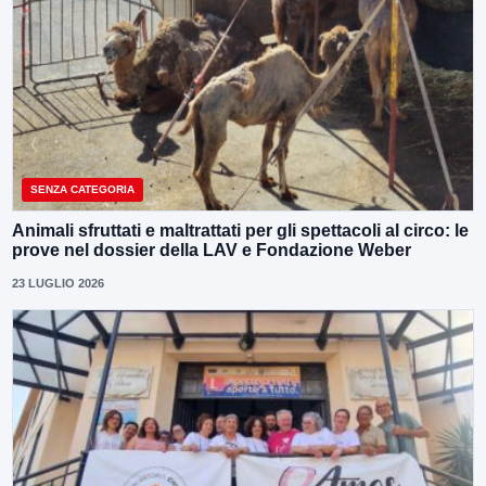
SENZA CATEGORIA
Animali sfruttati e maltrattati per gli spettacoli al circo: le
prove nel dossier della LAV e Fondazione Weber
23 LUGLIO 2026