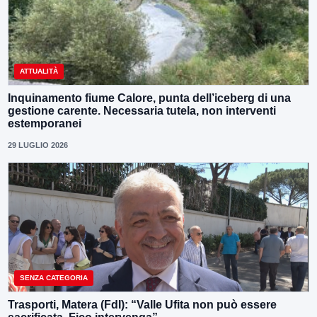
ATTUALITÀ
Inquinamento fiume Calore, punta dell’iceberg di una
gestione carente. Necessaria tutela, non interventi
estemporanei
29 LUGLIO 2026
SENZA CATEGORIA
Trasporti, Matera (FdI): “Valle Ufita non può essere