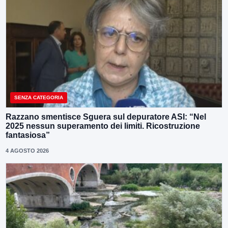
SENZA CATEGORIA
Razzano smentisce Sguera sul depuratore ASI: “Nel
2025 nessun superamento dei limiti. Ricostruzione
fantasiosa”
4 AGOSTO 2026