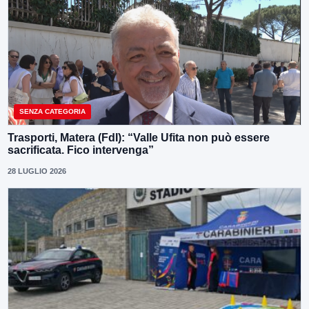
SENZA CATEGORIA
Trasporti, Matera (FdI): “Valle Ufita non può essere
sacrificata. Fico intervenga”
28 LUGLIO 2026