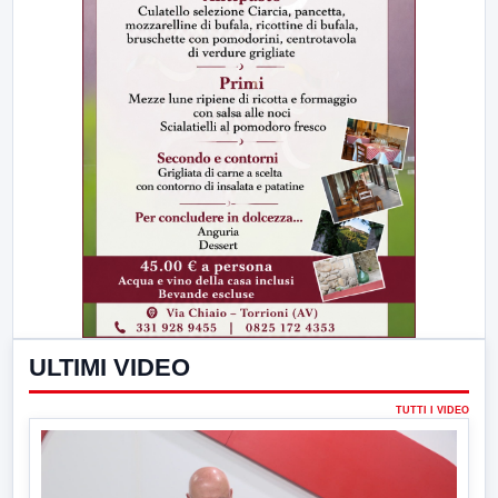
ULTIMI VIDEO
TUTTI I VIDEO