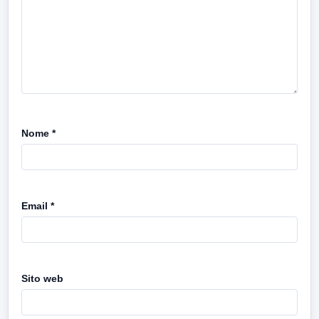
Nome
*
Email
*
Sito web