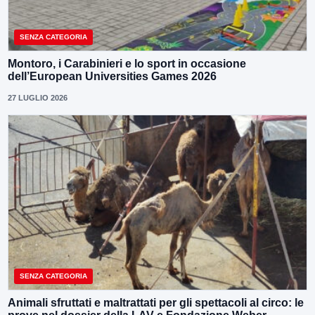
SENZA CATEGORIA
Montoro, i Carabinieri e lo sport in occasione
dell’European Universities Games 2026
27 LUGLIO 2026
SENZA CATEGORIA
Animali sfruttati e maltrattati per gli spettacoli al circo: le