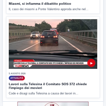
Miasmi, si infiamma il dibattito politico
lL caso dei miasmi a Ponte Valentino approda anche nel...
▶
5 AGOSTO 2026
ATTUALITÀ
Lavori sulla Telesina il Comitato SOS 372 chiede
l'impiego dei movieri
Code e disagi sulla Telesina a causa dei lavori in...