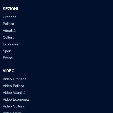
SEZIONI
Cronaca
Politica
Attualità
Cultura
Economia
Sport
Eventi
VIDEO
Video Cronaca
Video Politica
Video Attualità
Video Economia
Video Cultura