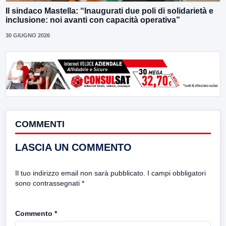
Il sindaco Mastella: “Inaugurati due poli di solidarietà e
inclusione: noi avanti con capacità operativa”
30 GIUGNO 2026
COMMENTI
LASCIA UN COMMENTO
Il tuo indirizzo email non sarà pubblicato.
I campi obbligatori
sono contrassegnati
*
Commento
*