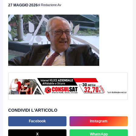
27 MAGGIO 2026
di Redazione Av
CONDIVIDI L'ARTICOLO
Facebook
Instagram
X
WhatsApp