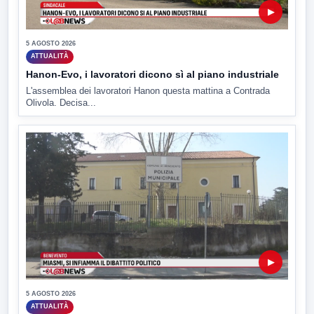
▶
5 AGOSTO 2026
ATTUALITÀ
Hanon-Evo, i lavoratori dicono sì al piano industriale
L'assemblea dei lavoratori Hanon questa mattina a Contrada
Olivola. Decisa...
▶
5 AGOSTO 2026
ATTUALITÀ