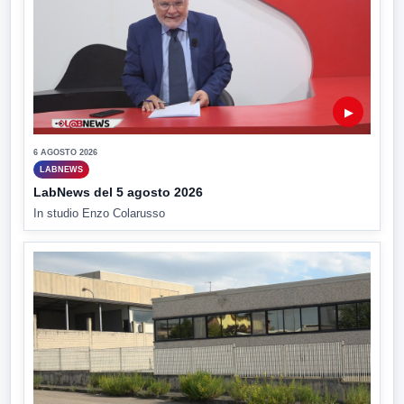
▶
6 AGOSTO 2026
LABNEWS
LabNews del 5 agosto 2026
In studio Enzo Colarusso