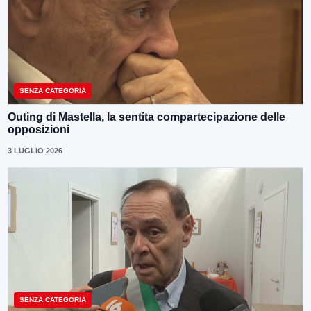
SENZA CATEGORIA
Outing di Mastella, la sentita compartecipazione delle
opposizioni
3 LUGLIO 2026
SENZA CATEGORIA