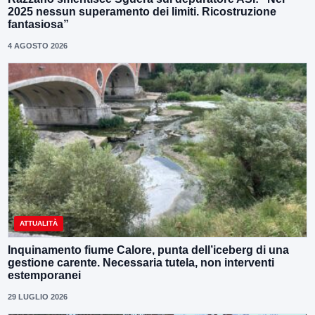
2025 nessun superamento dei limiti. Ricostruzione
fantasiosa”
4 AGOSTO 2026
ATTUALITÀ
Inquinamento fiume Calore, punta dell’iceberg di una
gestione carente. Necessaria tutela, non interventi
estemporanei
29 LUGLIO 2026